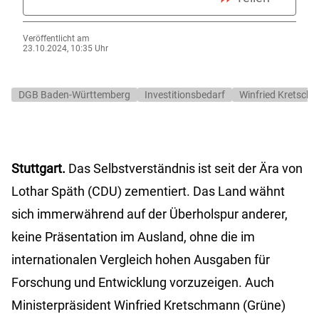
Veröffentlicht am
23.10.2024, 10:35 Uhr
DGB Baden-Württemberg
Investitionsbedarf
Winfried Kretsch
Stuttgart.
Das Selbstverständnis ist seit der Ära von
Lothar Späth (CDU) zementiert. Das Land wähnt
sich immerwährend auf der Überholspur anderer,
keine Präsentation im Ausland, ohne die im
internationalen Vergleich hohen Ausgaben für
Forschung und Entwicklung vorzuzeigen. Auch
Ministerpräsident Winfried Kretschmann (Grüne)