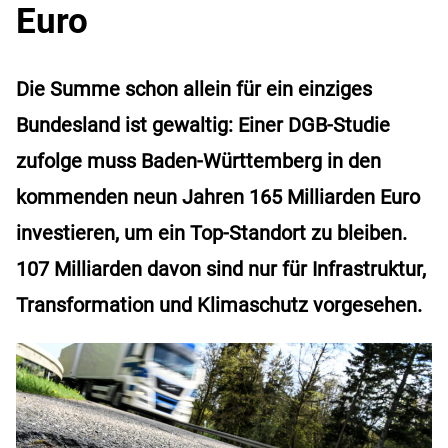
Euro
Die Summe schon allein für ein einziges
Bundesland ist gewaltig: Einer DGB-Studie
zufolge muss Baden-Württemberg in den
kommenden neun Jahren 165 Milliarden Euro
investieren, um ein Top-Standort zu bleiben.
107 Milliarden davon sind nur für Infrastruktur,
Transformation und Klimaschutz vorgesehen.