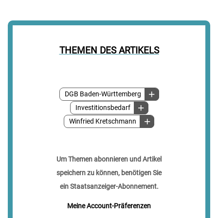
THEMEN DES ARTIKELS
DGB Baden-Württemberg
Investitionsbedarf
Winfried Kretschmann
Um Themen abonnieren und Artikel
speichern zu können, benötigen Sie
ein Staatsanzeiger-Abonnement.
Meine Account-Präferenzen