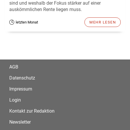
sind und weshalb der Fokus stärker auf einer
auskömmlichen Rente liegen muss.
letzten Monat
MEHR LESEN
AGB
Datenschutz
Impressum
Login
Kontakt zur Redaktion
Newsletter