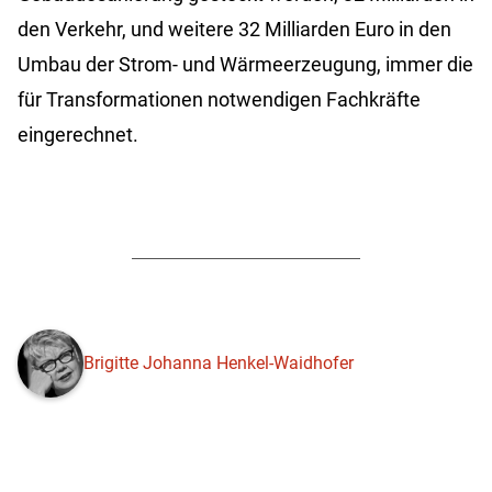
den Verkehr, und weitere 32 Milliarden Euro in den
Umbau der Strom- und Wärmeerzeugung, immer die
für Transformationen notwendigen Fachkräfte
eingerechnet.
Brigitte Johanna Henkel-Waidhofer