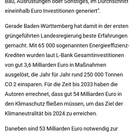
Bau, Ausrüstungen oder Sonstiges, im Durchschnitt
eineinhalb Euro Investitionen generiert“.
Gerade Baden-Württemberg hat damit in der ersten
grüngeführten Landesregierung beste Erfahrungen
gemacht. Mit 65 000 sogenannten Energieeffizienz-
Krediten wurden laut L-Bank Gesamtinvestitionen
von gut 3,6 Milliarden Euro in Maßnahmen
ausgelöst, die Jahr für Jahr rund 250 000 Tonnen
CO
2
einsparen. Für die Zeit bis 2033 haben die
Autoren errechnet, dass gut 54 Milliarden Euro in
den Klimaschutz fließen müssen, um das Ziel der
Klimaneutralität bis 2024 zu erreichen.
Daneben sind 53 Milliarden Euro notwendig zur