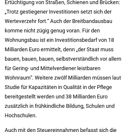
Ertüchtigung von Straßen, Schienen und Brücken:
„Trotz gestiegener Investitionen setzt sich der
Werteverzehr fort.“ Auch der Breitbandausbau
komme nicht zügig genug voran. Für den
Wohnungsbau ist ein Investitionsbedarf von 18
Milliarden Euro ermittelt, denn „der Staat muss
bauen, bauen, bauen, selbstverständlich vor allem
für Gering- und Mittelverdiener leistbaren
Wohnraum“. Weitere zwölf Milliarden müssen laut
Studie für Kapazitäten in Qualität in der Pflege
bereitgestellt werden und 38 Milliarden Euro
zusätzlich in frühkindliche Bildung, Schulen und
Hochschulen.
Auch mit den Steuereinnahmen befasst sich die