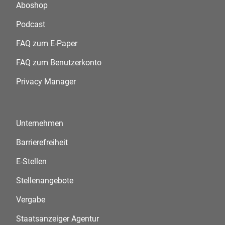
Aboshop
Podcast
FAQ zum E-Paper
FAQ zum Benutzerkonto
Privacy Manager
Unternehmen
Barrierefreiheit
E-Stellen
Stellenangebote
Vergabe
Staatsanzeiger Agentur