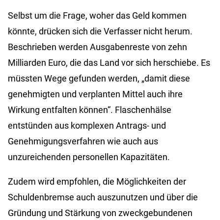
Selbst um die Frage, woher das Geld kommen
könnte, drücken sich die Verfasser nicht herum.
Beschrieben werden Ausgabenreste von zehn
Milliarden Euro, die das Land vor sich herschiebe. Es
müssten Wege gefunden werden, „damit diese
genehmigten und verplanten Mittel auch ihre
Wirkung entfalten können“. Flaschenhälse
entstünden aus komplexen Antrags- und
Genehmigungsverfahren wie auch aus
unzureichenden personellen Kapazitäten.
Zudem wird empfohlen, die Möglichkeiten der
Schuldenbremse auch auszunutzen und über die
Gründung und Stärkung von zweckgebundenen