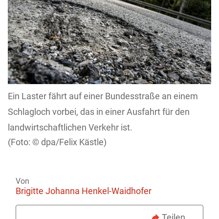
Ein Laster fährt auf einer Bundesstraße an einem
Schlagloch vorbei, das in einer Ausfahrt für den
landwirtschaftlichen Verkehr ist.
dpa/Felix Kästle)
Von
Brigitte Johanna Henkel-Waidhofer
Teilen