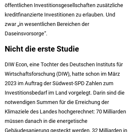
öffentlichen Investitionsgesellschaften zusätzliche
kreditfinanzierte Investitionen zu erlauben. Und
zwar „in wesentlichen Bereichen der
Daseinsvorsorge“.
Nicht die erste Studie
DIW Econ, eine Tochter des Deutschen Instituts für
Wirtschaftsforschung (DIW), hatte schon im März
2023 im Auftrag der Südwest-SPD Zahlen zum
Investitionsbedarf im Land vorgelegt. Darin sind die
notwendigen Summen für die Erreichung der
Klimaziele des Landes hochgerechnet: 70 Milliarden
müssen danach in die energetische
Gebäudesanierung gesteckt werden, 32 Milliarden in