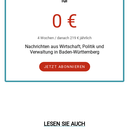
für
0 €
4 Wochen / danach 219 € jährlich
Nachrichten aus Wirtschaft, Politik und
Verwaltung in Baden-Württemberg
JETZT ABONNIEREN
LESEN SIE AUCH