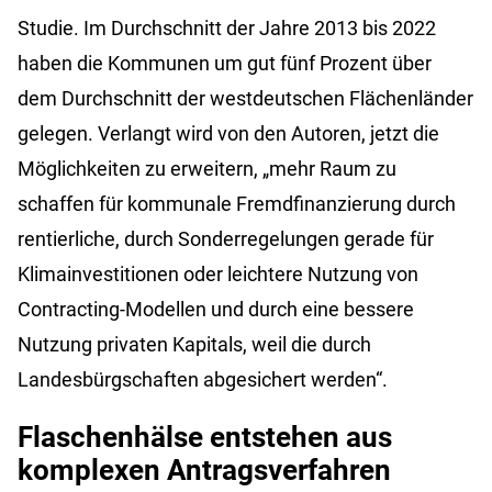
Studie. Im Durchschnitt der Jahre 2013 bis 2022
haben die Kommunen um gut fünf Prozent über
dem Durchschnitt der westdeutschen Flächenländer
gelegen. Verlangt wird von den Autoren, jetzt die
Möglichkeiten zu erweitern, „mehr Raum zu
schaffen für kommunale Fremdfinanzierung durch
rentierliche, durch Sonderregelungen gerade für
Klimainvestitionen oder leichtere Nutzung von
Contracting-Modellen und durch eine bessere
Nutzung privaten Kapitals, weil die durch
Landesbürgschaften abgesichert werden“.
Flaschenhälse entstehen aus
komplexen Antragsverfahren