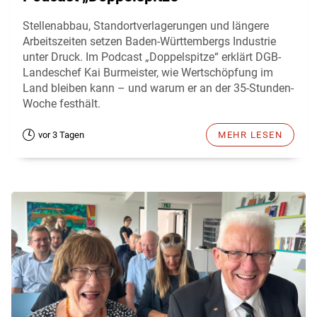
Stellenabbau, Standortverlagerungen und längere
Arbeitszeiten setzen Baden-Württembergs Industrie
unter Druck. Im Podcast „Doppelspitze“ erklärt DGB-
Landeschef Kai Burmeister, wie Wertschöpfung im
Land bleiben kann – und warum er an der 35-Stunden-
Woche festhält.
vor 3 Tagen
MEHR LESEN