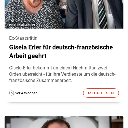
Michael Schwarz
Ex-Staatsrätin
Gisela Erler für deutsch-französische
Arbeit geehrt
Gisela Erler bekommt an einem Nachmittag zwei
Orden überreicht - für ihre Verdienste um die deutsch-
französische Zusammenarbeit.
vor 4 Wochen
MEHR LESEN