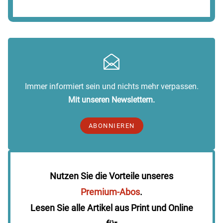
Immer informiert sein und nichts mehr verpassen.
Mit unseren Newslettern.
ABONNIEREN
Nutzen Sie die Vorteile unseres
Premium-Abos
.
Lesen Sie alle Artikel aus Print und Online