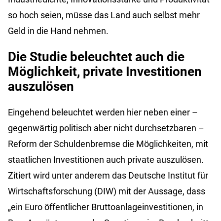
so hoch seien, müsse das Land auch selbst mehr
Geld in die Hand nehmen.
Die Studie beleuchtet auch die
Möglichkeit, private Investitionen
auszulösen
Eingehend beleuchtet werden hier neben einer –
gegenwärtig politisch aber nicht durchsetzbaren –
Reform der Schuldenbremse die Möglichkeiten, mit
staatlichen Investitionen auch private auszulösen.
Zitiert wird unter anderem das Deutsche Institut für
Wirtschaftsforschung (DIW) mit der Aussage, dass
„ein Euro öffentlicher Bruttoanlageinvestitionen, in