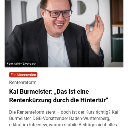
Achim Zweygarth
Für Abonnenten
Rentenreform
Kai Burmeister: „Das ist eine
Rentenkürzung durch die Hintertür“
Die Rentenreform steht – doch ist der Kurs richtig? Kai
Burmeister, DGB-Vorsitzender Baden-Württemberg,
erklärt im Interview, warum stabile Beiträge nicht alles