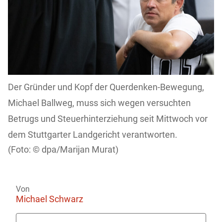
Der Gründer und Kopf der Querdenken-Bewegung,
Michael Ballweg, muss sich wegen versuchten
Betrugs und Steuerhinterziehung seit Mittwoch vor
dem Stuttgarter Landgericht verantworten.
dpa/Marijan Murat)
Von
Michael Schwarz