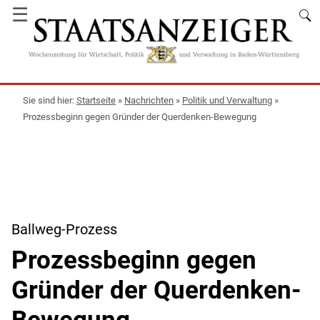
☰
Startseite
»
Nachrichten
»
Politik und Verwaltung
»
Prozessbeginn gegen Gründer der Querdenken-Bewegung
Ballweg-Prozess
Prozessbeginn gegen
Gründer der Querdenken-
Bewegung