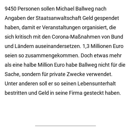
9450 Personen sollen Michael Ballweg nach
Angaben der Staatsanwaltschaft Geld gespendet
haben, damit er Veranstaltungen organisiert, die
sich kritisch mit den Corona-Maßnahmen von Bund
und Ländern auseinandersetzen. 1,3 Millionen Euro
seien so zusammengekommen. Doch etwas mehr
als eine halbe Million Euro habe Ballweg nicht für die
Sache, sondern für private Zwecke verwendet.
Unter anderen soll er so seinen Lebensunterhalt
bestritten und Geld in seine Firma gesteckt haben.