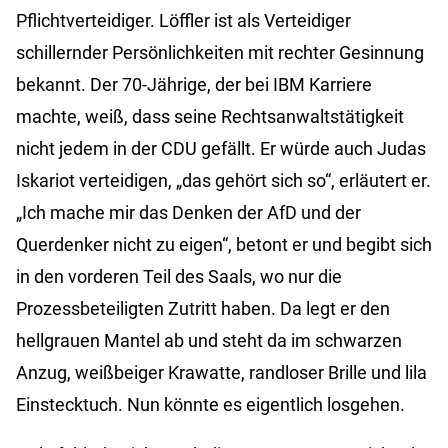
Pflichtverteidiger. Löffler ist als Verteidiger
schillernder Persönlichkeiten mit rechter Gesinnung
bekannt. Der 70-Jährige, der bei IBM Karriere
machte, weiß, dass seine Rechtsanwaltstätigkeit
nicht jedem in der CDU gefällt. Er würde auch Judas
Iskariot verteidigen, „das gehört sich so“, erläutert er.
„Ich mache mir das Denken der AfD und der
Querdenker nicht zu eigen“, betont er und begibt sich
in den vorderen Teil des Saals, wo nur die
Prozessbeteiligten Zutritt haben. Da legt er den
hellgrauen Mantel ab und steht da im schwarzen
Anzug, weißbeiger Krawatte, randloser Brille und lila
Einstecktuch. Nun könnte es eigentlich losgehen.