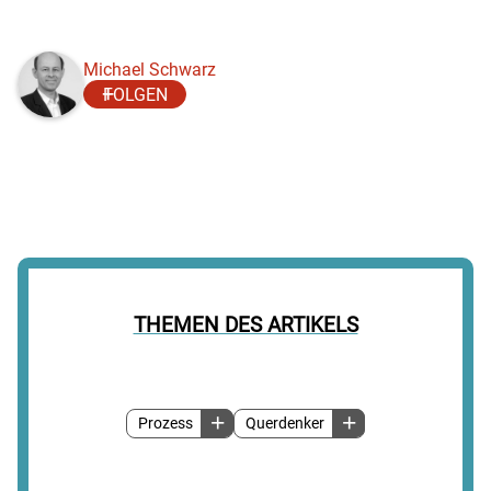
Michael Schwarz
FOLGEN
THEMEN DES ARTIKELS
Prozess
Querdenker