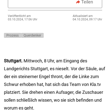
Teilen
Veröffentlicht am
Aktualisiert am
03.10.2024, 17:06 Uhr
04.10.2024, 09:17 Uhr
Prozess
Querdenker
Stuttgart.
Mittwoch, 8 Uhr, am Eingang des
Landgerichts Stuttgart, es nieselt. Vor der Säule, auf
der ein steinerner Engel thront, der die Linke zum
Schwur erhoben hat, hat sich das Team von Kla.tv
platziert. Sie drehen einen Aufsager, die Zuschauer
sollen schließlich wissen, wo sie sich befinden und
worum es geht.