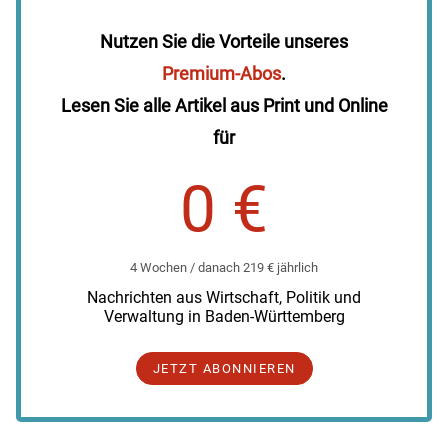
Nutzen Sie die Vorteile unseres
Premium-Abos
.
Lesen Sie alle Artikel aus Print und Online
für
0 €
4 Wochen / danach 219 € jährlich
Nachrichten aus Wirtschaft, Politik und
Verwaltung in Baden-Württemberg
JETZT ABONNIEREN