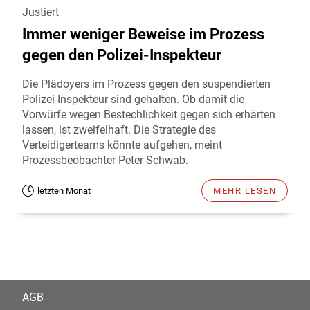
Justiert
Immer weniger Beweise im Prozess
gegen den Polizei-Inspekteur
Die Plädoyers im Prozess gegen den suspendierten
Polizei-Inspekteur sind gehalten. Ob damit die
Vorwürfe wegen Bestechlichkeit gegen sich erhärten
lassen, ist zweifelhaft. Die Strategie des
Verteidigerteams könnte aufgehen, meint
Prozessbeobachter Peter Schwab.
letzten Monat
MEHR LESEN
AGB