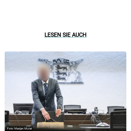
LESEN SIE AUCH
Marijan Murat