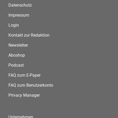
Datenschutz
Impressum
Login
Kontakt zur Redaktion
Newsletter
Aboshop
Podcast
FAQ zum E-Paper
FAQ zum Benutzerkonto
Privacy Manager
Unternehmen