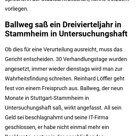
vorliegen.
Ballweg saß ein Dreivierteljahr in
Stammheim in Untersuchungshaft
Ob dies für eine Verurteilung ausreicht, muss das
Gericht entscheiden. 30 Verhandlungstage wurden
angesetzt, immer wieder dienstags wird man zur
Wahrheitsfindung schreiten. Reinhard Löffler geht
fest von einem Freispruch aus. Ballweg, der neun
Monate in Stuttgart-Stammheim in
Untersuchungshaft saß, wirkt angefasst. All sein
Geld sei beschlagnahmt und seine IT-Firma
geschlossen, er habe nicht einmal mehr ein