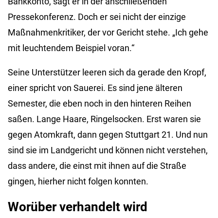
Bankkonto, sagt er in der anschließenden
Pressekonferenz. Doch er sei nicht der einzige
Maßnahmenkritiker, der vor Gericht stehe. „Ich gehe
mit leuchtendem Beispiel voran.“
Seine Unterstützer leeren sich da gerade den Kropf,
einer spricht von Sauerei. Es sind jene älteren
Semester, die eben noch in den hinteren Reihen
saßen. Lange Haare, Ringelsocken. Erst waren sie
gegen Atomkraft, dann gegen Stuttgart 21. Und nun
sind sie im Landgericht und können nicht verstehen,
dass andere, die einst mit ihnen auf die Straße
gingen, hierher nicht folgen konnten.
Worüber verhandelt wird