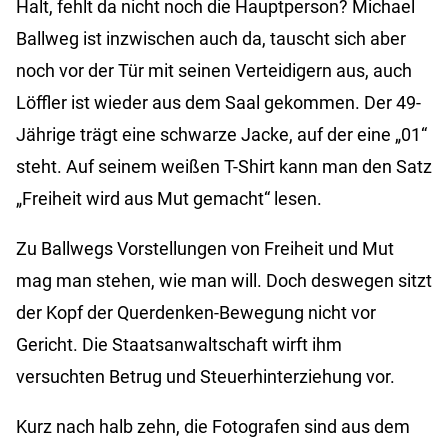
Halt, fehlt da nicht noch die Hauptperson? Michael
Ballweg ist inzwischen auch da, tauscht sich aber
noch vor der Tür mit seinen Verteidigern aus, auch
Löffler ist wieder aus dem Saal gekommen. Der 49-
Jährige trägt eine schwarze Jacke, auf der eine „01“
steht. Auf seinem weißen T-Shirt kann man den Satz
„Freiheit wird aus Mut gemacht“ lesen.
Zu Ballwegs Vorstellungen von Freiheit und Mut
mag man stehen, wie man will. Doch deswegen sitzt
der Kopf der Querdenken-Bewegung nicht vor
Gericht. Die Staatsanwaltschaft wirft ihm
versuchten Betrug und Steuerhinterziehung vor.
Kurz nach halb zehn, die Fotografen sind aus dem