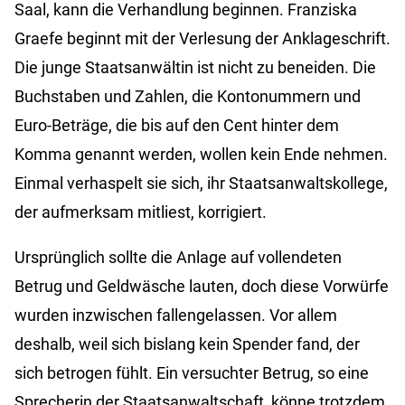
Saal, kann die Verhandlung beginnen. Franziska
Graefe beginnt mit der Verlesung der Anklageschrift.
Die junge Staatsanwältin ist nicht zu beneiden. Die
Buchstaben und Zahlen, die Kontonummern und
Euro-Beträge, die bis auf den Cent hinter dem
Komma genannt werden, wollen kein Ende nehmen.
Einmal verhaspelt sie sich, ihr Staatsanwaltskollege,
der aufmerksam mitliest, korrigiert.
Ursprünglich sollte die Anlage auf vollendeten
Betrug und Geldwäsche lauten, doch diese Vorwürfe
wurden inzwischen fallengelassen. Vor allem
deshalb, weil sich bislang kein Spender fand, der
sich betrogen fühlt. Ein versuchter Betrug, so eine
Sprecherin der Staatsanwaltschaft, könne trotzdem