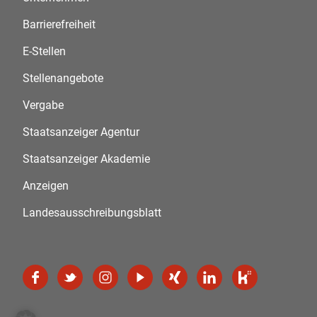
Barrierefreiheit
E-Stellen
Stellenangebote
Vergabe
Staatsanzeiger Agentur
Staatsanzeiger Akademie
Anzeigen
Landesausschreibungsblatt