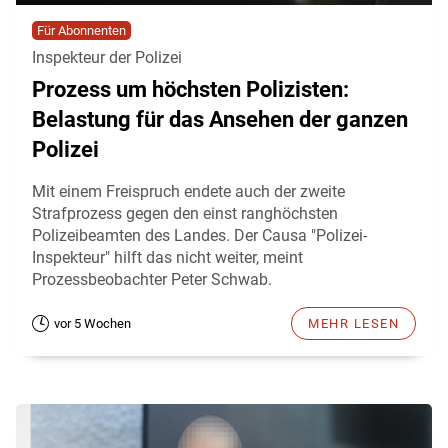
Für Abonnenten
Inspekteur der Polizei
Prozess um höchsten Polizisten:
Belastung für das Ansehen der ganzen
Polizei
Mit einem Freispruch endete auch der zweite
Strafprozess gegen den einst ranghöchsten
Polizeibeamten des Landes. Der Causa "Polizei-
Inspekteur" hilft das nicht weiter, meint
Prozessbeobachter Peter Schwab.
vor 5 Wochen
MEHR LESEN