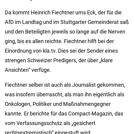
Da kommt Heinrich Fiechtner ums Eck, der für die
AfD im Landtag und im Stuttgarter Gemeinderat saß
und den Beteiligten jeweils so lange auf die Nerven
ging, bis es allen reichte. Fiechtner hilft bei der
Einordnung von kla.tv. Dies sei der Sender eines
strengen Schweizer Predigers, der über „klare
Ansichten“ verfüge.
Fiechtner selber ist auch als Journalist gekommen,
was insofern überrascht, als man ihn eigentlich als
Onkologen, Politiker und Maßnahmengegner
kannte. Er berichte für das Compact-Magazin, das
vom Verfassungsschutz als „gesichert
rechtsextremistisch“ eingestuft wird.