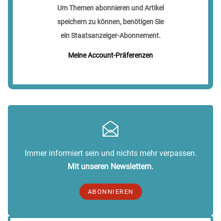
Um Themen abonnieren und Artikel
speichern zu können, benötigen Sie
ein Staatsanzeiger-Abonnement.
Meine Account-Präferenzen
Immer informiert sein und nichts mehr verpassen.
Mit unseren Newslettern.
ABONNIEREN