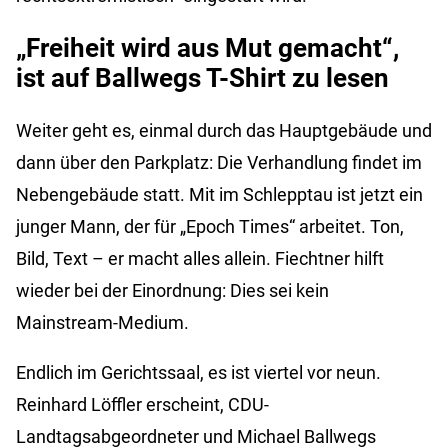
„Freiheit wird aus Mut gemacht“,
ist auf Ballwegs T-Shirt zu lesen
Weiter geht es, einmal durch das Hauptgebäude und
dann über den Parkplatz: Die Verhandlung findet im
Nebengebäude statt. Mit im Schlepptau ist jetzt ein
junger Mann, der für „Epoch Times“ arbeitet. Ton,
Bild, Text – er macht alles allein. Fiechtner hilft
wieder bei der Einordnung: Dies sei kein
Mainstream-Medium.
Endlich im Gerichtssaal, es ist viertel vor neun.
Reinhard Löffler erscheint, CDU-
Landtagsabgeordneter und Michael Ballwegs