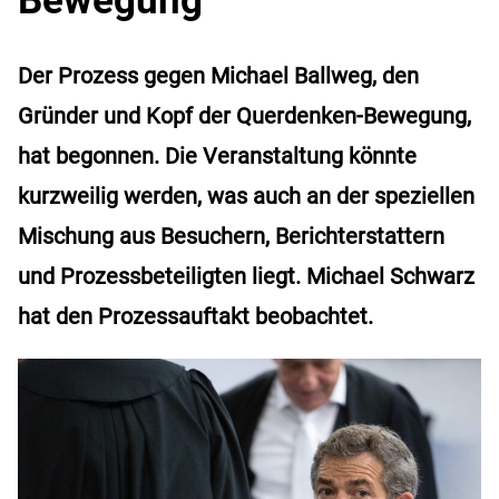
Der Prozess gegen Michael Ballweg, den
Gründer und Kopf der Querdenken-Bewegung,
hat begonnen. Die Veranstaltung könnte
kurzweilig werden, was auch an der speziellen
Mischung aus Besuchern, Berichterstattern
und Prozessbeteiligten liegt. Michael Schwarz
hat den Prozessauftakt beobachtet.