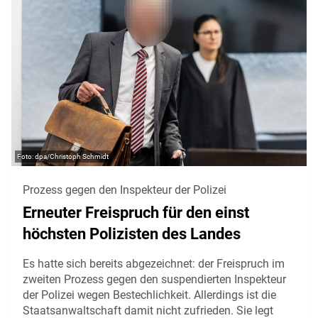
dpa/Christoph Schmidt
Prozess gegen den Inspekteur der Polizei
Erneuter Freispruch für den einst
höchsten Polizisten des Landes
Es hatte sich bereits abgezeichnet: der Freispruch im
zweiten Prozess gegen den suspendierten Inspekteur
der Polizei wegen Bestechlichkeit. Allerdings ist die
Staatsanwaltschaft damit nicht zufrieden. Sie legt