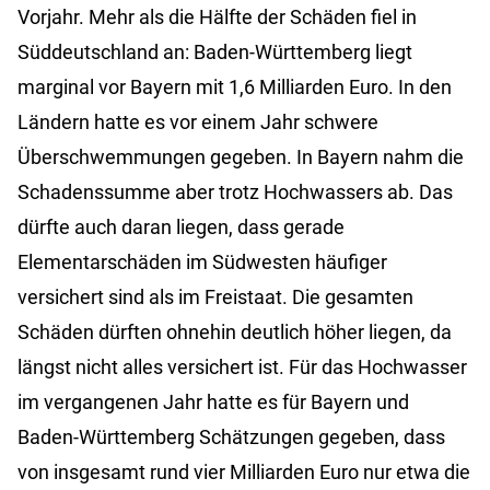
Vorjahr. Mehr als die Hälfte der Schäden fiel in
Süddeutschland an: Baden-Württemberg liegt
marginal vor Bayern mit 1,6 Milliarden Euro. In den
Ländern hatte es vor einem Jahr schwere
Überschwemmungen gegeben. In Bayern nahm die
Schadenssumme aber trotz Hochwassers ab. Das
dürfte auch daran liegen, dass gerade
Elementarschäden im Südwesten häufiger
versichert sind als im Freistaat. Die gesamten
Schäden dürften ohnehin deutlich höher liegen, da
längst nicht alles versichert ist. Für das Hochwasser
im vergangenen Jahr hatte es für Bayern und
Baden-Württemberg Schätzungen gegeben, dass
von insgesamt rund vier Milliarden Euro nur etwa die