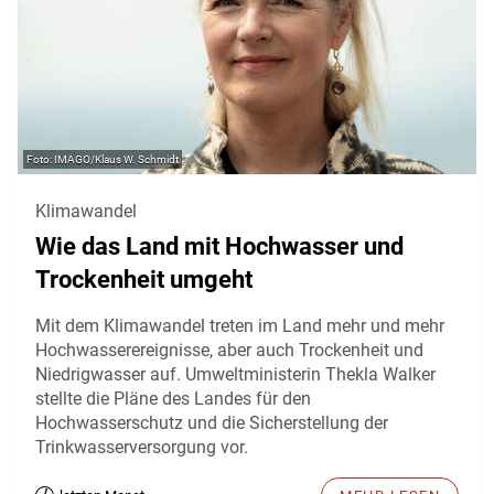
IMAGO/Klaus W. Schmidt
Klimawandel
Wie das Land mit Hochwasser und
Trockenheit umgeht
Mit dem Klimawandel treten im Land mehr und mehr
Hochwasserereignisse, aber auch Trockenheit und
Niedrigwasser auf. Umweltministerin Thekla Walker
stellte die Pläne des Landes für den
Hochwasserschutz und die Sicherstellung der
Trinkwasserversorgung vor.