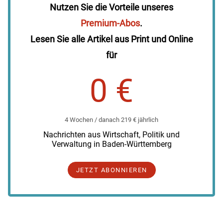
Nutzen Sie die Vorteile unseres
Premium-Abos
.
Lesen Sie alle Artikel aus Print und Online
für
0 €
4 Wochen / danach 219 € jährlich
Nachrichten aus Wirtschaft, Politik und
Verwaltung in Baden-Württemberg
JETZT ABONNIEREN