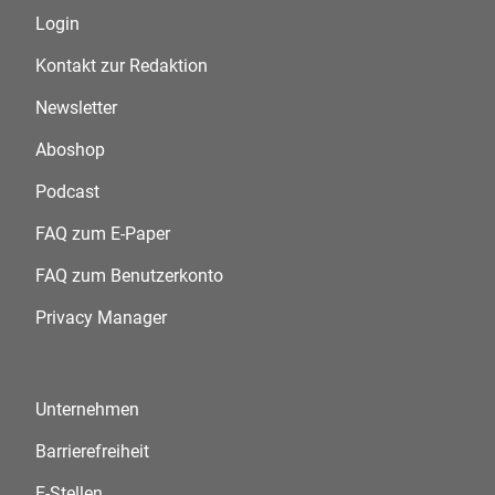
Login
Kontakt zur Redaktion
Newsletter
Aboshop
Podcast
FAQ zum E-Paper
FAQ zum Benutzerkonto
Privacy Manager
Unternehmen
Barrierefreiheit
E-Stellen