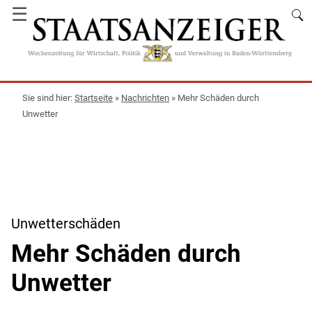
☰
Startseite
»
Nachrichten
»
Mehr Schäden durch
Unwetter
Unwetterschäden
Mehr Schäden durch
Unwetter