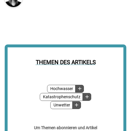
THEMEN DES ARTIKELS
Hochwasser
Katastrophenschutz
Unwetter
Um Themen abonnieren und Artikel