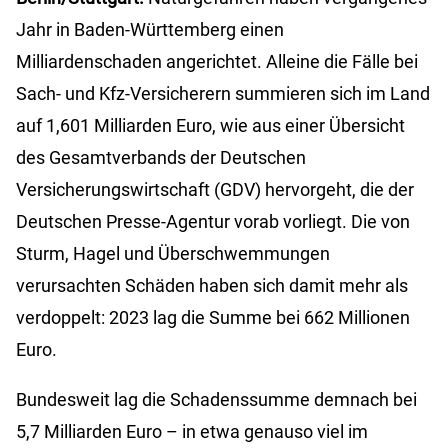
Jahr in Baden-Württemberg einen
Milliardenschaden angerichtet. Alleine die Fälle bei
Sach- und Kfz-Versicherern summieren sich im Land
auf 1,601 Milliarden Euro, wie aus einer Übersicht
des Gesamtverbands der Deutschen
Versicherungswirtschaft (GDV) hervorgeht, die der
Deutschen Presse-Agentur vorab vorliegt. Die von
Sturm, Hagel und Überschwemmungen
verursachten Schäden haben sich damit mehr als
verdoppelt: 2023 lag die Summe bei 662 Millionen
Euro.
Bundesweit lag die Schadenssumme demnach bei
5,7 Milliarden Euro – in etwa genauso viel im