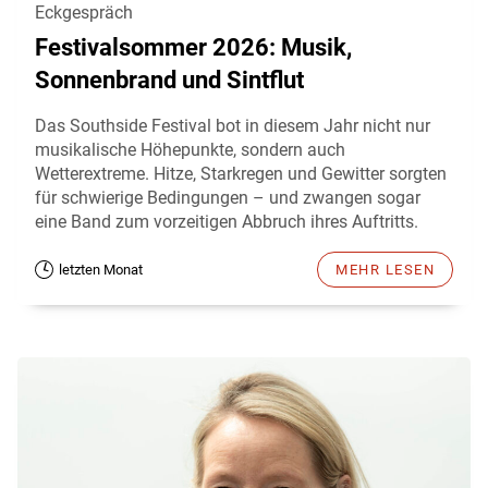
Eckgespräch
Festivalsommer 2026: Musik,
Sonnenbrand und Sintflut
Das Southside Festival bot in diesem Jahr nicht nur
musikalische Höhepunkte, sondern auch
Wetterextreme. Hitze, Starkregen und Gewitter sorgten
für schwierige Bedingungen – und zwangen sogar
eine Band zum vorzeitigen Abbruch ihres Auftritts.
letzten Monat
MEHR LESEN