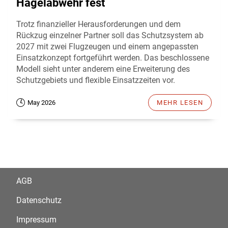
Hagelabwehr fest
Trotz finanzieller Herausforderungen und dem
Rückzug einzelner Partner soll das Schutzsystem ab
2027 mit zwei Flugzeugen und einem angepassten
Einsatzkonzept fortgeführt werden. Das beschlossene
Modell sieht unter anderem eine Erweiterung des
Schutzgebiets und flexible Einsatzzeiten vor.
May 2026
MEHR LESEN
AGB
Datenschutz
Impressum