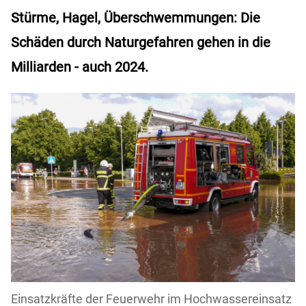
Stürme, Hagel, Überschwemmungen: Die
Schäden durch Naturgefahren gehen in die
Milliarden - auch 2024.
Einsatzkräfte der Feuerwehr im Hochwassereinsatz