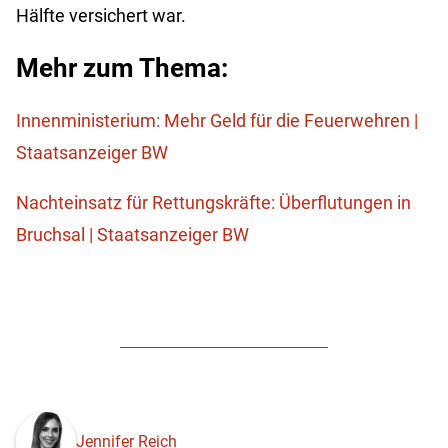
Hälfte versichert war.
Mehr zum Thema:
Innenministerium: Mehr Geld für die Feuerwehren |
Staatsanzeiger BW
Nachteinsatz für Rettungskräfte: Überflutungen in
Bruchsal | Staatsanzeiger BW
Jennifer Reich