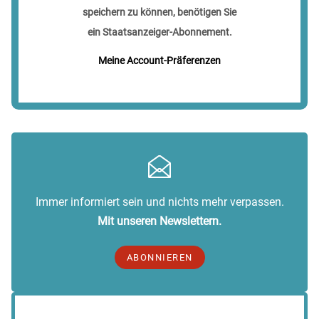
speichern zu können, benötigen Sie
ein Staatsanzeiger-Abonnement.
Meine Account-Präferenzen
Immer informiert sein und nichts mehr verpassen.
Mit unseren Newslettern.
ABONNIEREN