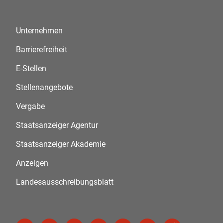
Unternehmen
Barrierefreiheit
E-Stellen
Stellenangebote
Vergabe
Staatsanzeiger Agentur
Staatsanzeiger Akademie
Anzeigen
Landesausschreibungsblatt