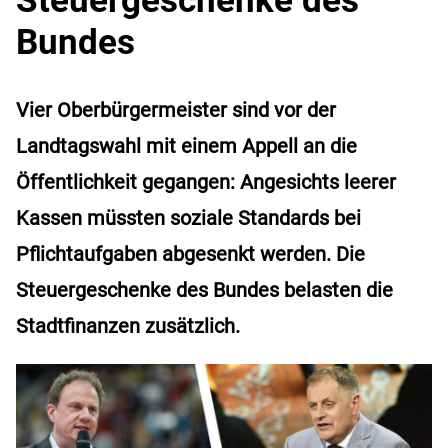
Bundes
Vier Oberbürgermeister sind vor der
Landtagswahl mit einem Appell an die
Öffentlichkeit gegangen: Angesichts leerer
Kassen müssten soziale Standards bei
Pflichtaufgaben abgesenkt werden. Die
Steuergeschenke des Bundes belasten die
Stadtfinanzen zusätzlich.