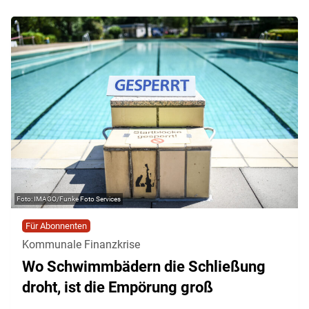
IMAGO/Funke Foto Services
Für Abonnenten
Kommunale Finanzkrise
Wo Schwimmbädern die Schließung
droht, ist die Empörung groß