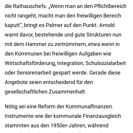
die Rathauschefs. „Wenn man an den Pflichtbereich
nicht rangeht, macht man den freiwilligen Bereich
kaputt“, bringt es Palmer auf den Punkt. Arnold
warnt davor, bestehende und gute Strukturen nun
mit dem Hammer zu zertrümmern, etwa wenn in
den Kommunen bei freiwilligen Aufgaben wie
Wirtschaftsförderung, Integration, Schulsozialarbeit
oder Seniorenarbeit gespart werde. Gerade diese
Angebote seien entscheidend für den
gesellschaftlichen Zusammenhalt.
Nötig sei eine Reform der Kommunalfinanzen.
Instrumente wie der kommunale Finanzausgleich
stammten aus den 1950er-Jahren, während