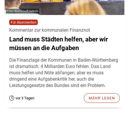
dpa/Arnulf Hettrich
Für Abonnenten
Kommentar zur kommunalen Finanznot
Land muss Städten helfen, aber wir
müssen an die Aufgaben
Die Finanzlage der Kommunen in Baden-Württemberg
ist dramatisch. 4 Milliarden Euro fehlen. Das Land
muss helfen und Nöte abfangen, aber es muss
dringend eine Aufgabenkritik her, auch die
Leistungsgesetze des Bundes sind ein Problem.
vor 3 Tagen
MEHR LESEN