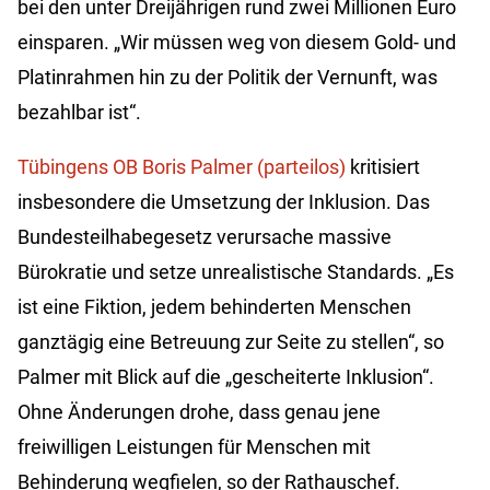
bei den unter Dreijährigen rund zwei Millionen Euro
einsparen. „Wir müssen weg von diesem Gold- und
Platinrahmen hin zu der Politik der Vernunft, was
bezahlbar ist“.
Tübingens OB Boris Palmer (parteilos)
kritisiert
insbesondere die Umsetzung der Inklusion. Das
Bundesteilhabegesetz verursache massive
Bürokratie und setze unrealistische Standards. „Es
ist eine Fiktion, jedem behinderten Menschen
ganztägig eine Betreuung zur Seite zu stellen“, so
Palmer mit Blick auf die „gescheiterte Inklusion“.
Ohne Änderungen drohe, dass genau jene
freiwilligen Leistungen für Menschen mit
Behinderung wegfielen, so der Rathauschef.