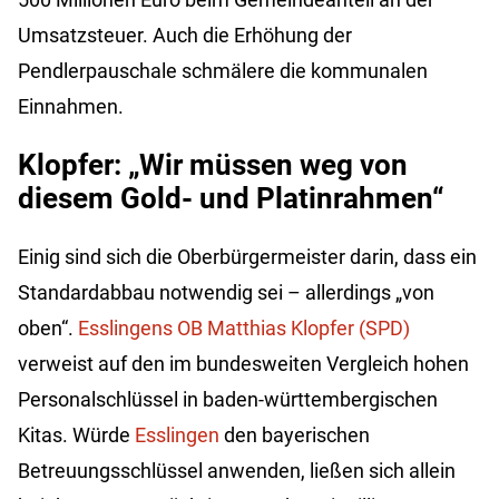
Umsatzsteuer. Auch die Erhöhung der
Pendlerpauschale schmälere die kommunalen
Einnahmen.
Klopfer: „Wir müssen weg von
diesem Gold- und Platinrahmen“
Einig sind sich die Oberbürgermeister darin, dass ein
Standardabbau notwendig sei – allerdings „von
oben“.
Esslingens OB Matthias Klopfer (SPD)
verweist auf den im bundesweiten Vergleich hohen
Personalschlüssel in baden-württembergischen
Kitas. Würde
Esslingen
den bayerischen
Betreuungsschlüssel anwenden, ließen sich allein