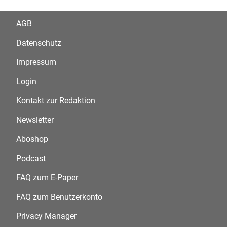
AGB
Datenschutz
Impressum
Login
Kontakt zur Redaktion
Newsletter
Aboshop
Podcast
FAQ zum E-Paper
FAQ zum Benutzerkonto
Privacy Manager