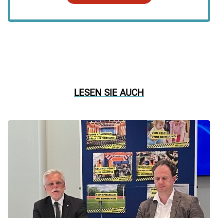
LESEN SIE AUCH