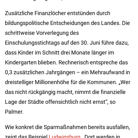
Zusätzliche Finanzlöcher entstünden durch
bildungspolitische Entscheidungen des Landes. Die
schrittweise Vorverlegung des
Einschulungsstichtags auf den 30. Juni führe dazu,
dass Kinder im Schnitt drei Monate länger im
Kindergarten blieben. Rechnerisch entspreche das
0,3 zusätzlichen Jahrgängen – ein Mehraufwand in
dreistelliger Millionenhöhe für die Kommunen. „Wer
das nicht rückgängig macht, nimmt die finanzielle
Lage der Städte offensichtlich nicht ernst“, so
Palmer.
Wie konkret die Sparmaßnahmen bereits ausfallen,
zeigt das Beispiel
Ludwigsburg
. Dort werden in