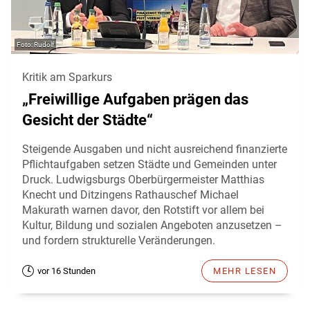
Rudolf
Kritik am Sparkurs
„Freiwillige Aufgaben prägen das
Gesicht der Städte“
Steigende Ausgaben und nicht ausreichend finanzierte
Pflichtaufgaben setzen Städte und Gemeinden unter
Druck. Ludwigsburgs Oberbürgermeister Matthias
Knecht und Ditzingens Rathauschef Michael
Makurath warnen davor, den Rotstift vor allem bei
Kultur, Bildung und sozialen Angeboten anzusetzen –
und fordern strukturelle Veränderungen.
vor 16 Stunden
MEHR LESEN