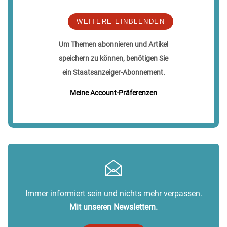
WEITERE EINBLENDEN
Um Themen abonnieren und Artikel
speichern zu können, benötigen Sie
ein Staatsanzeiger-Abonnement.
Meine Account-Präferenzen
Immer informiert sein und nichts mehr verpassen.
Mit unseren Newslettern.