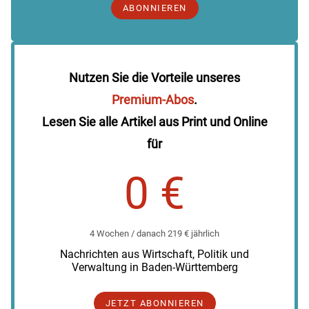
ABONNIEREN
Nutzen Sie die Vorteile unseres
Premium-Abos
.
Lesen Sie alle Artikel aus Print und Online
für
0 €
4 Wochen / danach 219 € jährlich
Nachrichten aus Wirtschaft, Politik und
Verwaltung in Baden-Württemberg
JETZT ABONNIEREN