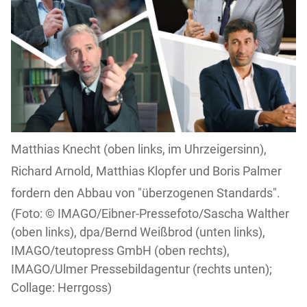
Matthias Knecht (oben links, im Uhrzeigersinn),
Richard Arnold, Matthias Klopfer und Boris Palmer
fordern den Abbau von "überzogenen Standards".
IMAGO/Eibner-Pressefoto/Sascha Walther
(oben links), dpa/Bernd Weißbrod (unten links),
IMAGO/teutopress GmbH (oben rechts),
IMAGO/Ulmer Pressebildagentur (rechts unten);
Collage: Herrgoss)