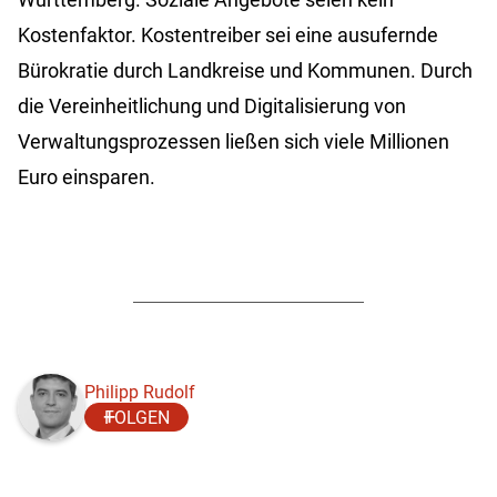
Kostenfaktor. Kostentreiber sei eine ausufernde
Bürokratie durch Landkreise und Kommunen. Durch
die Vereinheitlichung und Digitalisierung von
Verwaltungsprozessen ließen sich viele Millionen
Euro einsparen.
Philipp Rudolf
FOLGEN