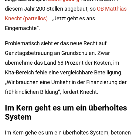
diesem Jahr 200 Stellen abgebaut, so
OB Matthias
Knecht (parteilos)
. „Jetzt geht es ans
Eingemachte“.
Problematisch sieht er das neue Recht auf
Ganztagsbetreuung an Grundschulen. Zwar
übernehme das Land 68 Prozent der Kosten, im
Kita-Bereich fehle eine vergleichbare Beteiligung.
„Wir brauchen eine Umkehr in der Finanzierung der
frühkindlichen Bildung“, fordert Knecht.
Im Kern geht es um ein überholtes
System
Im Kern gehe es um ein überholtes System, betonen