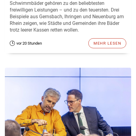
Schwimmbäder gehören zu den beliebtesten
freiwilligen Leistungen – und zu den teuersten. Drei
Beispiele aus Gernsbach, Ihringen und Neuenburg am
Rhein zeigen, wie Städte und Gemeinden ihre Bäder
trotz leerer Kassen retten wollen.
vor 20 Stunden
MEHR LESEN