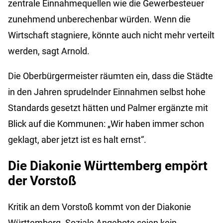
zentrale Einnahmequellen wie die Gewerbesteuer
zunehmend unberechenbar würden. Wenn die
Wirtschaft stagniere, könnte auch nicht mehr verteilt
werden, sagt Arnold.
Die Oberbürgermeister räumten ein, dass die Städte
in den Jahren sprudelnder Einnahmen selbst hohe
Standards gesetzt hätten und Palmer ergänzte mit
Blick auf die Kommunen: „Wir haben immer schon
geklagt, aber jetzt ist es halt ernst“.
Die Diakonie Württemberg empört
der Vorstoß
Kritik an dem Vorstoß kommt von der Diakonie
Württemberg. Soziale Angebote seien kein