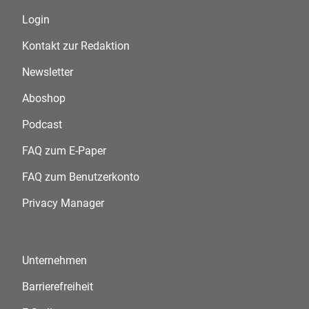
Login
Kontakt zur Redaktion
Newsletter
Aboshop
Podcast
FAQ zum E-Paper
FAQ zum Benutzerkonto
Privacy Manager
Unternehmen
Barrierefreiheit