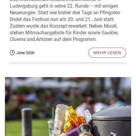
Ludwigsburg geht in seine 22. Runde – mit einigen
Neuerungen. Statt wie bisher drei Tage an Pfingsten
findet das Festival nun am 20. und 21. Juni statt.
Zudem wurde das Konzept erweitert: Neben Musik
stehen Mitmachangebote für Kinder sowie Gaukler,
Clowns und Artisten auf dem Programm.
June 2026
MEHR LESEN