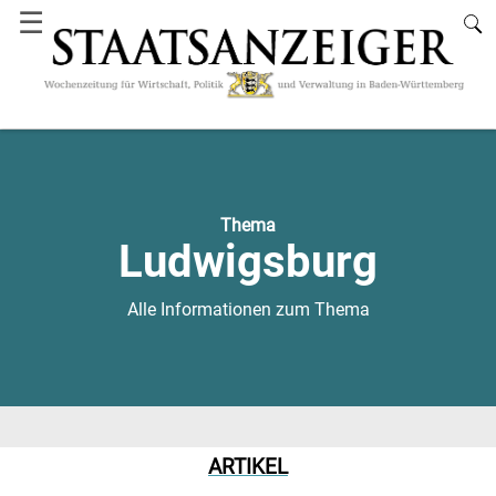
☰
Thema
Ludwigsburg
Alle Informationen zum Thema
ARTIKEL