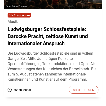
Reiner Pfisterer
Für Abonnenten
Musik
Ludwigsburger Schlossfestspiele:
Barocke Pracht, zeitlose Kunst und
internationaler Anspruch
Die Ludwigsburger Schlossfestspiele sind in vollem
Gange. Seit Mitte Juni prägen Konzerte,
Opernaufführungen, Tanzproduktionen und Open-Air-
Veranstaltungen das Kulturleben der Barockstadt. Bis
zum 5. August stehen zahlreiche internationale
Künstlerinnen und Künstler auf dem Programm.
letzten Monat
MEHR LESEN