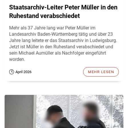
Staatsarchiv-Leiter Peter Müller in den
Ruhestand verabschiedet
Mehr als 37 Jahre lang war Peter Müller im
Landesarchiv Baden-Württemberg tätig und über 23
Jahre lang leitete er das Staatsarchiv in Ludwigsburg.
Jetzt ist Müller in den Ruhestand verabschiedet und
sein Michael Aumüller als Nachfolger eingeführt
worden.
April 2026
MEHR LESEN