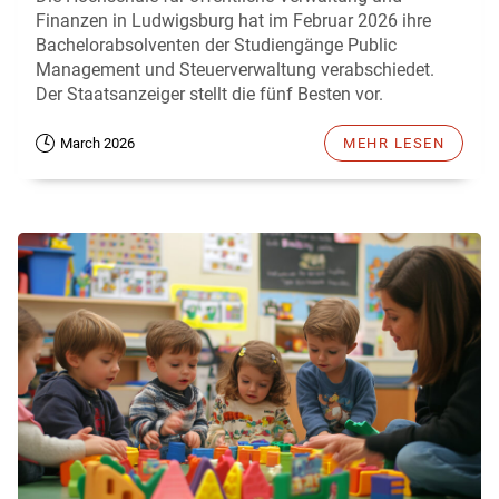
Finanzen in Ludwigsburg hat im Februar 2026 ihre
Bachelorabsolventen der Studiengänge Public
Management und Steuerverwaltung verabschiedet.
Der Staatsanzeiger stellt die fünf Besten vor.
March 2026
MEHR LESEN