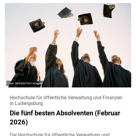
IMAGO/YAY Images
Hochschule für öffentliche Verwaltung und Finanzen
in Ludwigsburg
Die fünf besten Absolventen (Februar
2026)
Die Hochschule für öffentliche Verwaltung und