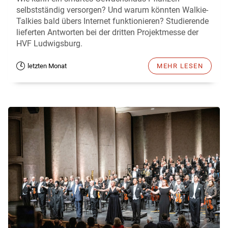
selbstständig versorgen? Und warum könnten Walkie-
Talkies bald übers Internet funktionieren? Studierende
lieferten Antworten bei der dritten Projektmesse der
HVF Ludwigsburg.
letzten Monat
MEHR LESEN