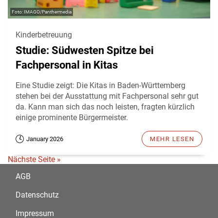
IMAGO/Panthermedia
Kinderbetreuung
Studie: Südwesten Spitze bei
Fachpersonal in Kitas
Eine Studie zeigt: Die Kitas in Baden-Württemberg
stehen bei der Ausstattung mit Fachpersonal sehr gut
da. Kann man sich das noch leisten, fragten kürzlich
einige prominente Bürgermeister.
January 2026
MEHR LESEN
Nächste Seite »
AGB
Datenschutz
Impressum