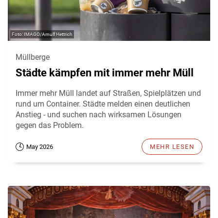
IMAGO/Arnulf Hettrich
Müllberge
Städte kämpfen mit immer mehr Müll
Immer mehr Müll landet auf Straßen, Spielplätzen und
rund um Container. Städte melden einen deutlichen
Anstieg - und suchen nach wirksamen Lösungen
gegen das Problem.
May 2026
MEHR LESEN