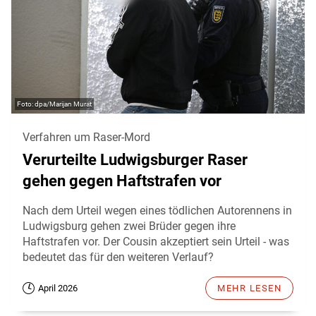
dpa/Marijan Murat
Verfahren um Raser-Mord
Verurteilte Ludwigsburger Raser
gehen gegen Haftstrafen vor
Nach dem Urteil wegen eines tödlichen Autorennens in
Ludwigsburg gehen zwei Brüder gegen ihre
Haftstrafen vor. Der Cousin akzeptiert sein Urteil - was
bedeutet das für den weiteren Verlauf?
April 2026
MEHR LESEN