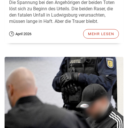
Die Spannung bei den Angehörigen der beiden Toten
löst sich zu Beginn des Urteils. Die beiden Raser, die
den fatalen Unfall in Ludwigsburg verursachten,
müssen lange in Haft. Aber die Trauer bleibt.
April 2026
MEHR LESEN