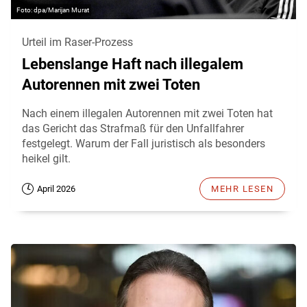
dpa/Marijan Murat
Urteil im Raser-Prozess
Lebenslange Haft nach illegalem
Autorennen mit zwei Toten
Nach einem illegalen Autorennen mit zwei Toten hat
das Gericht das Strafmaß für den Unfallfahrer
festgelegt. Warum der Fall juristisch als besonders
heikel gilt.
April 2026
MEHR LESEN