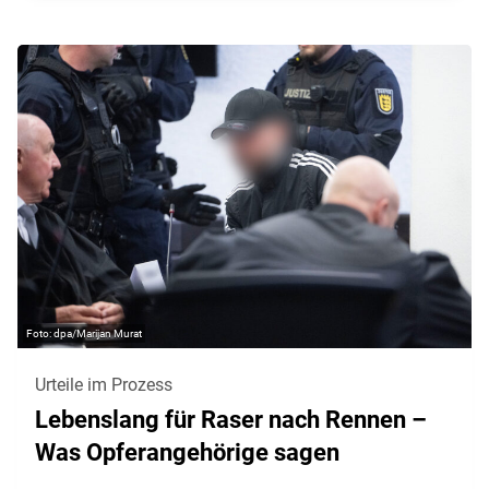
dpa/Marijan Murat
Urteile im Prozess
Lebenslang für Raser nach Rennen –
Was Opferangehörige sagen