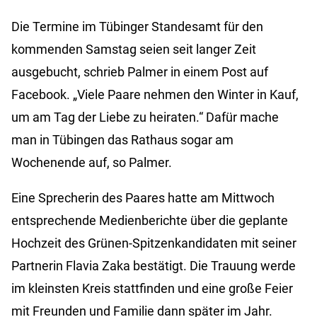
Die Termine im Tübinger Standesamt für den
kommenden Samstag seien seit langer Zeit
ausgebucht, schrieb Palmer in einem Post auf
Facebook. „Viele Paare nehmen den Winter in Kauf,
um am Tag der Liebe zu heiraten.“ Dafür mache
man in Tübingen das Rathaus sogar am
Wochenende auf, so Palmer.
Eine Sprecherin des Paares hatte am Mittwoch
entsprechende Medienberichte über die geplante
Hochzeit des Grünen-Spitzenkandidaten mit seiner
Partnerin Flavia Zaka bestätigt. Die Trauung werde
im kleinsten Kreis stattfinden und eine große Feier
mit Freunden und Familie dann später im Jahr.