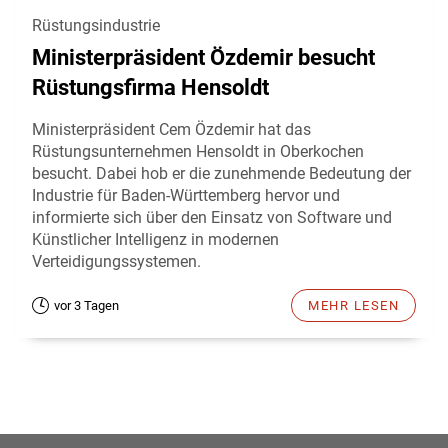
Rüstungsindustrie
Ministerpräsident Özdemir besucht
Rüstungsfirma Hensoldt
Ministerpräsident Cem Özdemir hat das
Rüstungsunternehmen Hensoldt in Oberkochen
besucht. Dabei hob er die zunehmende Bedeutung der
Industrie für Baden-Württemberg hervor und
informierte sich über den Einsatz von Software und
Künstlicher Intelligenz in modernen
Verteidigungssystemen.
vor 3 Tagen
MEHR LESEN