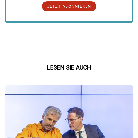
JETZT ABONNIEREN
LESEN SIE AUCH