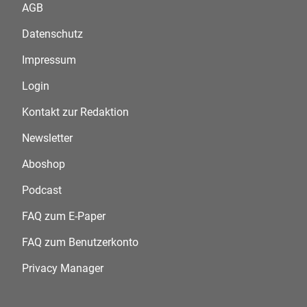
AGB
Datenschutz
Impressum
Login
Kontakt zur Redaktion
Newsletter
Aboshop
Podcast
FAQ zum E-Paper
FAQ zum Benutzerkonto
Privacy Manager