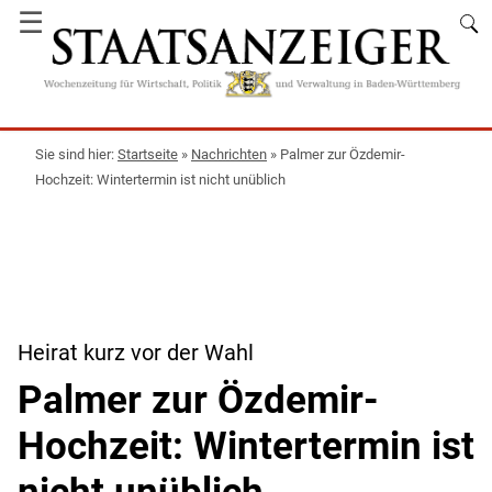
☰
Startseite
»
Nachrichten
»
Palmer zur Özdemir-
Hochzeit: Wintertermin ist nicht unüblich
Heirat kurz vor der Wahl
Palmer zur Özdemir-
Hochzeit: Wintertermin ist
nicht unüblich