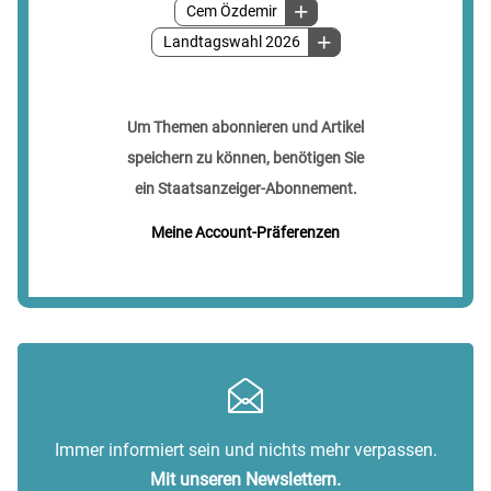
Cem Özdemir
Landtagswahl 2026
Um Themen abonnieren und Artikel
speichern zu können, benötigen Sie
ein Staatsanzeiger-Abonnement.
Meine Account-Präferenzen
Immer informiert sein und nichts mehr verpassen.
Mit unseren Newslettern.