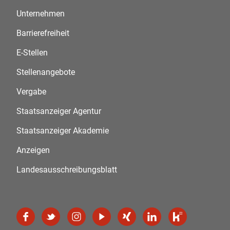
Unternehmen
Barrierefreiheit
E-Stellen
Stellenangebote
Vergabe
Staatsanzeiger Agentur
Staatsanzeiger Akademie
Anzeigen
Landesausschreibungsblatt