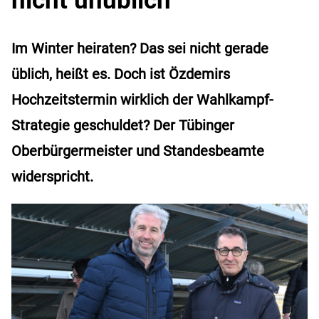
Im Winter heiraten? Das sei nicht gerade
üblich, heißt es. Doch ist Özdemirs
Hochzeitstermin wirklich der Wahlkampf-
Strategie geschuldet? Der Tübinger
Oberbürgermeister und Standesbeamte
widerspricht.