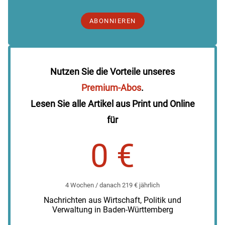
ABONNIEREN
Nutzen Sie die Vorteile unseres
Premium-Abos
.
Lesen Sie alle Artikel aus Print und Online
für
0 €
4 Wochen / danach 219 € jährlich
Nachrichten aus Wirtschaft, Politik und
Verwaltung in Baden-Württemberg