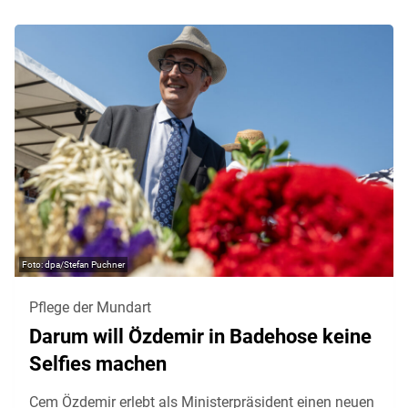
dpa/Stefan Puchner
Pflege der Mundart
Darum will Özdemir in Badehose keine
Selfies machen
Cem Özdemir erlebt als Ministerpräsident einen neuen