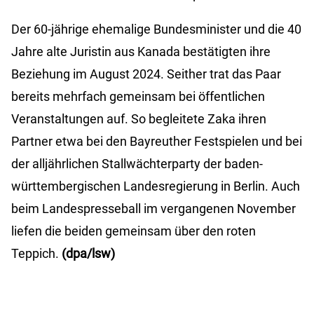
Der 60-jährige ehemalige Bundesminister und die 40
Jahre alte Juristin aus Kanada bestätigten ihre
Beziehung im August 2024. Seither trat das Paar
bereits mehrfach gemeinsam bei öffentlichen
Veranstaltungen auf. So begleitete Zaka ihren
Partner etwa bei den Bayreuther Festspielen und bei
der alljährlichen Stallwächterparty der baden-
württembergischen Landesregierung in Berlin. Auch
beim Landespresseball im vergangenen November
liefen die beiden gemeinsam über den roten
Teppich.
(dpa/lsw)