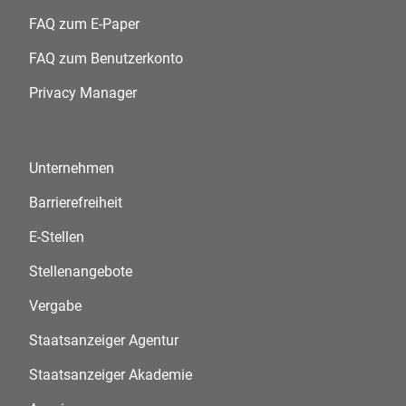
FAQ zum E-Paper
FAQ zum Benutzerkonto
Privacy Manager
Unternehmen
Barrierefreiheit
E-Stellen
Stellenangebote
Vergabe
Staatsanzeiger Agentur
Staatsanzeiger Akademie