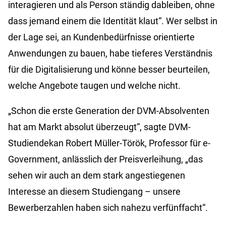
interagieren und als Person ständig dableiben, ohne
dass jemand einem die Identität klaut“. Wer selbst in
der Lage sei, an Kundenbedürfnisse orientierte
Anwendungen zu bauen, habe tieferes Verständnis
für die Digitalisierung und könne besser beurteilen,
welche Angebote taugen und welche nicht.
„Schon die erste Generation der DVM-Absolventen
hat am Markt absolut überzeugt“, sagte DVM-
Studiendekan Robert Müller-Török, Professor für e-
Government, anlässlich der Preisverleihung, „das
sehen wir auch an dem stark angestiegenen
Interesse an diesem Studiengang – unsere
Bewerberzahlen haben sich nahezu verfünffacht“.