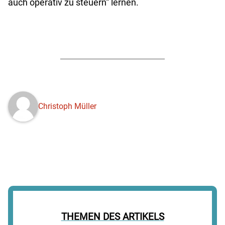
auch operativ zu steuern“ lernen.
Christoph Müller
THEMEN DES ARTIKELS