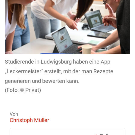
Studierende in Ludwigsburg haben eine App
„Leckermeister“ erstellt, mit der man Rezepte
generieren und bewerten kann.
Privat)
Von
Christoph Müller