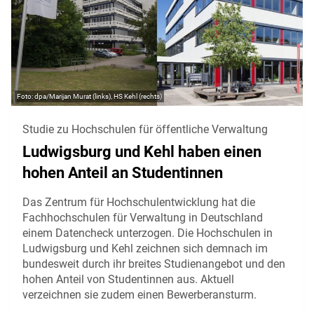
dpa/Marijan Murat (links), HS Kehl (rechts)
Studie zu Hochschulen für öffentliche Verwaltung
Ludwigsburg und Kehl haben einen
hohen Anteil an Studentinnen
Das Zentrum für Hochschulentwicklung hat die
Fachhochschulen für Verwaltung in Deutschland
einem Datencheck unterzogen. Die Hochschulen in
Ludwigsburg und Kehl zeichnen sich demnach im
bundesweit durch ihr breites Studienangebot und den
hohen Anteil von Studentinnen aus. Aktuell
verzeichnen sie zudem einen Bewerberansturm.