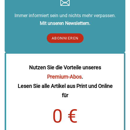
Immer informiert sein und nichts mehr verpassen.
Mit unseren Newslettern.
ABONNIEREN
Nutzen Sie die Vorteile unseres
Premium-Abos
.
Lesen Sie alle Artikel aus Print und Online
für
0 €