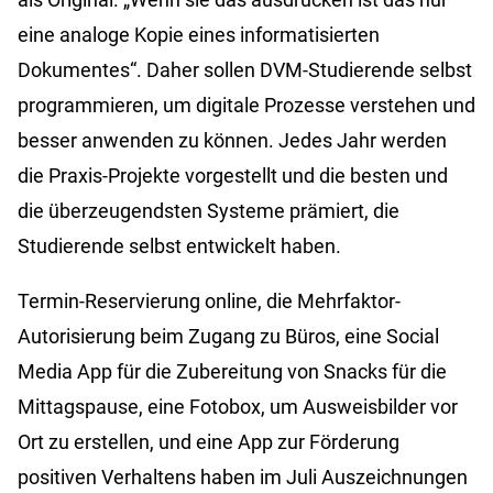
eine analoge Kopie eines informatisierten
Dokumentes“. Daher sollen DVM-Studierende selbst
programmieren, um digitale Prozesse verstehen und
besser anwenden zu können. Jedes Jahr werden
die Praxis-Projekte vorgestellt und die besten und
die überzeugendsten Systeme prämiert, die
Studierende selbst entwickelt haben.
Termin-Reservierung online, die Mehrfaktor-
Autorisierung beim Zugang zu Büros, eine Social
Media App für die Zubereitung von Snacks für die
Mittagspause, eine Fotobox, um Ausweisbilder vor
Ort zu erstellen, und eine App zur Förderung
positiven Verhaltens haben im Juli Auszeichnungen