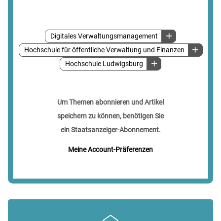
Digitales Verwaltungsmanagement
Hochschule für öffentliche Verwaltung und Finanzen
Hochschule Ludwigsburg
Um Themen abonnieren und Artikel
speichern zu können, benötigen Sie
ein Staatsanzeiger-Abonnement.
Meine Account-Präferenzen