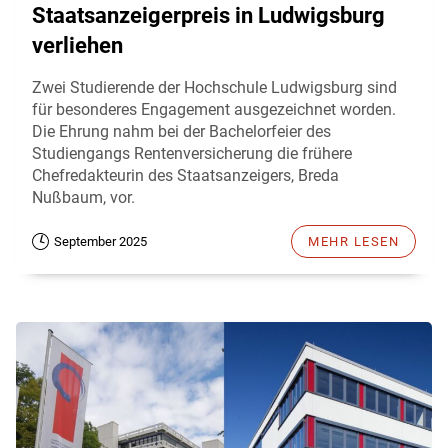
Staatsanzeigerpreis in Ludwigsburg
verliehen
Zwei Studierende der Hochschule Ludwigsburg sind
für besonderes Engagement ausgezeichnet worden.
Die Ehrung nahm bei der Bachelorfeier des
Studiengangs Rentenversicherung die frühere
Chefredakteurin des Staatsanzeigers, Breda
Nußbaum, vor.
September 2025
MEHR LESEN