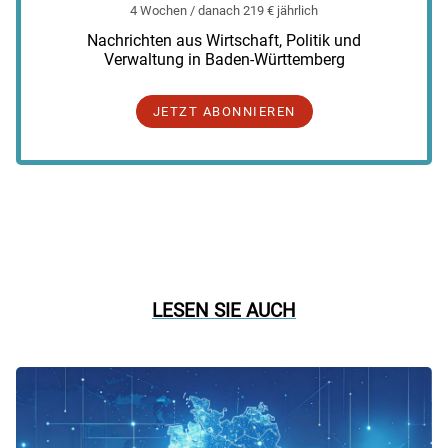
4 Wochen / danach 219 € jährlich
Nachrichten aus Wirtschaft, Politik und
Verwaltung in Baden-Württemberg
JETZT ABONNIEREN
LESEN SIE AUCH