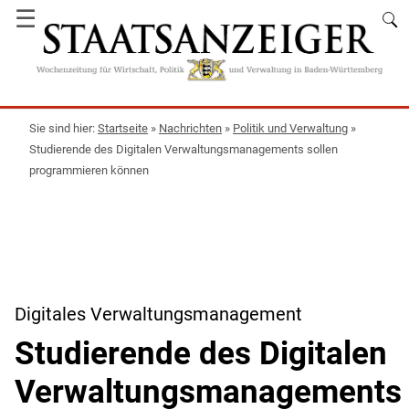
☰
Startseite
»
Nachrichten
»
Politik und Verwaltung
»
Studierende des Digitalen Verwaltungsmanagements sollen
programmieren können
Digitales Verwaltungsmanagement
Studierende des Digitalen
Verwaltungsmanagements