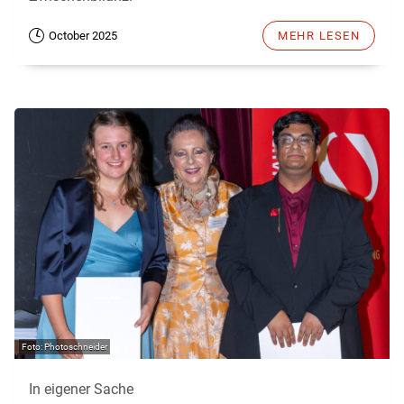
October 2025
MEHR LESEN
Photoschneider
In eigener Sache