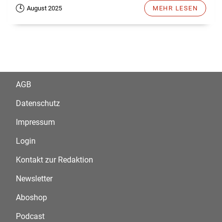
August 2025
MEHR LESEN
AGB
Datenschutz
Impressum
Login
Kontakt zur Redaktion
Newsletter
Aboshop
Podcast