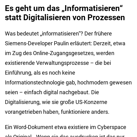
Es geht um das „Informatisieren“
statt Digitalisieren von Prozessen
Was bedeutet „informatisieren“? Der frühere
Siemens-Developer Paulin erläutert: Derzeit, etwa
im Zug des Online-Zugangsgesetzes, werden
existierende Verwaltungsprozesse – die bei
Einführung, als es noch keine
Informationstechnologie gab, hochmodern gewesen
seien – einfach digital nachgebaut. Die
Digitalisierung, wie sie große US-Konzerne
vorangetrieben haben, funktioniere anders.
Ein Word-Dokument etwa existiere im Cyberspace
als Original. „Wenn sie das ausdrucken ist das nur