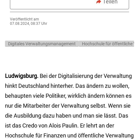
Teilen
Veröffentlicht am
07.08.2024, 08:37 Uhr
Digitales Verwaltungsmanagement
Hochschule für öffentliche V
Ludwigsburg.
Bei der Digitalisierung der Verwaltung
hinkt Deutschland hinterher. Das ändern zu wollen,
behaupten viele Politiker, wirklich ändern können es
nur die Mitarbeiter der Verwaltung selbst. Wenn sie
die Ausbildung dazu haben und man sie lässt. Das
ist das Credo von Alois Paulin. Er lehrt an der
Hochschule für Finanzen und öffentliche Verwaltung