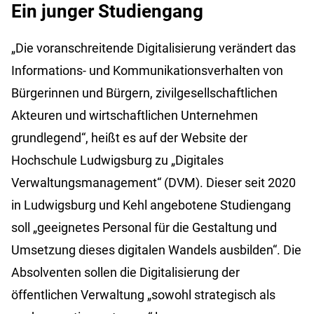
Ein junger Studiengang
„Die voranschreitende Digitalisierung verändert das
Informations- und Kommunikationsverhalten von
Bürgerinnen und Bürgern, zivilgesellschaftlichen
Akteuren und wirtschaftlichen Unternehmen
grundlegend“, heißt es auf der Website der
Hochschule Ludwigsburg zu „Digitales
Verwaltungsmanagement“ (DVM). Dieser seit 2020
in Ludwigsburg und Kehl angebotene Studiengang
soll „geeignetes Personal für die Gestaltung und
Umsetzung dieses digitalen Wandels ausbilden“. Die
Absolventen sollen die Digitalisierung der
öffentlichen Verwaltung „sowohl strategisch als