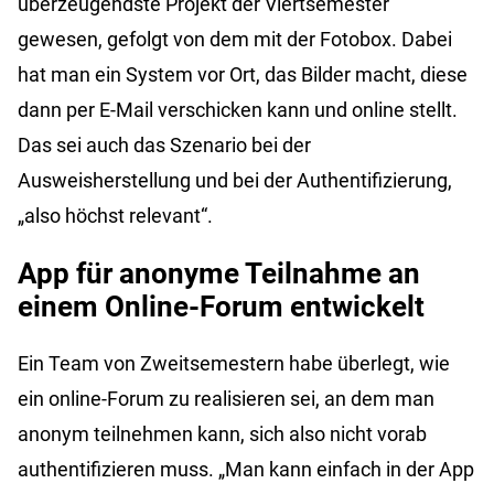
überzeugendste Projekt der Viertsemester
gewesen, gefolgt von dem mit der Fotobox. Dabei
hat man ein System vor Ort, das Bilder macht, diese
dann per E-Mail verschicken kann und online stellt.
Das sei auch das Szenario bei der
Ausweisherstellung und bei der Authentifizierung,
„also höchst relevant“.
App für anonyme Teilnahme an
einem Online-Forum entwickelt
Ein Team von Zweitsemestern habe überlegt, wie
ein online-Forum zu realisieren sei, an dem man
anonym teilnehmen kann, sich also nicht vorab
authentifizieren muss. „Man kann einfach in der App