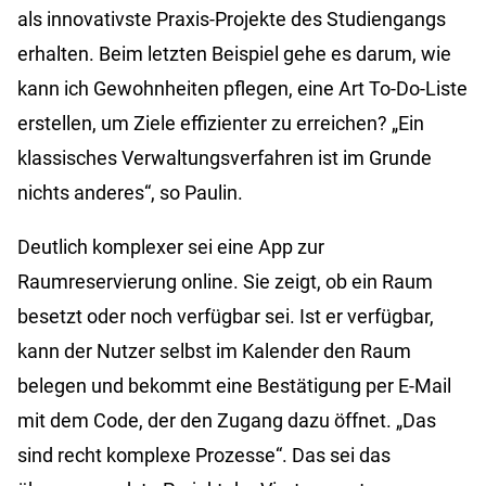
als innovativste Praxis-Projekte des Studiengangs
erhalten. Beim letzten Beispiel gehe es darum, wie
kann ich Gewohnheiten pflegen, eine Art To-Do-Liste
erstellen, um Ziele effizienter zu erreichen? „Ein
klassisches Verwaltungsverfahren ist im Grunde
nichts anderes“, so Paulin.
Deutlich komplexer sei eine App zur
Raumreservierung online. Sie zeigt, ob ein Raum
besetzt oder noch verfügbar sei. Ist er verfügbar,
kann der Nutzer selbst im Kalender den Raum
belegen und bekommt eine Bestätigung per E-Mail
mit dem Code, der den Zugang dazu öffnet. „Das
sind recht komplexe Prozesse“. Das sei das