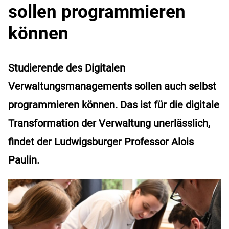
sollen programmieren
können
Studierende des Digitalen
Verwaltungsmanagements sollen auch selbst
programmieren können. Das ist für die digitale
Transformation der Verwaltung unerlässlich,
findet der Ludwigsburger Professor Alois
Paulin.