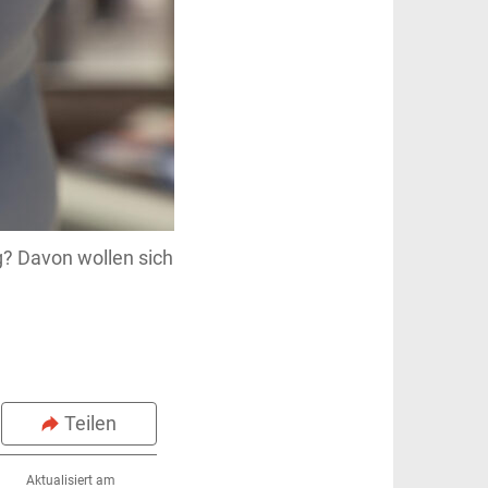
g? Davon wollen sich
Teilen
Aktualisiert am