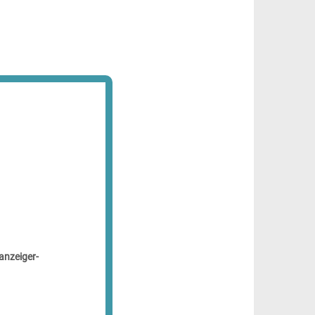
anzeiger-