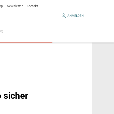
op
Newsletter
Kontakt
ANMELDEN
 sicher