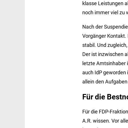
klasse Leistungen ab
noch immer viel zu 
Nach der Suspendie
Vorgänger Kontakt. 
stabil. Und zugleich
Der ist inzwischen a
letzte Amtsinhaber i
auch IdP geworden is
allein den Aufgaben
Für die Bestn
Für die FDP-Fraktio
A.R. wissen. Vor al