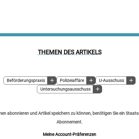
THEMEN DES ARTIKELS
Beförderungspraxis
Polizeiaffäre
U-Ausschuss
Untersuchungsausschuss
n abonnieren und Artikel speichern zu können, benötigen Sie ein Staats
Abonnement.
Meine Account-Präferenzen