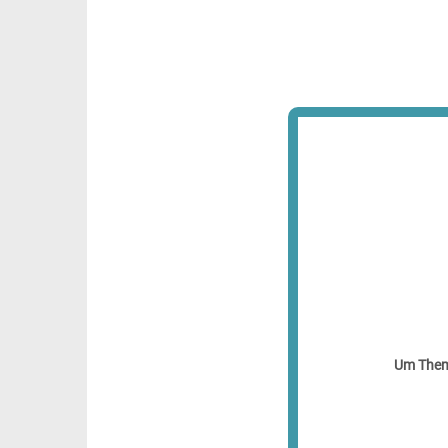
Um Theme