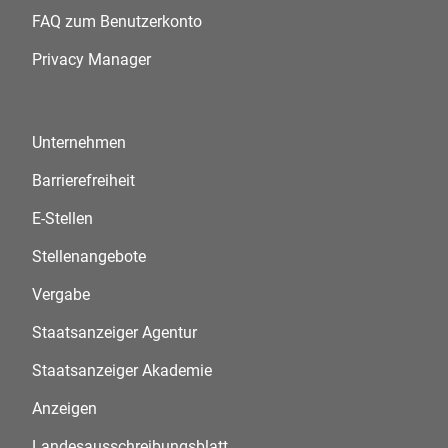
FAQ zum Benutzerkonto
Privacy Manager
Unternehmen
Barrierefreiheit
E-Stellen
Stellenangebote
Vergabe
Staatsanzeiger Agentur
Staatsanzeiger Akademie
Anzeigen
Landesausschreibungsblatt