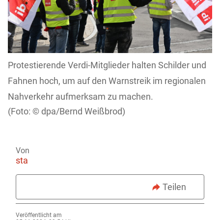
Protestierende Verdi-Mitglieder halten Schilder und
Fahnen hoch, um auf den Warnstreik im regionalen
Nahverkehr aufmerksam zu machen.
dpa/Bernd Weißbrod)
Von
sta
Teilen
Veröffentlicht am