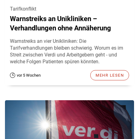
Tarifkonflikt
Warnstreiks an Unikliniken –
Verhandlungen ohne Annäherung
Warnstreiks an vier Unikliniken: Die
Tarifverhandlungen bleiben schwierig. Worum es im
Streit zwischen Verdi und Arbeitgebern geht - und
welche Folgen Patienten spüren könnten.
vor 5 Wochen
MEHR LESEN