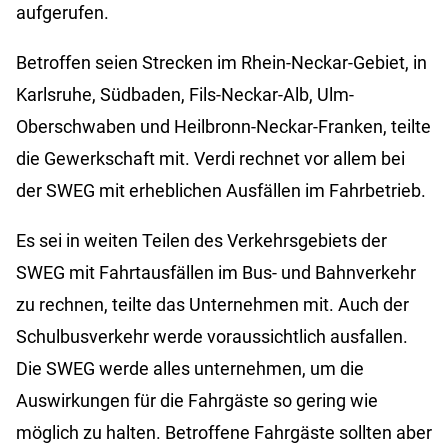
aufgerufen.
Betroffen seien Strecken im Rhein-Neckar-Gebiet, in
Karlsruhe, Südbaden, Fils-Neckar-Alb, Ulm-
Oberschwaben und Heilbronn-Neckar-Franken, teilte
die Gewerkschaft mit. Verdi rechnet vor allem bei
der SWEG mit erheblichen Ausfällen im Fahrbetrieb.
Es sei in weiten Teilen des Verkehrsgebiets der
SWEG mit Fahrtausfällen im Bus- und Bahnverkehr
zu rechnen, teilte das Unternehmen mit. Auch der
Schulbusverkehr werde voraussichtlich ausfallen.
Die SWEG werde alles unternehmen, um die
Auswirkungen für die Fahrgäste so gering wie
möglich zu halten. Betroffene Fahrgäste sollten aber