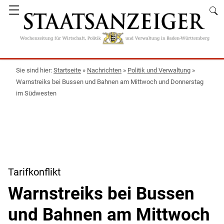
☰
Startseite
»
Nachrichten
»
Politik und Verwaltung
»
Warnstreiks bei Bussen und Bahnen am Mittwoch und Donnerstag
im Südwesten
Tarifkonflikt
Warnstreiks bei Bussen
und Bahnen am Mittwoch