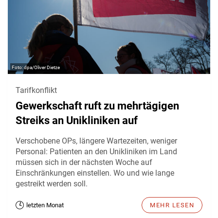
dpa/Oliver Dietze
Tarifkonflikt
Gewerkschaft ruft zu mehrtägigen
Streiks an Unikliniken auf
Verschobene OPs, längere Wartezeiten, weniger
Personal: Patienten an den Unikliniken im Land
müssen sich in der nächsten Woche auf
Einschränkungen einstellen. Wo und wie lange
gestreikt werden soll.
letzten Monat
MEHR LESEN