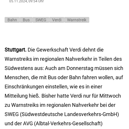
05.11.2024, 09:54 Uhr
Bahn
Bus
SWEG
Verdi
Warnstreik
Stuttgart.
Die Gewerkschaft Verdi dehnt die
Warnstreiks im regionalen Nahverkehr in Teilen des
Südwestens aus: Auch am Donnerstag müssen sich
Menschen, die mit Bus oder Bahn fahren wollen, auf
Einschränkungen einstellen, wie es in einer
Mitteilung hieß. Bisher hatte Verdi nur für Mittwoch
zu Warnstreiks im regionalen Nahverkehr bei der
SWEG (Südwestdeutsche Landesverkehrs-GmbH)
und der AVG (Albtal-Verkehrs-Gesellschaft)