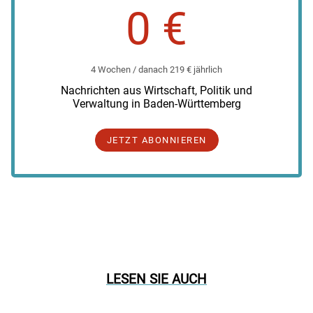
0 €
4 Wochen / danach 219 € jährlich
Nachrichten aus Wirtschaft, Politik und
Verwaltung in Baden-Württemberg
JETZT ABONNIEREN
LESEN SIE AUCH