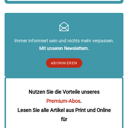
Immer informiert sein und nichts mehr verpassen.
Mit unseren Newslettern.
ABONNIEREN
Nutzen Sie die Vorteile unseres
Premium-Abos
.
Lesen Sie alle Artikel aus Print und Online
für