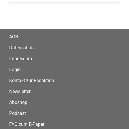
AGB
Datenschutz
Impressum
Login
Kontakt zur Redaktion
Newsletter
Aboshop
Podcast
FAQ zum E-Paper