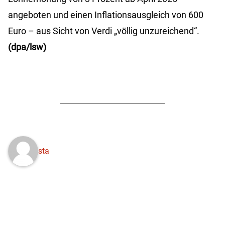
angeboten und einen Inflationsausgleich von 600
Euro – aus Sicht von Verdi „völlig unzureichend“.
(dpa/lsw)
sta