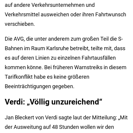
auf andere Verkehrsunternehmen und
Verkehrsmittel ausweichen oder ihren Fahrtwunsch
verschieben.
Die AVG, die unter anderem zum großen Teil die S-
Bahnen im Raum Karlsruhe betreibt, teilte mit, dass
es auf deren Linien zu einzelnen Fahrtausfällen
kommen könne. Bei früheren Warnstreiks in diesem
Tarifkonflikt habe es keine größeren
Beeinträchtigungen gegeben.
Verdi: „Völlig unzureichend“
Jan Bleckert von Verdi sagte laut der Mitteilung: „Mit
der Ausweitung auf 48 Stunden wollen wir den