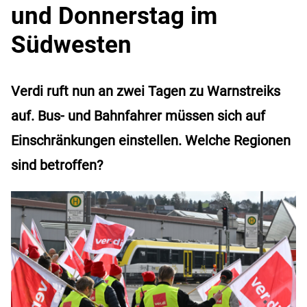
und Donnerstag im
Südwesten
Verdi ruft nun an zwei Tagen zu Warnstreiks
auf. Bus- und Bahnfahrer müssen sich auf
Einschränkungen einstellen. Welche Regionen
sind betroffen?