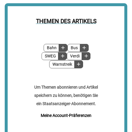
THEMEN DES ARTIKELS
Bahn
Bus
SWEG
Verdi
Warnstreik
Um Themen abonnieren und Artikel
speichern zu können, benötigen Sie
ein Staatsanzeiger-Abonnement.
Meine Account-Präferenzen