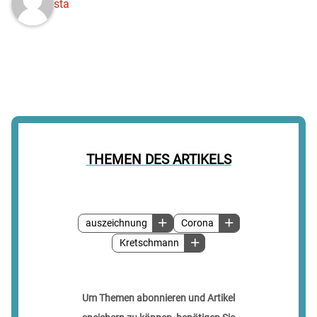
sta
THEMEN DES ARTIKELS
auszeichnung
Corona
Kretschmann
Um Themen abonnieren und Artikel