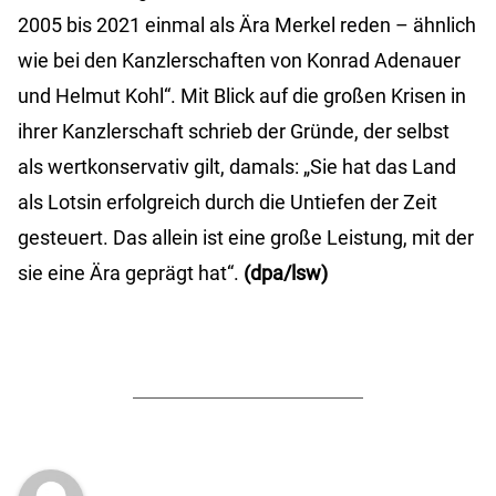
2005 bis 2021 einmal als Ära Merkel reden – ähnlich
wie bei den Kanzlerschaften von Konrad Adenauer
und Helmut Kohl“. Mit Blick auf die großen Krisen in
ihrer Kanzlerschaft schrieb der Gründe, der selbst
als wertkonservativ gilt, damals: „Sie hat das Land
als Lotsin erfolgreich durch die Untiefen der Zeit
gesteuert. Das allein ist eine große Leistung, mit der
sie eine Ära geprägt hat“.
(dpa/lsw)