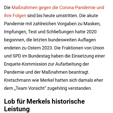
Die
Maßnahmen gegen die Corona-Pandemie und
ihre Folgen
sind bis heute umstritten. Die akute
Pandemie mit zahlreichen Vorgaben zu Masken,
Impfungen, Test und Schließungen hatte 2020
begonnen, die letzten bundesweiten Auflagen
endeten zu Ostern 2023. Die Fraktionen von Union
und SPD im Bundestag haben die Einsetzung einer
Enquete-Kommission zur Aufarbeitung der
Pandemie und der Maßnahmen beantragt.
Kretschmann wie Merkel hatten sich damals eher
dem „Team Vorsicht“ zugehörig verstanden.
Lob für Merkels historische
Leistung