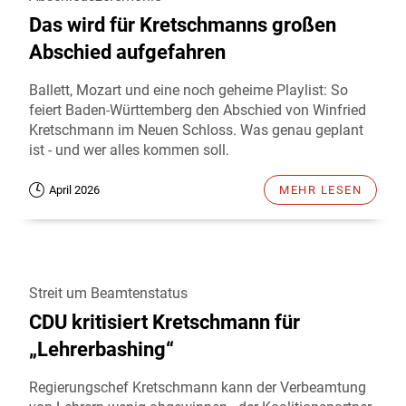
Das wird für Kretschmanns großen
Abschied aufgefahren
Ballett, Mozart und eine noch geheime Playlist: So
feiert Baden-Württemberg den Abschied von Winfried
Kretschmann im Neuen Schloss. Was genau geplant
ist - und wer alles kommen soll.
April 2026
MEHR LESEN
Streit um Beamtenstatus
CDU kritisiert Kretschmann für
„Lehrerbashing“
Regierungschef Kretschmann kann der Verbeamtung