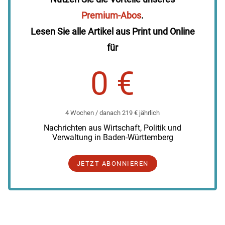
Premium-Abos
.
Lesen Sie alle Artikel aus Print und Online
für
0 €
4 Wochen / danach 219 € jährlich
Nachrichten aus Wirtschaft, Politik und
Verwaltung in Baden-Württemberg
JETZT ABONNIEREN