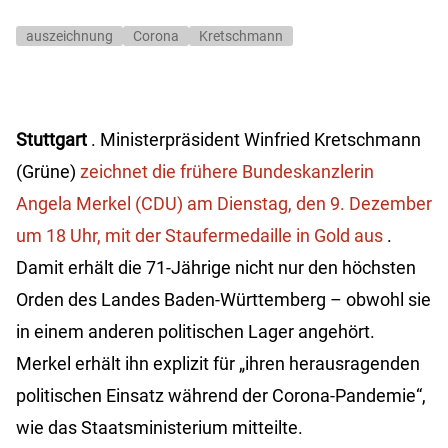
auszeichnung
Corona
Kretschmann
Stuttgart
. Ministerpräsident Winfried Kretschmann
(Grüne)
zeichnet die frühere Bundeskanzlerin
Angela Merkel (CDU) am Dienstag, den 9. Dezember
um 18 Uhr, mit der Staufermedaille in Gold aus
.
Damit erhält die 71-Jährige nicht nur den höchsten
Orden des Landes Baden-Württemberg – obwohl sie
in einem anderen politischen Lager angehört.
Merkel erhält ihn explizit für „ihren herausragenden
politischen Einsatz während der Corona-Pandemie“,
wie das Staatsministerium mitteilte.