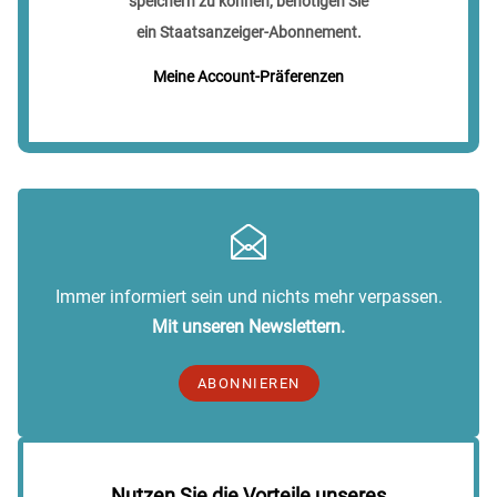
speichern zu können, benötigen Sie
ein Staatsanzeiger-Abonnement.
Meine Account-Präferenzen
Immer informiert sein und nichts mehr verpassen.
Mit unseren Newslettern.
ABONNIEREN
Nutzen Sie die Vorteile unseres