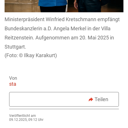
Ministerpräsident Winfried Kretschmann empfängt
Bundeskanzlerin a.D. Angela Merkel in der Villa
Reitzenstein. Aufgenommen am 20. Mai 2025 in
Stuttgart.
Ilkay Karakurt)
Von
sta
Teilen
Veröffentlicht am
09.12.2025, 09:12 Uhr