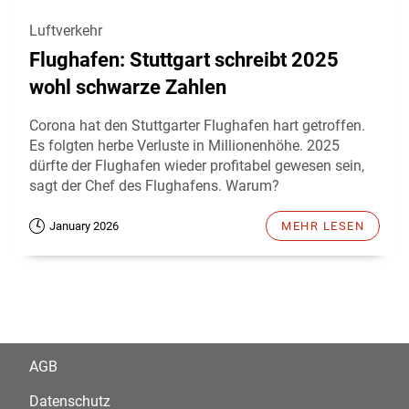
Luftverkehr
Flughafen: Stuttgart schreibt 2025
wohl schwarze Zahlen
Corona hat den Stuttgarter Flughafen hart getroffen.
Es folgten herbe Verluste in Millionenhöhe. 2025
dürfte der Flughafen wieder profitabel gewesen sein,
sagt der Chef des Flughafens. Warum?
January 2026
MEHR LESEN
AGB
Datenschutz