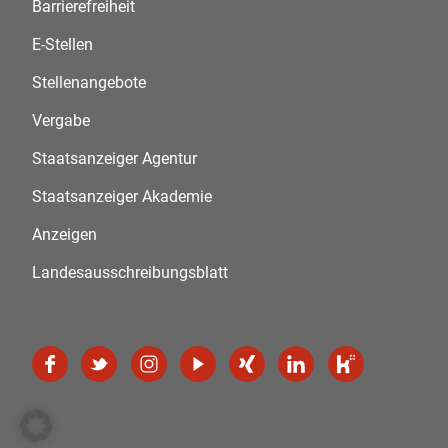
Barrierefreiheit
E-Stellen
Stellenangebote
Vergabe
Staatsanzeiger Agentur
Staatsanzeiger Akademie
Anzeigen
Landesausschreibungsblatt