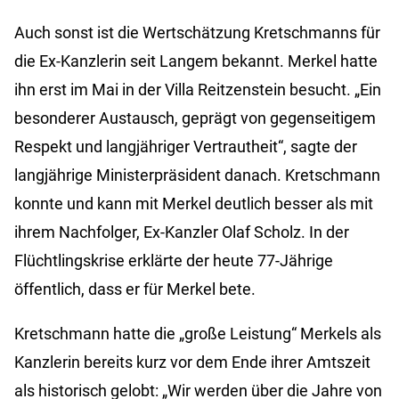
Auch sonst ist die Wertschätzung Kretschmanns für
die Ex-Kanzlerin seit Langem bekannt. Merkel hatte
ihn erst im Mai in der Villa Reitzenstein besucht. „Ein
besonderer Austausch, geprägt von gegenseitigem
Respekt und langjähriger Vertrautheit“, sagte der
langjährige Ministerpräsident danach. Kretschmann
konnte und kann mit Merkel deutlich besser als mit
ihrem Nachfolger, Ex-Kanzler Olaf Scholz. In der
Flüchtlingskrise erklärte der heute 77-Jährige
öffentlich, dass er für Merkel bete.
Kretschmann hatte die „große Leistung“ Merkels als
Kanzlerin bereits kurz vor dem Ende ihrer Amtszeit
als historisch gelobt: „Wir werden über die Jahre von