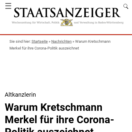
☰
Startseite
»
Nachrichten
»
Warum Kretschmann
Merkel für ihre Corona-Politik auszeichnet
Altkanzlerin
Warum Kretschmann
Merkel für ihre Corona-
Politik auszeichnet