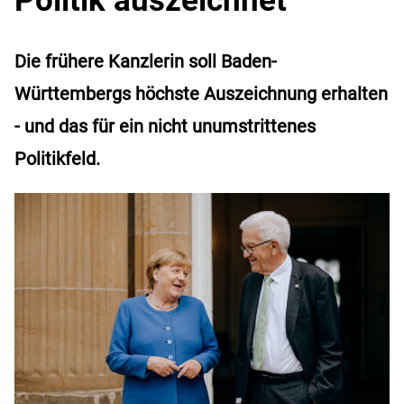
Die frühere Kanzlerin soll Baden-
Württembergs höchste Auszeichnung erhalten
- und das für ein nicht unumstrittenes
Politikfeld.