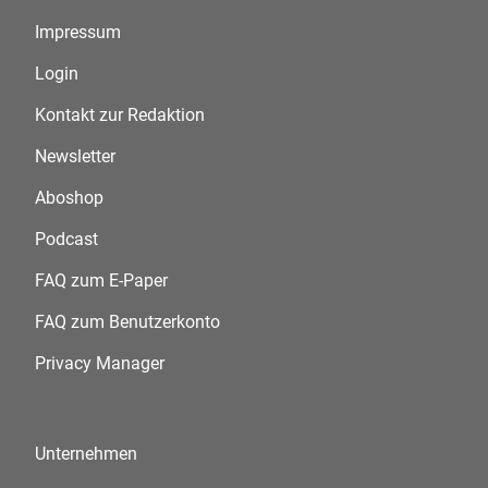
Impressum
Login
Kontakt zur Redaktion
Newsletter
Aboshop
Podcast
FAQ zum E-Paper
FAQ zum Benutzerkonto
Privacy Manager
Unternehmen