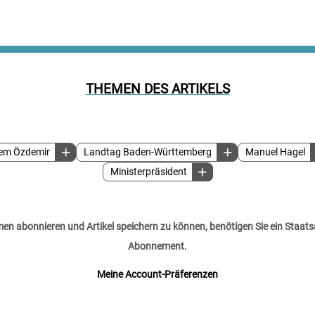
THEMEN DES ARTIKELS
em Özdemir
Landtag Baden-Württemberg
Manuel Hagel
Ministerpräsident
n abonnieren und Artikel speichern zu können, benötigen Sie ein Staats
Abonnement.
Meine Account-Präferenzen