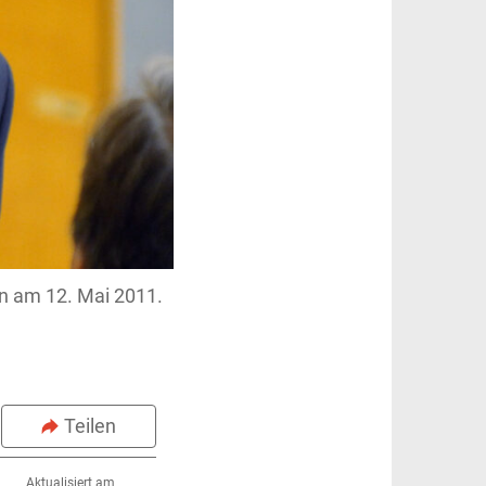
en am 12. Mai 2011.
Teilen
Aktualisiert am