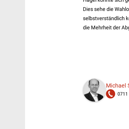
Dies sehe die Wahlo
selbstverständlich 
die Mehrheit der A
Michael
0711