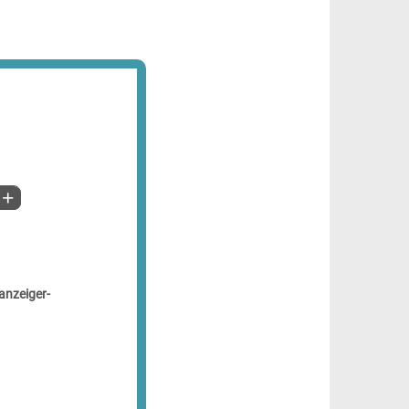
anzeiger-