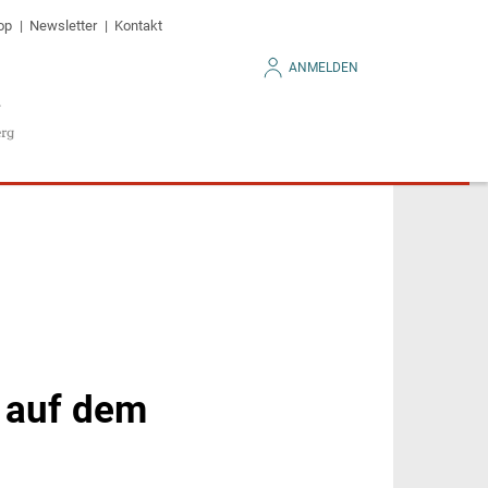
op
Newsletter
Kontakt
ANMELDEN
l auf dem