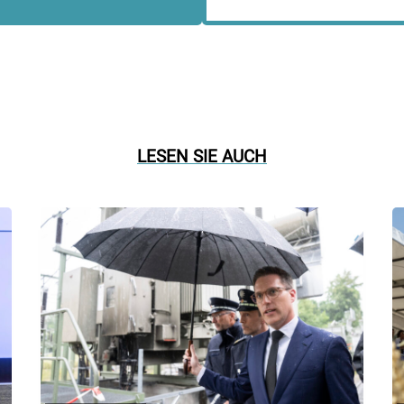
LESEN SIE AUCH