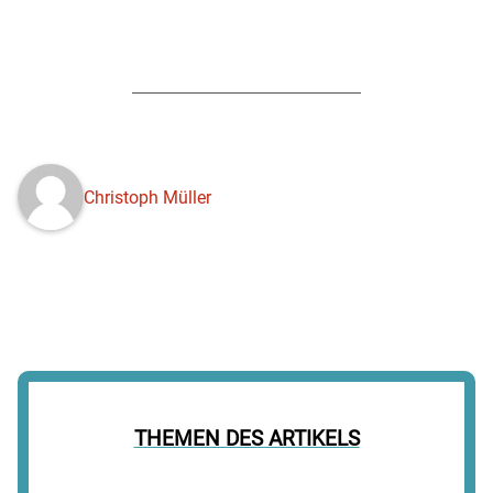
Christoph Müller
THEMEN DES ARTIKELS