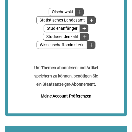
Olschowski
Statistisches Landesamt
Studienanfänger
Studierendenzahl
Wissenschaftsministerin
Um Themen abonnieren und Artikel
speichern zu können, benötigen Sie
ein Staatsanzeiger-Abonnement.
Meine Account-Präferenzen