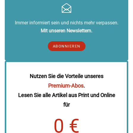
Immer informiert sein und nichts mehr verpassen.
Mit unseren Newslettern.
ABONNIEREN
Nutzen Sie die Vorteile unseres
Premium-Abos
.
Lesen Sie alle Artikel aus Print und Online
für
0 €