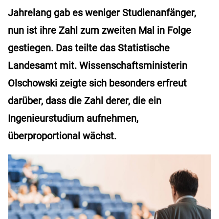
Jahrelang gab es weniger Studienanfänger,
nun ist ihre Zahl zum zweiten Mal in Folge
gestiegen. Das teilte das Statistische
Landesamt mit. Wissenschaftsministerin
Olschowski zeigte sich besonders erfreut
darüber, dass die Zahl derer, die ein
Ingenieurstudium aufnehmen,
überproportional wächst.