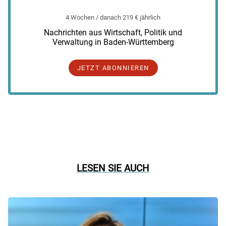
4 Wochen / danach 219 € jährlich
Nachrichten aus Wirtschaft, Politik und
Verwaltung in Baden-Württemberg
JETZT ABONNIEREN
LESEN SIE AUCH