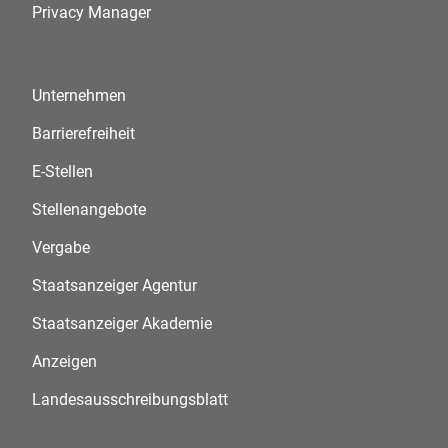
Privacy Manager
Unternehmen
Barrierefreiheit
E-Stellen
Stellenangebote
Vergabe
Staatsanzeiger Agentur
Staatsanzeiger Akademie
Anzeigen
Landesausschreibungsblatt