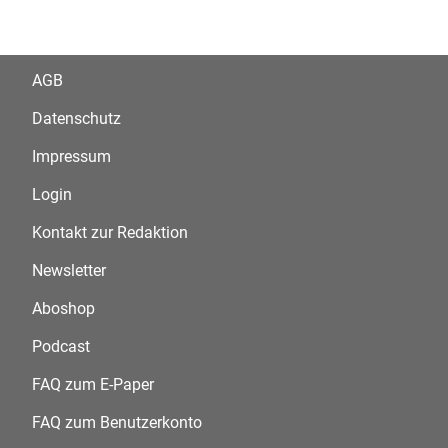
AGB
Datenschutz
Impressum
Login
Kontakt zur Redaktion
Newsletter
Aboshop
Podcast
FAQ zum E-Paper
FAQ zum Benutzerkonto