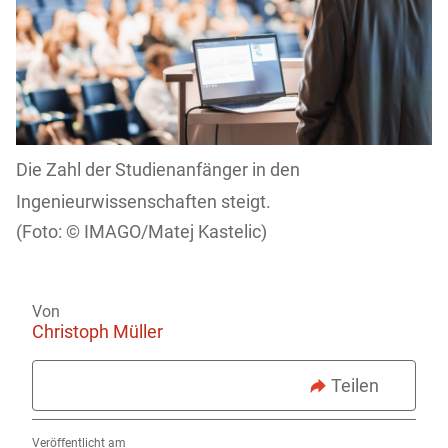
Die Zahl der Studienanfänger in den
Ingenieurwissenschaften steigt.
IMAGO/Matej Kastelic)
Von
Christoph Müller
Teilen
Veröffentlicht am