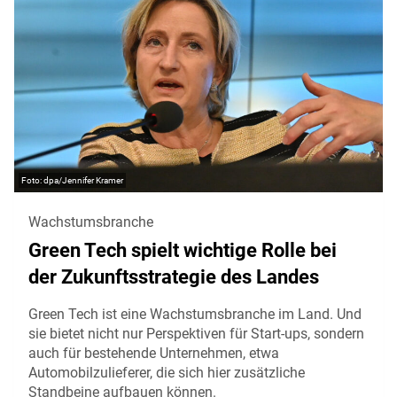
dpa/Jennifer Kramer
Wachstumsbranche
Green Tech spielt wichtige Rolle bei
der Zukunftsstrategie des Landes
Green Tech ist eine Wachstumsbranche im Land. Und
sie bietet nicht nur Perspektiven für Start-ups, sondern
auch für bestehende Unternehmen, etwa
Automobilzulieferer, die sich hier zusätzliche
Standbeine aufbauen können.