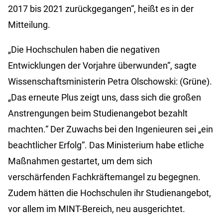
2017 bis 2021 zurückgegangen“, heißt es in der
Mitteilung.
„Die Hochschulen haben die negativen
Entwicklungen der Vorjahre überwunden“, sagte
Wissenschaftsministerin Petra Olschowski: (Grüne).
„Das erneute Plus zeigt uns, dass sich die großen
Anstrengungen beim Studienangebot bezahlt
machten.“ Der Zuwachs bei den Ingenieuren sei „ein
beachtlicher Erfolg“. Das Ministerium habe etliche
Maßnahmen gestartet, um dem sich
verschärfenden Fachkräftemangel zu begegnen.
Zudem hätten die Hochschulen ihr Studienangebot,
vor allem im MINT-Bereich, neu ausgerichtet.