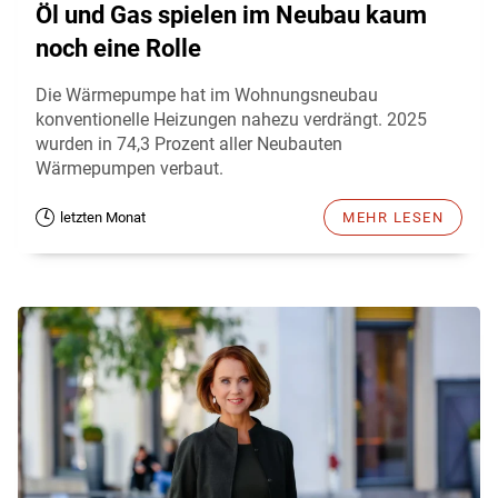
Öl und Gas spielen im Neubau kaum
noch eine Rolle
Die Wärmepumpe hat im Wohnungsneubau
konventionelle Heizungen nahezu verdrängt. 2025
wurden in 74,3 Prozent aller Neubauten
Wärmepumpen verbaut.
letzten Monat
MEHR LESEN