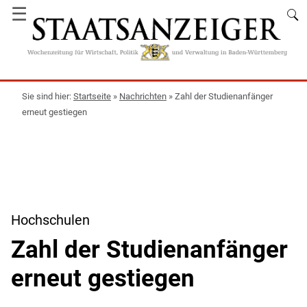
☰
Startseite
»
Nachrichten
»
Zahl der Studienanfänger
erneut gestiegen
Hochschulen
Zahl der Studienanfänger
erneut gestiegen