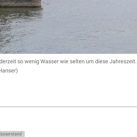
derzeit so wenig Wasser wie selten um diese Jahreszeit.
Hanser)
asserstand