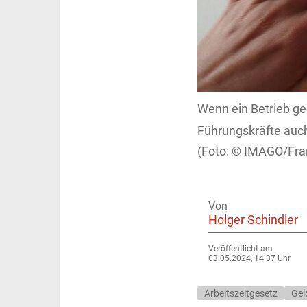
Wenn ein Betrieb geg
Führungskräfte auc
IMAGO/Fra
Von
Holger Schindler
Veröffentlicht am
03.05.2024, 14:37 Uhr
Arbeitszeitgesetz
Gel