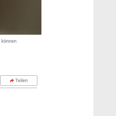
, können
Teilen