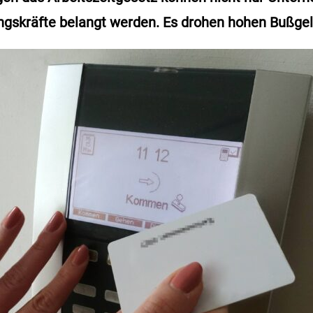
ngskräfte belangt werden. Es drohen hohen Bußgel