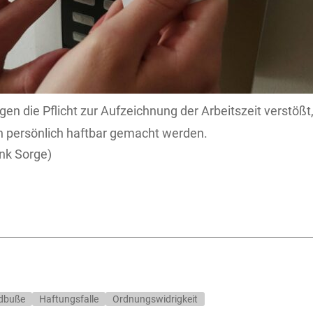
en die Pflicht zur Aufzeichnung der Arbeitszeit verstößt
h persönlich haftbar gemacht werden.
nk Sorge)
dbuße
Haftungsfalle
Ordnungswidrigkeit