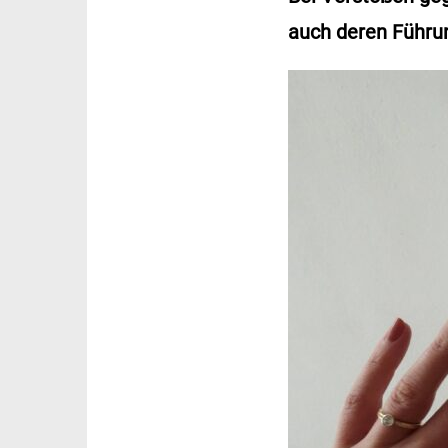
auch deren Führu