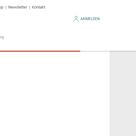
op
Newsletter
Kontakt
ANMELDEN