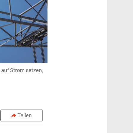
 auf Strom setzen,
Teilen