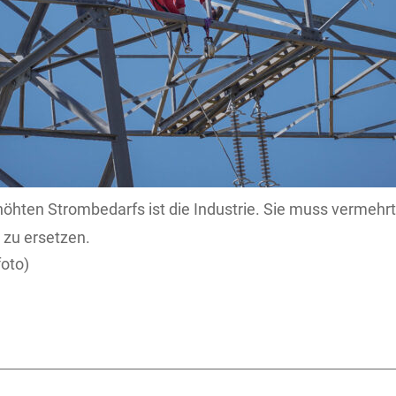
höhten Strombedarfs ist die Industrie. Sie muss vermehrt
 zu ersetzen.
oto)