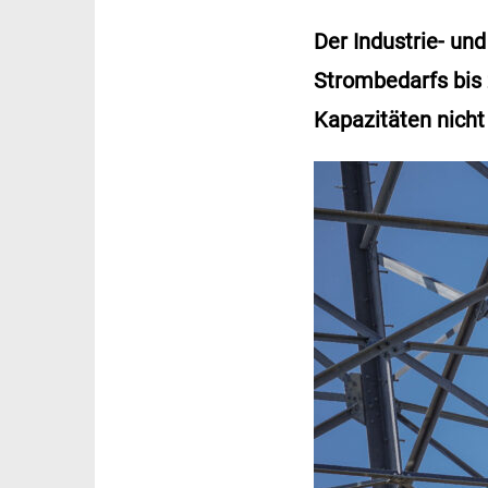
Der Industrie- u
Strombedarfs bis 
Kapazitäten nicht