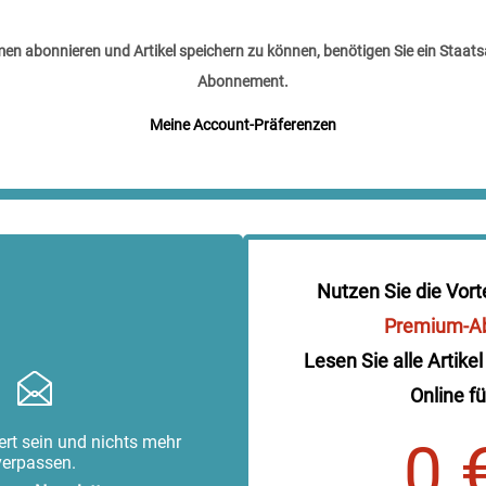
n abonnieren und Artikel speichern zu können, benötigen Sie ein Staats
Abonnement.
Meine Account-Präferenzen
Nutzen Sie die Vort
Premium-A
Lesen Sie alle Artikel
Online fü
rt sein und nichts mehr
0 
verpassen.