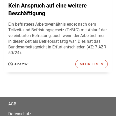
Kein Anspruch auf eine weitere
Beschäftigung
Ein befristetes Arbeitsverhältnis endet nach dem
Teilzeit- und Befristungsgesetz (TzBfG) mit Ablauf der
vereinbarten Befristung, auch wenn der Arbeitnehmer
in dieser Zeit als Betriebsrat tätig war. Dies hat das
Bundesarbeitsgericht in Erfurt entschieden (AZ: 7 AZR
50/24).
June 2025
MEHR LESEN
AGB
Datenschutz