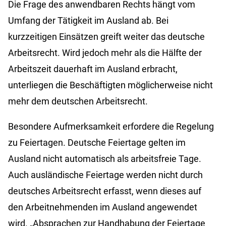
Die Frage des anwendbaren Rechts hängt vom
Umfang der Tätigkeit im Ausland ab. Bei
kurzzeitigen Einsätzen greift weiter das deutsche
Arbeitsrecht. Wird jedoch mehr als die Hälfte der
Arbeitszeit dauerhaft im Ausland erbracht,
unterliegen die Beschäftigten möglicherweise nicht
mehr dem deutschen Arbeitsrecht.
Besondere Aufmerksamkeit erfordere die Regelung
zu Feiertagen. Deutsche Feiertage gelten im
Ausland nicht automatisch als arbeitsfreie Tage.
Auch ausländische Feiertage werden nicht durch
deutsches Arbeitsrecht erfasst, wenn dieses auf
den Arbeitnehmenden im Ausland angewendet
wird. „Absprachen zur Handhabung der Feiertage