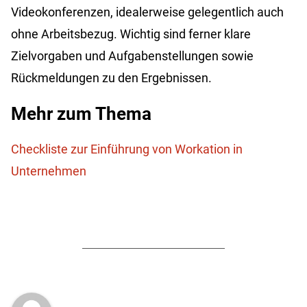
Videokonferenzen, idealerweise gelegentlich auch
ohne Arbeitsbezug. Wichtig sind ferner klare
Zielvorgaben und Aufgabenstellungen sowie
Rückmeldungen zu den Ergebnissen.
Mehr zum Thema
Checkliste zur Einführung von
Workation
in
Unternehmen