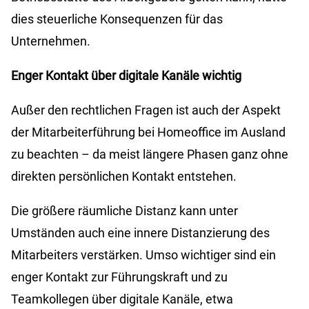
dies steuerliche Konsequenzen für das
Unternehmen.
Enger Kontakt über digitale Kanäle wichtig
Außer den rechtlichen Fragen ist auch der Aspekt
der Mitarbeiterführung bei Homeoffice im Ausland
zu beachten – da meist längere Phasen ganz ohne
direkten persönlichen Kontakt entstehen.
Die größere räumliche Distanz kann unter
Umständen auch eine innere Distanzierung des
Mitarbeiters verstärken. Umso wichtiger sind ein
enger Kontakt zur Führungskraft und zu
Teamkollegen über digitale Kanäle, etwa