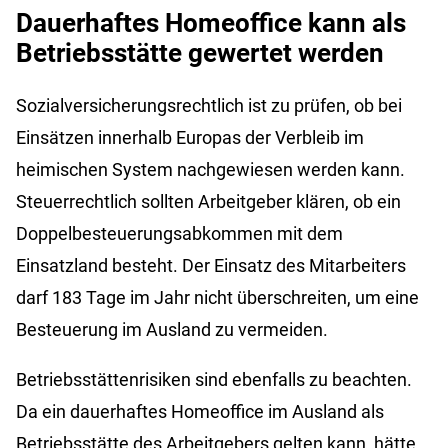
Dauerhaftes Homeoffice kann als
Betriebsstätte gewertet werden
Sozialversicherungsrechtlich ist zu prüfen, ob bei
Einsätzen innerhalb Europas der Verbleib im
heimischen System nachgewiesen werden kann.
Steuerrechtlich sollten Arbeitgeber klären, ob ein
Doppelbesteuerungsabkommen mit dem
Einsatzland besteht. Der Einsatz des Mitarbeiters
darf 183 Tage im Jahr nicht überschreiten, um eine
Besteuerung im Ausland zu vermeiden.
Betriebsstättenrisiken sind ebenfalls zu beachten.
Da ein dauerhaftes Homeoffice im Ausland als
Betriebsstätte des Arbeitgebers gelten kann, hätte