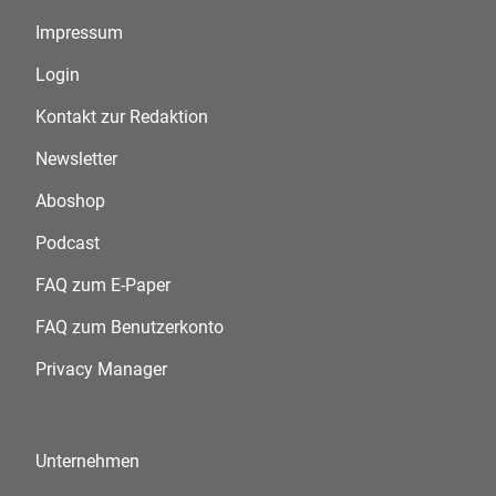
Impressum
Login
Kontakt zur Redaktion
Newsletter
Aboshop
Podcast
FAQ zum E-Paper
FAQ zum Benutzerkonto
Privacy Manager
Unternehmen