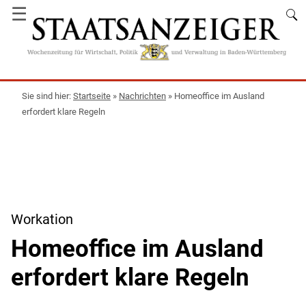
☰
Startseite
»
Nachrichten
»
Homeoffice im Ausland
erfordert klare Regeln
Workation
Homeoffice im Ausland
erfordert klare Regeln