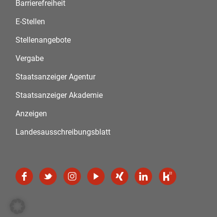
Barrierefreiheit
E-Stellen
Stellenangebote
Vergabe
Staatsanzeiger Agentur
Staatsanzeiger Akademie
Anzeigen
Landesausschreibungsblatt