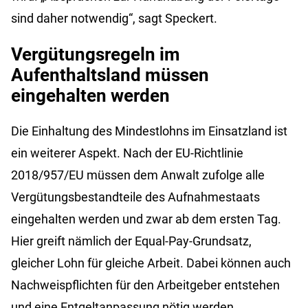
sind daher notwendig“, sagt Speckert.
Vergütungsregeln im
Aufenthaltsland müssen
eingehalten werden
Die Einhaltung des Mindestlohns im Einsatzland ist
ein weiterer Aspekt. Nach der EU-Richtlinie
2018/957/EU müssen dem Anwalt zufolge alle
Vergütungsbestandteile des Aufnahmestaats
eingehalten werden und zwar ab dem ersten Tag.
Hier greift nämlich der Equal-Pay-Grundsatz,
gleicher Lohn für gleiche Arbeit. Dabei können auch
Nachweispflichten für den Arbeitgeber entstehen
und eine Entgeltanpassung nötig werden.