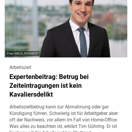
NIELS_SCHUBERT
Arbeitszeit
Expertenbeitrag: Betrug bei
Zeiteintragungen ist kein
Kavaliersdelikt
Arbeitszeitbetrug kann zur Abmahnung oder gar
Kündigung führen. Schwierig ist für Arbeitgeber aber
oft der Nachweis, vor allem im Fall von Home-Office.
Was alles zu beachten ist, erklärt Tim Gühring. Er ist