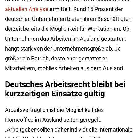
aktuellen Analyse
ermittelt. Rund 15 Prozent der
deutschen Unternehmen bieten ihren Beschäftigten
derzeit bereits die Möglichkeit für Workation an. Ob
Unternehmen das Arbeiten im Ausland gestatten,
hängt stark von der Unternehmensgröße ab. Je
größer ein Betrieb, desto eher gestattet er
Mitarbeitern, mobiles Arbeiten aus dem Ausland.
Deutsches Arbeitsrecht bleibt bei
kurzzeitigen Einsätze gültig
Arbeitsvertraglich ist die Möglichkeit des
Homeoffice im Ausland selten geregelt.
„Arbeitgeber sollten daher individuelle internationale