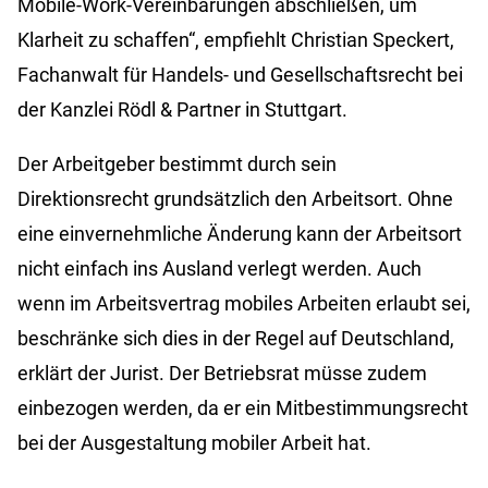
Mobile-Work-Vereinbarungen abschließen, um
Klarheit zu schaffen“, empfiehlt Christian Speckert,
Fachanwalt für Handels- und Gesellschaftsrecht bei
der Kanzlei Rödl & Partner in Stuttgart.
Der Arbeitgeber bestimmt durch sein
Direktionsrecht grundsätzlich den Arbeitsort. Ohne
eine einvernehmliche Änderung kann der Arbeitsort
nicht einfach ins Ausland verlegt werden. Auch
wenn im Arbeitsvertrag mobiles Arbeiten erlaubt sei,
beschränke sich dies in der Regel auf Deutschland,
erklärt der Jurist. Der Betriebsrat müsse zudem
einbezogen werden, da er ein Mitbestimmungsrecht
bei der Ausgestaltung mobiler Arbeit hat.