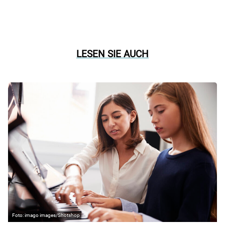
LESEN SIE AUCH
imago images/Shotshop