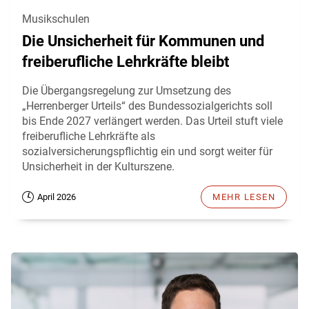
Musikschulen
Die Unsicherheit für Kommunen und
freiberufliche Lehrkräfte bleibt
Die Übergangsregelung zur Umsetzung des
„Herrenberger Urteils“ des Bundessozialgerichts soll
bis Ende 2027 verlängert werden. Das Urteil stuft viele
freiberufliche Lehrkräfte als
sozialversicherungspflichtig ein und sorgt weiter für
Unsicherheit in der Kulturszene.
April 2026
MEHR LESEN