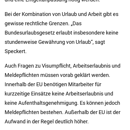
Bei der Kombination von Urlaub und Arbeit gibt es
gewisse rechtliche Grenzen. „Das
Bundesurlaubsgesetz erlaubt insbesondere keine
stundenweise Gewährung von Urlaub“, sagt
Speckert.
Auch Fragen zu Visumpflicht, Arbeitserlaubnis und
Meldepflichten müssen vorab geklärt werden.
Innerhalb der EU benötigen Mitarbeiter für
kurzzeitige Einsätze keine Arbeitserlaubnis und
keine Aufenthaltsgenehmigung. Es können jedoch
Meldepflichten bestehen. Außerhalb der EU ist der
Aufwand in der Regel deutlich höher.