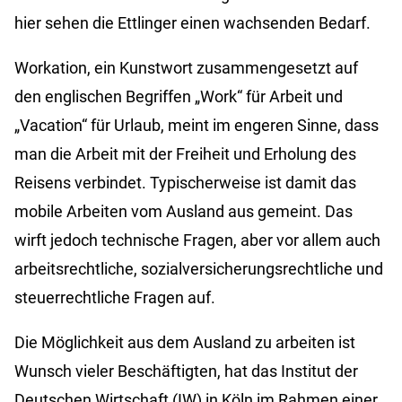
hier sehen die Ettlinger einen wachsenden Bedarf.
Workation, ein Kunstwort zusammengesetzt auf
den englischen Begriffen „Work“ für Arbeit und
„Vacation“ für Urlaub, meint im engeren Sinne, dass
man die Arbeit mit der Freiheit und Erholung des
Reisens verbindet. Typischerweise ist damit das
mobile Arbeiten vom Ausland aus gemeint. Das
wirft jedoch technische Fragen, aber vor allem auch
arbeitsrechtliche, sozialversicherungsrechtliche und
steuerrechtliche Fragen auf.
Die Möglichkeit aus dem Ausland zu arbeiten ist
Wunsch vieler Beschäftigten, hat das Institut der
Deutschen Wirtschaft (IW) in Köln im Rahmen einer