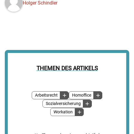
Holger Schindler
THEMEN DES ARTIKELS
Arbeitsrecht
Homoffice
Sozialversicherung
Workation