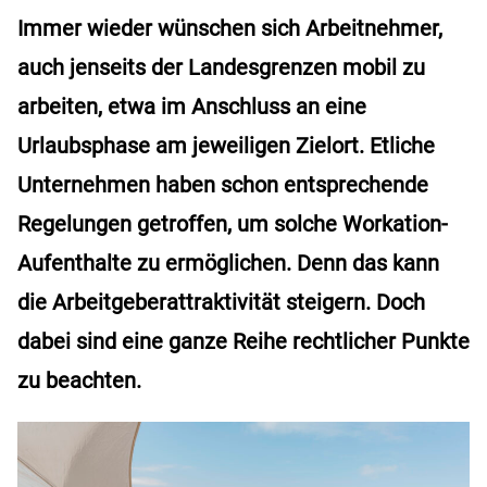
Immer wieder wünschen sich Arbeitnehmer,
auch jenseits der Landesgrenzen mobil zu
arbeiten, etwa im Anschluss an eine
Urlaubsphase am jeweiligen Zielort. Etliche
Unternehmen haben schon entsprechende
Regelungen getroffen, um solche Workation-
Aufenthalte zu ermöglichen. Denn das kann
die Arbeitgeberattraktivität steigern. Doch
dabei sind eine ganze Reihe rechtlicher Punkte
zu beachten.