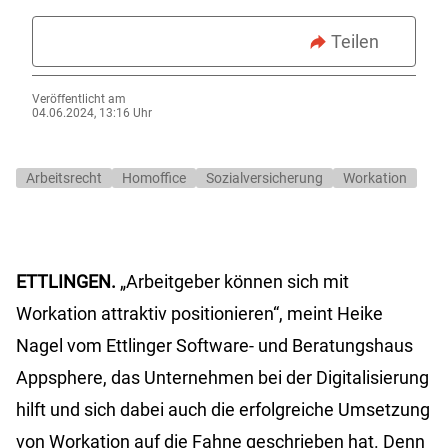
Teilen
Veröffentlicht am
04.06.2024, 13:16 Uhr
Arbeitsrecht
Homoffice
Sozialversicherung
Workation
ETTLINGEN.
„Arbeitgeber können sich mit
Workation attraktiv positionieren“, meint Heike
Nagel vom Ettlinger Software- und Beratungshaus
Appsphere, das Unternehmen bei der Digitalisierung
hilft und sich dabei auch die erfolgreiche Umsetzung
von Workation auf die Fahne geschrieben hat. Denn