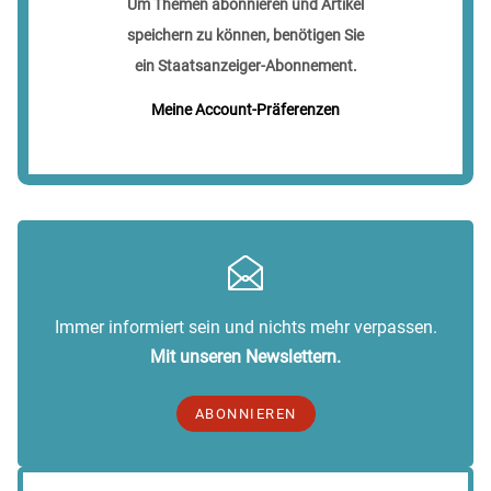
Um Themen abonnieren und Artikel
speichern zu können, benötigen Sie
ein Staatsanzeiger-Abonnement.
Meine Account-Präferenzen
Immer informiert sein und nichts mehr verpassen.
Mit unseren Newslettern.
ABONNIEREN