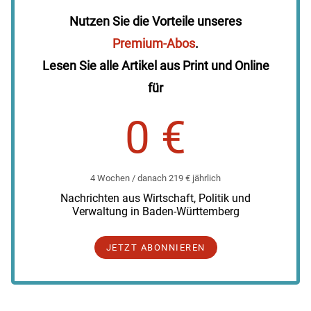
Nutzen Sie die Vorteile unseres
Premium-Abos
.
Lesen Sie alle Artikel aus Print und Online
für
0 €
4 Wochen / danach 219 € jährlich
Nachrichten aus Wirtschaft, Politik und
Verwaltung in Baden-Württemberg
JETZT ABONNIEREN