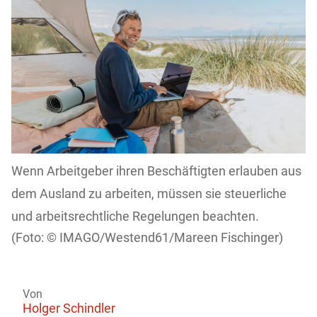
Wenn Arbeitgeber ihren Beschäftigten erlauben aus
dem Ausland zu arbeiten, müssen sie steuerliche
und arbeitsrechtliche Regelungen beachten.
IMAGO/Westend61/Mareen Fischinger)
Von
Holger Schindler