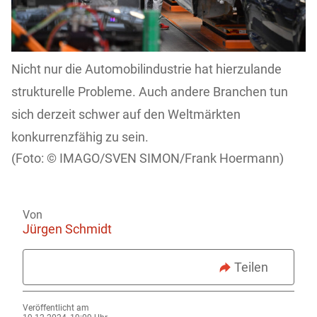
Nicht nur die Automobilindustrie hat hierzulande
strukturelle Probleme. Auch andere Branchen tun
sich derzeit schwer auf den Weltmärkten
konkurrenzfähig zu sein.
IMAGO/SVEN SIMON/Frank Hoermann)
Von
Jürgen Schmidt
Teilen
Veröffentlicht am