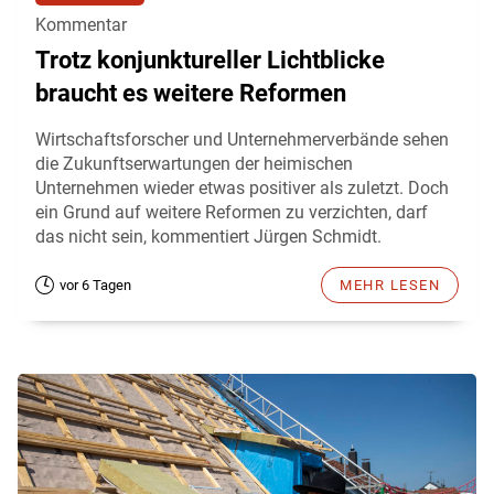
Kommentar
Trotz konjunktureller Lichtblicke
braucht es weitere Reformen
Wirtschaftsforscher und Unternehmerverbände sehen
die Zukunftserwartungen der heimischen
Unternehmen wieder etwas positiver als zuletzt. Doch
ein Grund auf weitere Reformen zu verzichten, darf
das nicht sein, kommentiert Jürgen Schmidt.
vor 6 Tagen
MEHR LESEN