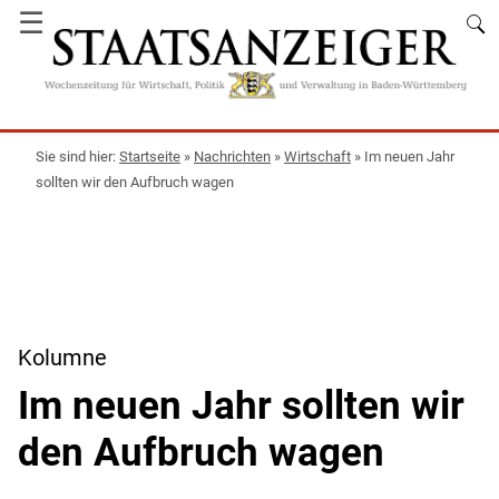
☰
Startseite
»
Nachrichten
»
Wirtschaft
»
Im neuen Jahr
sollten wir den Aufbruch wagen
Kolumne
Im neuen Jahr sollten wir
den Aufbruch wagen