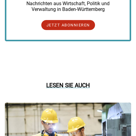
Nachrichten aus Wirtschaft, Politik und
Verwaltung in Baden-Württemberg
JETZT ABONNIEREN
LESEN SIE AUCH