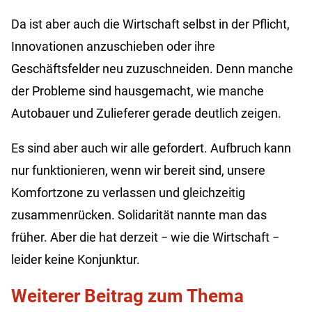
Da ist aber auch die Wirtschaft selbst in der Pflicht,
Innovationen anzuschieben oder ihre
Geschäftsfelder neu zuzuschneiden. Denn manche
der Probleme sind hausgemacht, wie manche
Autobauer und Zulieferer gerade deutlich zeigen.
Es sind aber auch wir alle gefordert. Aufbruch kann
nur funktionieren, wenn wir bereit sind, unsere
Komfortzone zu verlassen und gleichzeitig
zusammenrücken. Solidarität nannte man das
früher. Aber die hat derzeit
−
wie die Wirtschaft
−
leider keine Konjunktur.
Weiterer Beitrag zum Thema