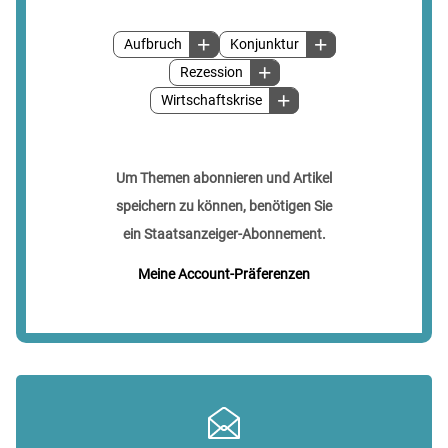
Aufbruch
Konjunktur
Rezession
Wirtschaftskrise
Um Themen abonnieren und Artikel
speichern zu können, benötigen Sie
ein Staatsanzeiger-Abonnement.
Meine Account-Präferenzen