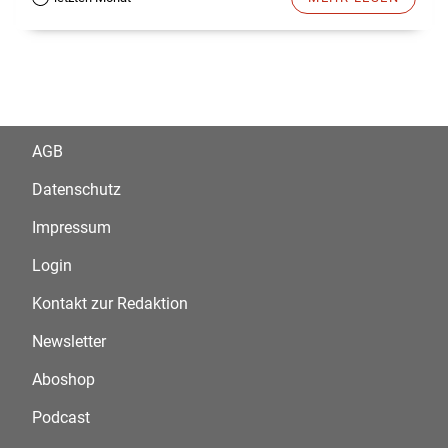
AGB
Datenschutz
Impressum
Login
Kontakt zur Redaktion
Newsletter
Aboshop
Podcast