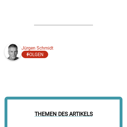
Jürgen Schmidt
FOLGEN
THEMEN DES ARTIKELS