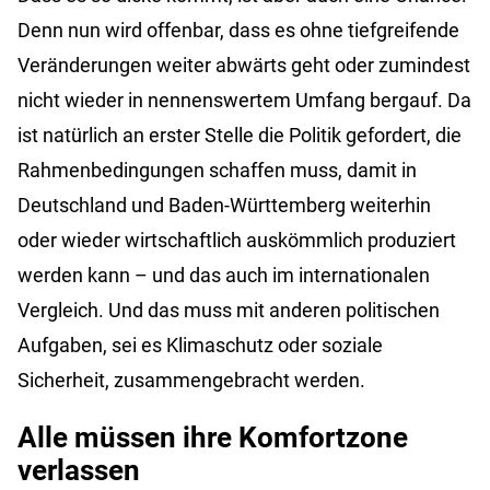
Denn nun wird offenbar, dass es ohne tiefgreifende
Veränderungen weiter abwärts geht oder zumindest
nicht wieder in nennenswertem Umfang bergauf. Da
ist natürlich an erster Stelle die Politik gefordert, die
Rahmenbedingungen schaffen muss, damit in
Deutschland und Baden-Württemberg weiterhin
oder wieder wirtschaftlich auskömmlich produziert
werden kann – und das auch im internationalen
Vergleich. Und das muss mit anderen politischen
Aufgaben, sei es Klimaschutz oder soziale
Sicherheit, zusammengebracht werden.
Alle müssen ihre Komfortzone
verlassen