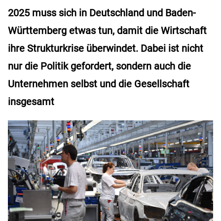
2025 muss sich in Deutschland und Baden-
Württemberg etwas tun, damit die Wirtschaft
ihre Strukturkrise überwindet. Dabei ist nicht
nur die Politik gefordert, sondern auch die
Unternehmen selbst und die Gesellschaft
insgesamt