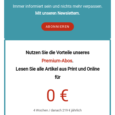
Immer informiert sein und nichts mehr verpassen.
Mit unseren Newslettern.
ABONNIEREN
Nutzen Sie die Vorteile unseres
Premium-Abos
.
Lesen Sie alle Artikel aus Print und Online
für
0 €
4 Wochen / danach 219 € jährlich