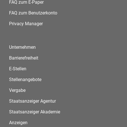
FAQ zum E-Paper
FAQ zum Benutzerkonto
Privacy Manager
Unternehmen
Barrierefreiheit
E-Stellen
Stellenangebote
Vergabe
Staatsanzeiger Agentur
Staatsanzeiger Akademie
Anzeigen