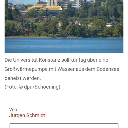
Die Universität Konstanz soll künftig über eine
Großwärmepumpe mit Wasser aus dem Bodensee
beheizt werden.
dpa/Schoening)
Von
Jürgen Schmidt