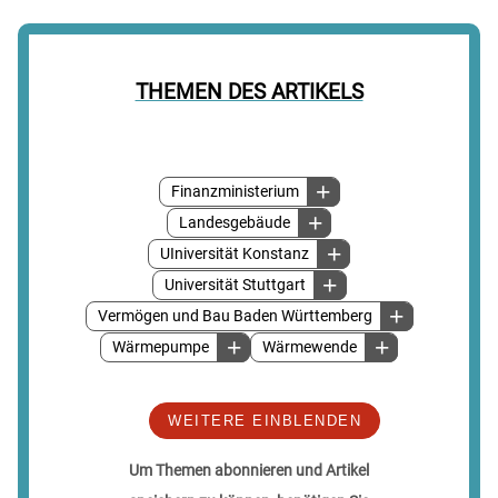
THEMEN DES ARTIKELS
Finanzministerium
Landesgebäude
UIniversität Konstanz
Universität Stuttgart
Vermögen und Bau Baden Württemberg
Wärmepumpe
Wärmewende
WEITERE EINBLENDEN
Um Themen abonnieren und Artikel