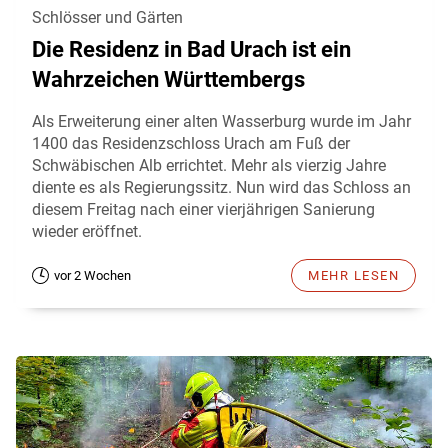
Schlösser und Gärten
Die Residenz in Bad Urach ist ein
Wahrzeichen Württembergs
Als Erweiterung einer alten Wasserburg wurde im Jahr
1400 das Residenzschloss Urach am Fuß der
Schwäbischen Alb errichtet. Mehr als vierzig Jahre
diente es als Regierungssitz. Nun wird das Schloss an
diesem Freitag nach einer vierjährigen Sanierung
wieder eröffnet.
vor 2 Wochen
MEHR LESEN