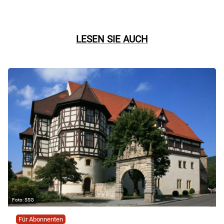
LESEN SIE AUCH
SSG
Für Abonnenten