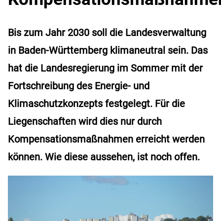
Bis zum Jahr 2030 soll die Landesverwaltung
in Baden-Württemberg klimaneutral sein. Das
hat die Landesregierung im Sommer mit der
Fortschreibung des Energie- und
Klimaschutzkonzepts festgelegt. Für die
Liegenschaften wird dies nur durch
Kompensationsmaßnahmen erreicht werden
können. Wie diese aussehen, ist noch offen.