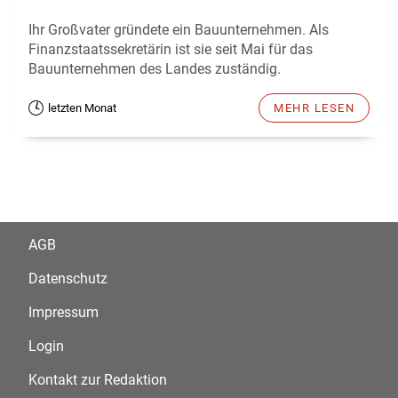
Ihr Großvater gründete ein Bauunternehmen. Als
Finanzstaatssekretärin ist sie seit Mai für das
Bauunternehmen des Landes zuständig.
letzten Monat
MEHR LESEN
AGB
Datenschutz
Impressum
Login
Kontakt zur Redaktion