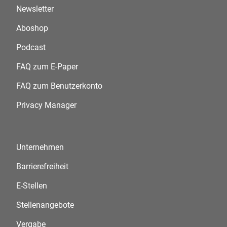
Newsletter
Aboshop
Podcast
FAQ zum E-Paper
FAQ zum Benutzerkonto
Privacy Manager
Unternehmen
Barrierefreiheit
E-Stellen
Stellenangebote
Vergabe