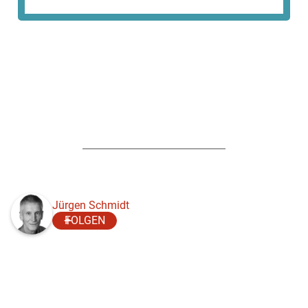
Jürgen Schmidt
FOLGEN