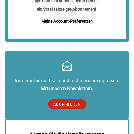
speichern zu können, benötigen Sie
ein Staatsanzeiger-Abonnement.
Meine Account-Präferenzen
Immer informiert sein und nichts mehr verpassen.
Mit unseren Newslettern.
ABONNIEREN