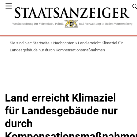
☰
Startseite
»
Nachrichten
»
Land erreicht Klimaziel für
Landesgebäude nur durch Kompensationsmaßnahmen
Land erreicht Klimaziel
für Landesgebäude nur
durch
Kompensationsmaßnahme