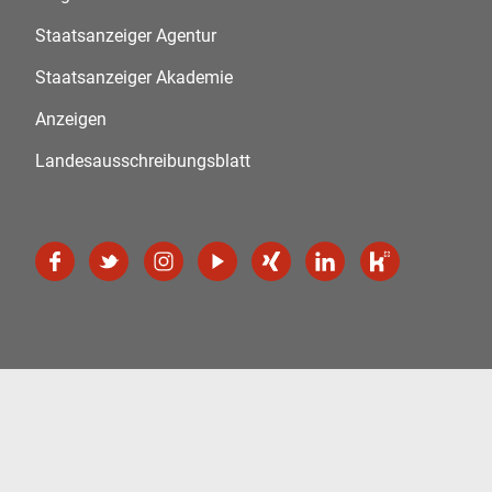
Staatsanzeiger Agentur
Staatsanzeiger Akademie
Anzeigen
Landesausschreibungsblatt