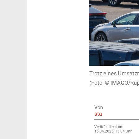
Trotz eines Umsatzr
IMAGO/Rupe
Von
sta
Veröffentlicht am
15.04.2025, 13:04 Uhr