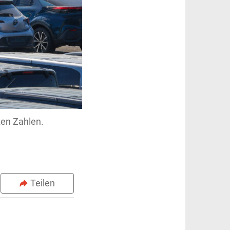
zen Zahlen.
Teilen