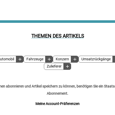
THEMEN DES ARTIKELS
utomobil
Fahrzeuge
Konzern
Umsatzrückgänge
Zulieferer
n abonnieren und Artikel speichern zu können, benötigen Sie ein Staats
Abonnement.
Meine Account-Präferenzen