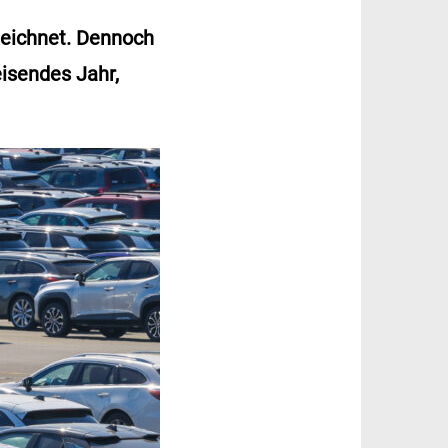
zeichnet. Dennoch
isendes Jahr,