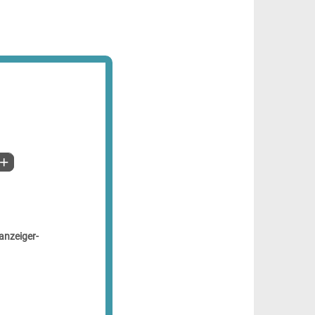
anzeiger-