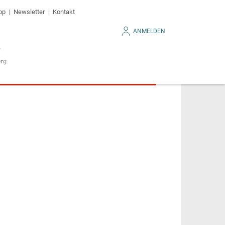
op
Newsletter
Kontakt
ANMELDEN