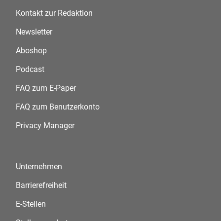
Kontakt zur Redaktion
Newsletter
Aboshop
Podcast
FAQ zum E-Paper
FAQ zum Benutzerkonto
Privacy Manager
Unternehmen
Barrierefreiheit
E-Stellen