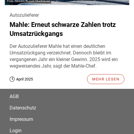
IMAGO/Rupert Oberhäuser
Autozulieferer
Mahle: Erneut schwarze Zahlen trotz
Umsatzrückgangs
Der Autozulieferer Mahle hat einen deutlichen
Umsatzrückgang verzeichnet. Dennoch bleibt im
vergangenen Jahr ein kleiner Gewinn. 2025 wird ein
wegweisendes Jahr, sagt der Mahle-Chef.
April 2025
MEHR LESEN
AGB
Datenschutz
Impressum
Login