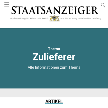
☰
Thema
Zulieferer
Alle Informationen zum Thema
ARTIKEL