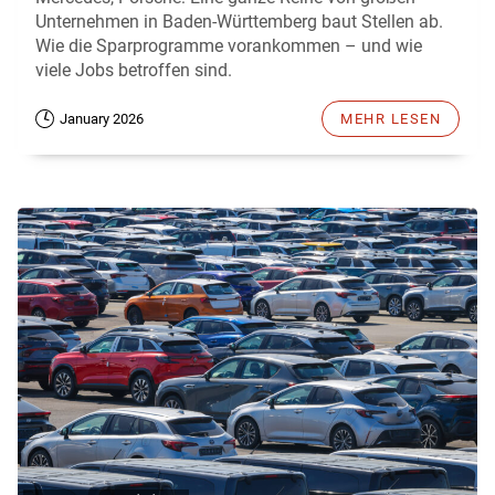
Unternehmen in Baden-Württemberg baut Stellen ab.
Wie die Sparprogramme vorankommen – und wie
viele Jobs betroffen sind.
January 2026
MEHR LESEN