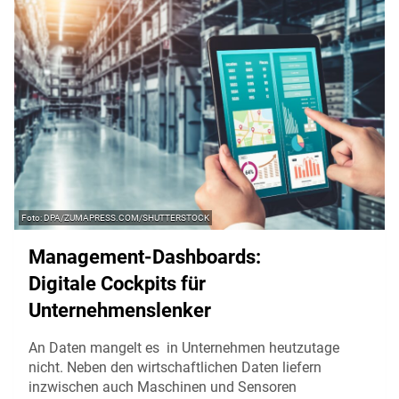
DPA/ZUMAPRESS.COM/SHUTTERSTOCK
Management-Dashboards:
Digitale Cockpits für
Unternehmenslenker
An Daten mangelt es in Unternehmen heutzutage
nicht. Neben den wirtschaftlichen Daten liefern
inzwischen auch Maschinen und Sensoren