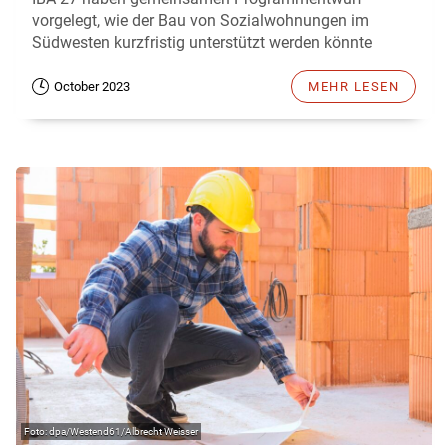
vorgelegt, wie der Bau von Sozialwohnungen im
Südwesten kurzfristig unterstützt werden könnte
October 2023
MEHR LESEN
dpa/Westend61/Albrecht Weisser