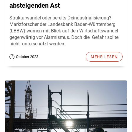
absteigenden Ast
Strukturwandel oder bereits Deindustrialisierung?
Marktforscher der Landesbank Baden-Württemberg
(LBBW) warnen mit Blick auf den Wirtschaftswandel
gegenwärtig vor Alarmismus. Doch die Gefahr sollte
nicht unterschätzt werden.
October 2023
MEHR LESEN