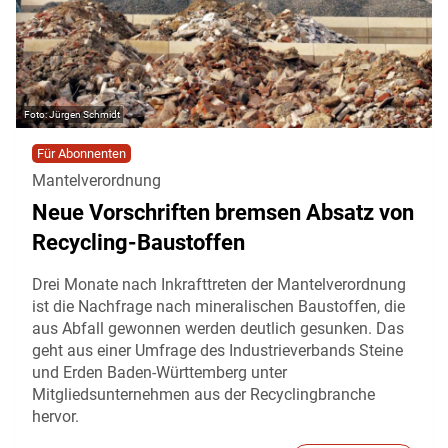
Jürgen Schmidt
Für Abonnenten
Mantelverordnung
Neue Vorschriften bremsen Absatz von
Recycling-Baustoffen
Drei Monate nach Inkrafttreten der Mantelverordnung
ist die Nachfrage nach mineralischen Baustoffen, die
aus Abfall gewonnen werden deutlich gesunken. Das
geht aus einer Umfrage des Industrieverbands Steine
und Erden Baden-Württemberg unter
Mitgliedsunternehmen aus der Recyclingbranche
hervor.