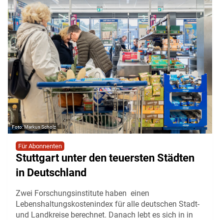
Markus Scholz
Für Abonnenten
Stuttgart unter den teuersten Städten
in Deutschland
Zwei Forschungsinstitute haben einen
Lebenshaltungskostenindex für alle deutschen Stadt-
und Landkreise berechnet. Danach lebt es sich in in