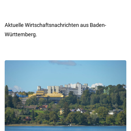
Aktuelle Wirtschaftsnachrichten aus Baden-
Württemberg.