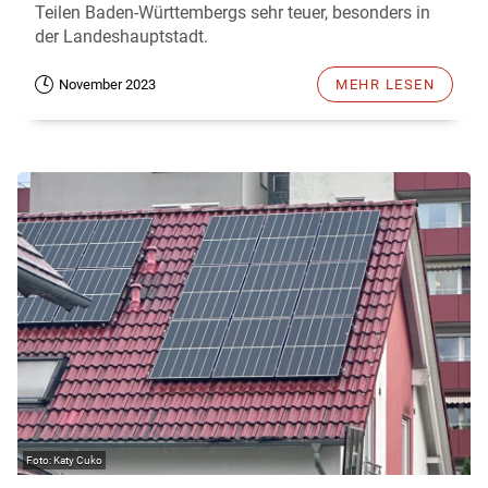
Teilen Baden-Württembergs sehr teuer, besonders in
der Landeshauptstadt.
November 2023
MEHR LESEN
Katy Cuko