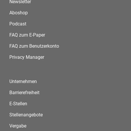
Newsletter
Aboshop
Podcast
FAQ zum E-Paper
FAQ zum Benutzerkonto
Privacy Manager
Unternehmen
Barrierefreiheit
E-Stellen
Stellenangebote
Vergabe