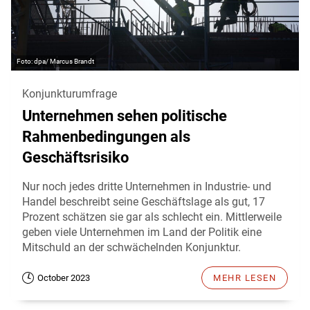
dpa/ Marcus Brandt
Konjunkturumfrage
Unternehmen sehen politische
Rahmenbedingungen als
Geschäftsrisiko
Nur noch jedes dritte Unternehmen in Industrie- und
Handel beschreibt seine Geschäftslage als gut, 17
Prozent schätzen sie gar als schlecht ein. Mittlerweile
geben viele Unternehmen im Land der Politik eine
Mitschuld an der schwächelnden Konjunktur.
October 2023
MEHR LESEN