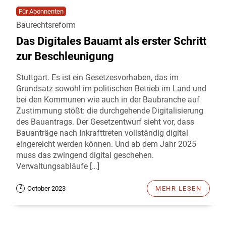
Für Abonnenten
Baurechtsreform
Das Digitales Bauamt als erster Schritt
zur Beschleunigung
Stuttgart. Es ist ein Gesetzesvorhaben, das im
Grundsatz sowohl im politischen Betrieb im Land und
bei den Kommunen wie auch in der Baubranche auf
Zustimmung stößt: die durchgehende Digitalisierung
des Bauantrags. Der Gesetzentwurf sieht vor, dass
Bauanträge nach Inkrafttreten vollständig digital
eingereicht werden können. Und ab dem Jahr 2025
muss das zwingend digital geschehen.
Verwaltungsabläufe […]
October 2023
MEHR LESEN