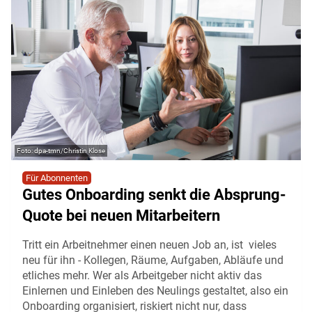
dpa-tmn/Christin Klose
Für Abonnenten
Gutes Onboarding senkt die Absprung-
Quote bei neuen Mitarbeitern
Tritt ein Arbeitnehmer einen neuen Job an, ist vieles
neu für ihn - Kollegen, Räume, Aufgaben, Abläufe und
etliches mehr. Wer als Arbeitgeber nicht aktiv das
Einlernen und Einleben des Neulings gestaltet, also ein
Onboarding organisiert, riskiert nicht nur, dass