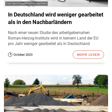
dpa/ imageBROKERSonja Krebs
In Deutschland wird weniger gearbeitet
als in den Nachbarländern
Nach einer neuen Studie des arbeitgebernahen
Roman-Herzog-Instituts wird in keinem Land der EU
pro Jahr weniger gearbeitet als in Deutschland
October 2023
MEHR LESEN