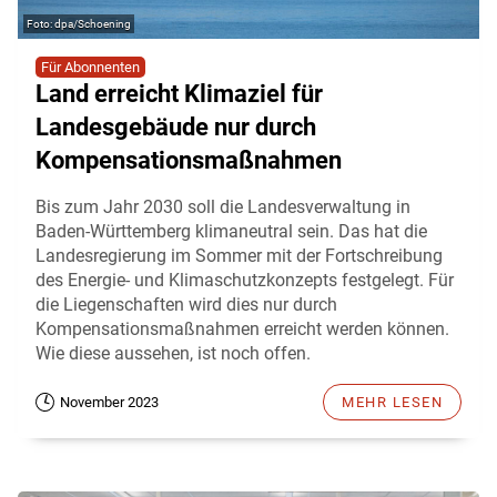
dpa/Schoening
Für Abonnenten
Land erreicht Klimaziel für
Landesgebäude nur durch
Kompensationsmaßnahmen
Bis zum Jahr 2030 soll die Landesverwaltung in
Baden-Württemberg klimaneutral sein. Das hat die
Landesregierung im Sommer mit der Fortschreibung
des Energie- und Klimaschutzkonzepts festgelegt. Für
die Liegenschaften wird dies nur durch
Kompensationsmaßnahmen erreicht werden können.
Wie diese aussehen, ist noch offen.
November 2023
MEHR LESEN