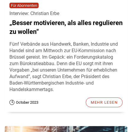
Für Abonnenten
Interview: Christian Erbe
„Besser motivieren, als alles regulieren
zu wollen“
Fünf Verbände aus Handwerk, Banken, Industrie und
Handel sind am Mittwoch zur EU-Kommission nach
Brüssel gereist. Im Gepäck: ein Forderungskatalog
zum Bürokratieabbau. Denn die EU sorgt mit ihren
Vorgaben „bei unseren Unternehmen für erheblichen
Aufwand“, sagt Christian Erbe, der Präsident des
Baden-Württembergischen Industrie- und
Handelskammertags.
October 2023
MEHR LESEN