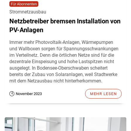
Für Abonnenten
Stromnetzausbau
Netzbetreiber bremsen Installation von
PV-Anlagen
Immer mehr Photovoltaik-Anlagen, Wärmepumpen
und Wallboxen sorgen für Spannungsschwankungen
im Verteilnetz. Denn die örtlichen Netze sind für die
dezentrale Einspeisung und hohe Lastspitzen nicht
ausgelegt. In Bodensee-Oberschwaben scheitert
bereits der Zubau von Solaranlagen, weil Stadtwerke
mit dem Netzausbau nicht hinterherkommen.
November 2023
MEHR LESEN