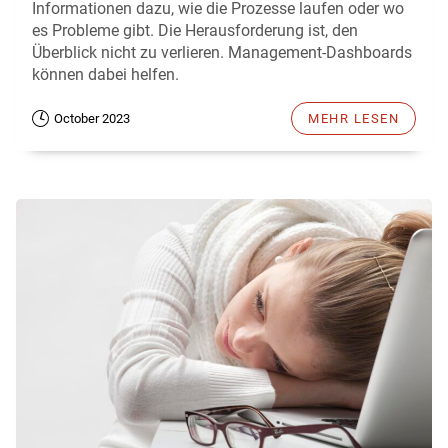
Informationen dazu, wie die Prozesse laufen oder wo
es Probleme gibt. Die Herausforderung ist, den
Überblick nicht zu verlieren. Management-Dashboards
können dabei helfen.
October 2023
MEHR LESEN