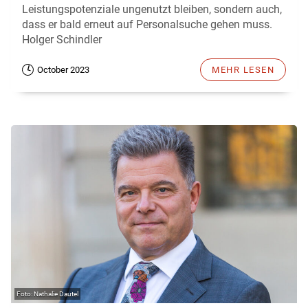
Leistungspotenziale ungenutzt bleiben, sondern auch,
dass er bald erneut auf Personalsuche gehen muss.
Holger Schindler
October 2023
MEHR LESEN
Nathalie Dautel