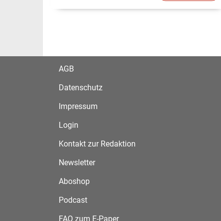
AGB
Datenschutz
Impressum
Login
Kontakt zur Redaktion
Newsletter
Aboshop
Podcast
FAQ zum E-Paper