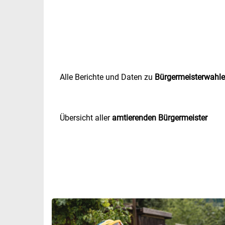
Alle Berichte und Daten zu
Bürgermeisterwahl
Übersicht aller
amtierenden Bürgermeister