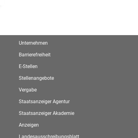
Unternehmen
Barrierefreiheit
E-Stellen
Stellenangebote
Vergabe
Staatsanzeiger Agentur
Staatsanzeiger Akademie
Anzeigen
Landesausschreibungsblatt