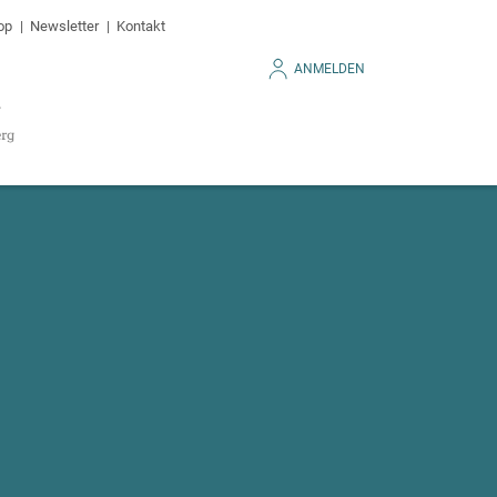
op
Newsletter
Kontakt
ANMELDEN