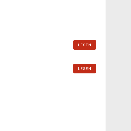
LESEN
LESEN