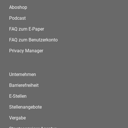
Aboshop
Podcast
FAQ zum E-Paper
FAQ zum Benutzerkonto
Privacy Manager
Unternehmen
Barrierefreiheit
E-Stellen
Stellenangebote
Vergabe