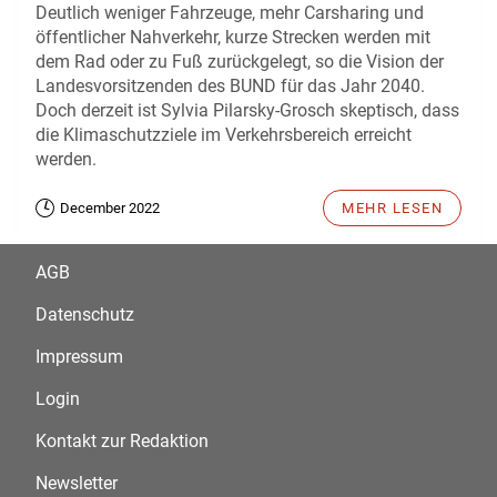
Deutlich weniger Fahrzeuge, mehr Carsharing und
öffentlicher Nahverkehr, kurze Strecken werden mit
dem Rad oder zu Fuß zurückgelegt, so die Vision der
Landesvorsitzenden des BUND für das Jahr 2040.
Doch derzeit ist Sylvia Pilarsky-Grosch skeptisch, dass
die Klimaschutzziele im Verkehrsbereich erreicht
werden.
December 2022
MEHR LESEN
AGB
Datenschutz
Impressum
Login
Kontakt zur Redaktion
Newsletter