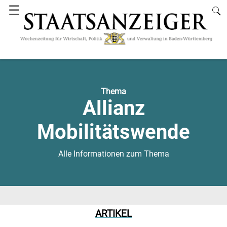
☰
Thema
Allianz
Mobilitätswende
Alle Informationen zum Thema
ARTIKEL