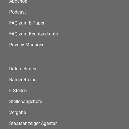
Aboshop
Podcast
FAQ zum E-Paper
FAQ zum Benutzerkonto
Privacy Manager
Unternehmen
Barrierefreiheit
E-Stellen
Stellenangebote
Vergabe
Staatsanzeiger Agentur