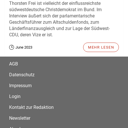
Thorsten Frei ist vielleicht der einflussreichste
südwestdeutsche Christdemokrat im Bund. Im
Interview äußert sich der parlamentarische
Geschäftsführer zum Altschuldenfonds, zum
Länderfinanzausgleich und zur Lage der Südwest-
CDU, deren Vize er ist.
June 2023
MEHR LESEN
AGB
Datenschutz
Impressum
Login
Kontakt zur Redaktion
Newsletter