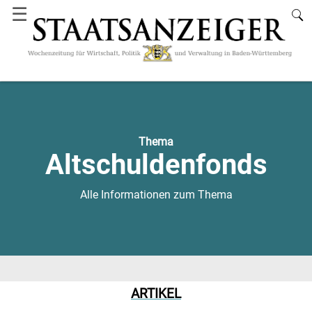
☰
Thema
Altschuldenfonds
Alle Informationen zum Thema
ARTIKEL