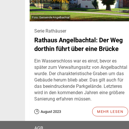
Gemeinde Angelbachtal
Serie Rathäuser
Rathaus Angelbachtal: Der Weg
dorthin führt über eine Brücke
Ein Wasserschloss war es einst, bevor es
später zum Verwaltungssitz von Angelbachtal
wurde. Der charakteristische Graben um das
Gebäude herum blieb aber. Das gilt auch für
das beeindruckende Parkgelände. Letzteres
wird in den kommenden Jahren eine größere
Sanierung erfahren müssen.
August 2023
MEHR LESEN
AGB