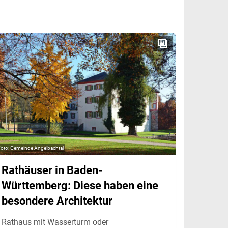
Gemeinde Angelbachtal
Rathäuser in Baden-
Württemberg: Diese haben eine
besondere Architektur
Rathaus mit Wasserturm oder