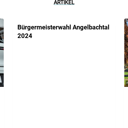
ARTIKEL
Bürgermeisterwahl Angelbachtal
2024