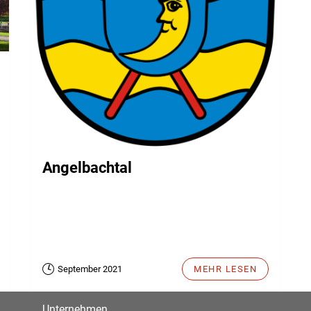
Angelbachtal
September 2021
MEHR LESEN
Unternehmen