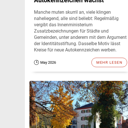
Autokennzeichen wächst
Manche muten skurril an, viele klingen
naheliegend, alle sind beliebt: Regelmäßig
vergibt das Innenministerium
Zusatzbezeichnungen für Städte und
Gemeinden, unter anderem mit dem Argument
der Identitätsstiftung. Dasselbe Motiv lässt
Kreise für neue Autokennzeichen werben.
May 2026
MEHR LESEN