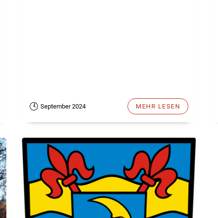
September 2024
MEHR LESEN