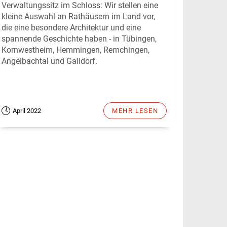
Verwaltungssitz im Schloss: Wir stellen eine
kleine Auswahl an Rathäusern im Land vor,
die eine besondere Architektur und eine
spannende Geschichte haben - in Tübingen,
Kornwestheim, Hemmingen, Remchingen,
Angelbachtal und Gaildorf.
April 2022
MEHR LESEN