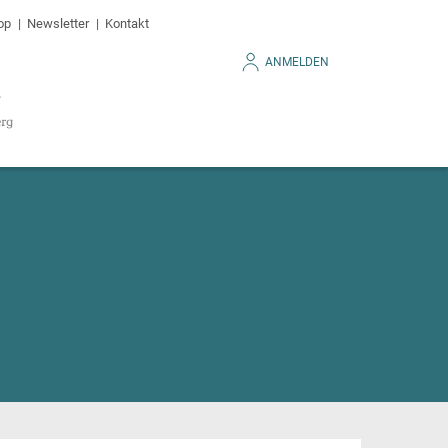
op
Newsletter
Kontakt
ANMELDEN