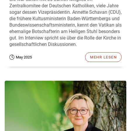
Zentralkomitee der Deutschen Katholiken, viele Jahre
sogar dessen Vizepräsidentin. Annette Schavan (CDU),
die frühere Kultusministerin Baden-Württembergs und
Bundeswissenschaftsministerin, kennt den Vatikan als
ehemalige Botschafterin am Heiligen Stuhl besonders
gut. Im Interview spricht sie über die Rolle der Kirche in
gesellschaftlichen Diskussionen.
May 2025
MEHR LESEN