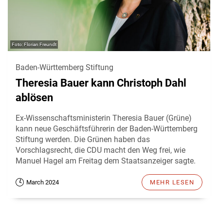
Florian Freundt
Baden-Württemberg Stiftung
Theresia Bauer kann Christoph Dahl
ablösen
Ex-Wissenschaftsministerin Theresia Bauer (Grüne)
kann neue Geschäftsführerin der Baden-Württemberg
Stiftung werden. Die Grünen haben das
Vorschlagsrecht, die CDU macht den Weg frei, wie
Manuel Hagel am Freitag dem Staatsanzeiger sagte.
March 2024
MEHR LESEN