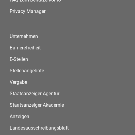
Privacy Manager
Unternehmen
Barrierefreiheit
E-Stellen
Stellenangebote
Vergabe
Staatsanzeiger Agentur
Staatsanzeiger Akademie
Anzeigen
Landesausschreibungsblatt