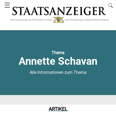
☰
Thema
Annette Schavan
Alle Informationen zum Thema
ARTIKEL