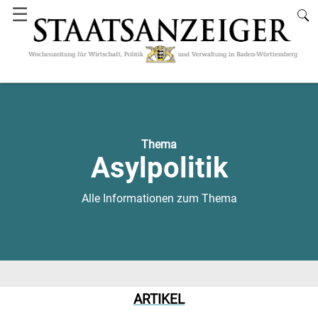
☰
Thema
Asylpolitik
Alle Informationen zum Thema
ARTIKEL