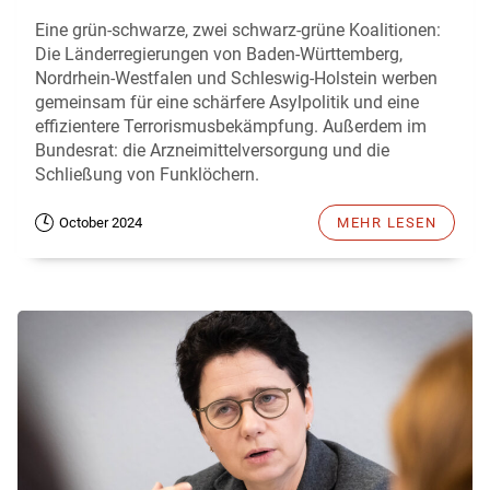
Eine grün-schwarze, zwei schwarz-grüne Koalitionen:
Die Länderregierungen von Baden-Württemberg,
Nordrhein-Westfalen und Schleswig-Holstein werben
gemeinsam für eine schärfere Asylpolitik und eine
effizientere Terrorismusbekämpfung. Außerdem im
Bundesrat: die Arzneimittelversorgung und die
Schließung von Funklöchern.
October 2024
MEHR LESEN