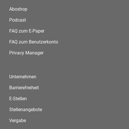
Aboshop
Podcast
FAQ zum E-Paper
FAQ zum Benutzerkonto
Privacy Manager
Unternehmen
Barrierefreiheit
E-Stellen
Stellenangebote
Vergabe