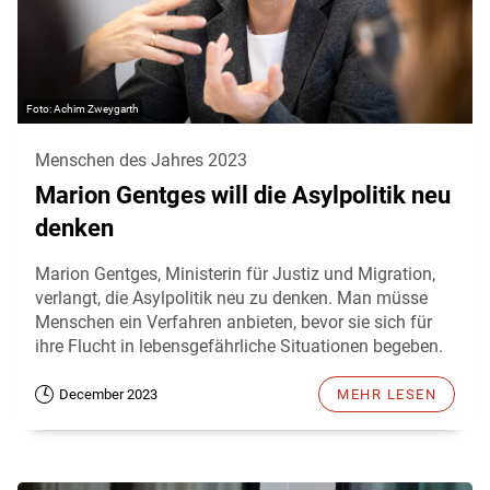
Achim Zweygarth
Menschen des Jahres 2023
Marion Gentges will die Asylpolitik neu
denken
Marion Gentges, Ministerin für Justiz und Migration,
verlangt, die Asylpolitik neu zu denken. Man müsse
Menschen ein Verfahren anbieten, bevor sie sich für
ihre Flucht in lebensgefährliche Situationen begeben.
December 2023
MEHR LESEN