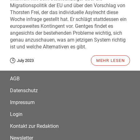
Migrationspolitik der EU und über den Vorschlag von
Thorsten Frei, der das individuelle Asylrecht diese
Woche infrage gestellt hat. Er schlägt stattdessen ein
europaweites Kontingent vor. Gentges findet es
angesichts der bestehenden Probleme wichtig, sich
genau anzuschauen, was am jetzigen System richtig
ist und welche Alternativen es gibt.
July 2023
MEHR LESEN
AGB
Datenschutz
Impressum
Login
Kontakt zur Redaktion
Newsletter