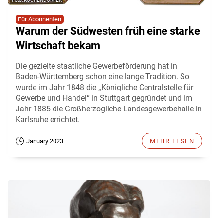
KOCHENDÖRFER
Für Abonnenten
Warum der Südwesten früh eine starke
Wirtschaft bekam
Die gezielte staatliche Gewerbeförderung hat in
Baden-Württemberg schon eine lange Tradition. So
wurde im Jahr 1848 die „Königliche Centralstelle für
Gewerbe und Handel“ in Stuttgart gegründet und im
Jahr 1885 die Großherzogliche Landesgewerbehalle in
Karlsruhe errichtet.
January 2023
MEHR LESEN