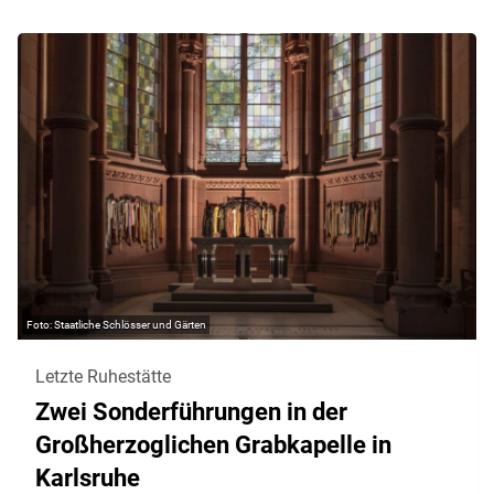
Staatliche Schlösser und Gärten
Letzte Ruhestätte
Zwei Sonderführungen in der
Großherzoglichen Grabkapelle in
Karlsruhe