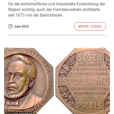
für die wirtschaftliche und industrielle Entwicklung der
Region wichtig, auch der Fremdenverkehr profitierte
seit 1873 von der Bahnstrecke.
June 2023
MEHR LESEN