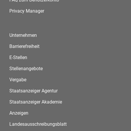
Privacy Manager
Unternehmen
Barrierefreiheit
E-Stellen
Stellenangebote
Vergabe
Staatsanzeiger Agentur
Staatsanzeiger Akademie
Anzeigen
Landesausschreibungsblatt