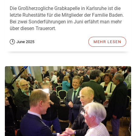
Die Großherzogliche Grabkapelle in Karlsruhe ist die
letzte Ruhestätte für die Mitglieder der Familie Baden.
Bei zwei Sonderführungen im Juni erfährt man mehr
über diesen Trauerort.
June 2025
MEHR LESEN