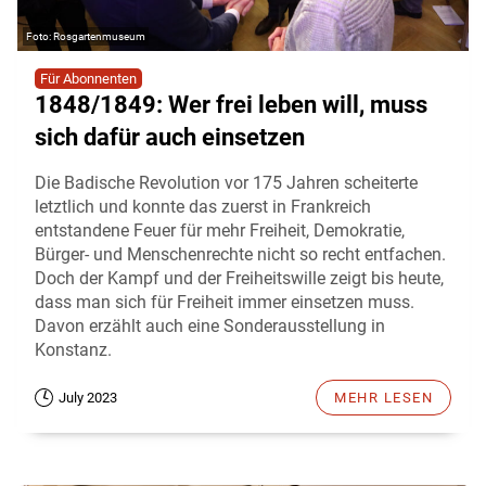
Rosgartenmuseum
Für Abonnenten
1848/1849: Wer frei leben will, muss
sich dafür auch einsetzen
Die Badische Revolution vor 175 Jahren scheiterte
letztlich und konnte das zuerst in Frankreich
entstandene Feuer für mehr Freiheit, Demokratie,
Bürger- und Menschenrechte nicht so recht entfachen.
Doch der Kampf und der Freiheitswille zeigt bis heute,
dass man sich für Freiheit immer einsetzen muss.
Davon erzählt auch eine Sonderausstellung in
Konstanz.
July 2023
MEHR LESEN