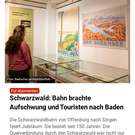
Badische Landesbibliothek
Für Abonnenten
Schwarzwald: Bahn brachte
Aufschwung und Touristen nach Baden
Die Schwarzwaldbahn von Offenburg nach Singen
feiert Jubiläum: Sie besteh seit 150 Jahren. Die
Querverbindung durch den Schwarzwald war nicht nur