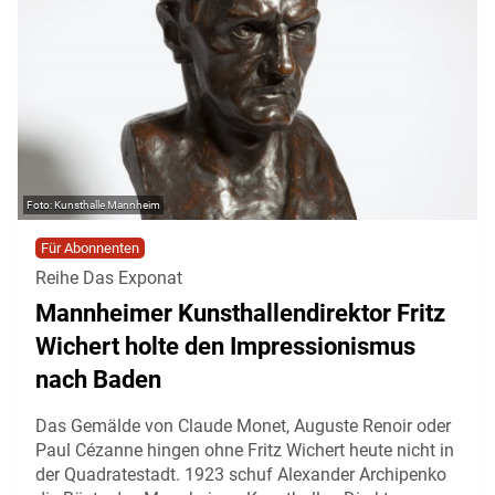
Kunsthalle Mannheim
Für Abonnenten
Reihe Das Exponat
Mannheimer Kunsthallendirektor Fritz
Wichert holte den Impressionismus
nach Baden
Das Gemälde von Claude Monet, Auguste Renoir oder
Paul Cézanne hingen ohne Fritz Wichert heute nicht in
der Quadratestadt. 1923 schuf Alexander Archipenko