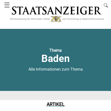
☰
Thema
Baden
Alle Informationen zum Thema
ARTIKEL