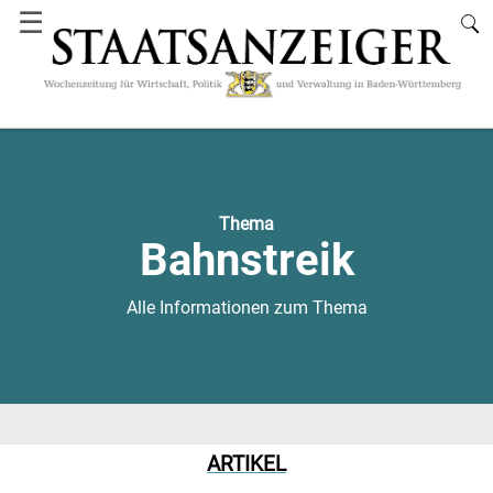
☰
Thema
Bahnstreik
Alle Informationen zum Thema
ARTIKEL