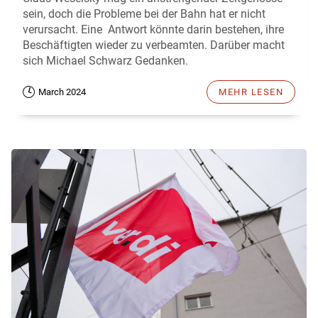
sein, doch die Probleme bei der Bahn hat er nicht
verursacht. Eine Antwort könnte darin bestehen, ihre
Beschäftigten wieder zu verbeamten. Darüber macht
sich Michael Schwarz Gedanken.
March 2024
MEHR LESEN