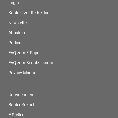
Login
Kontakt zur Redaktion
Newsletter
Aboshop
Podcast
FAQ zum E-Paper
FAQ zum Benutzerkonto
Privacy Manager
Unternehmen
Barrierefreiheit
E-Stellen