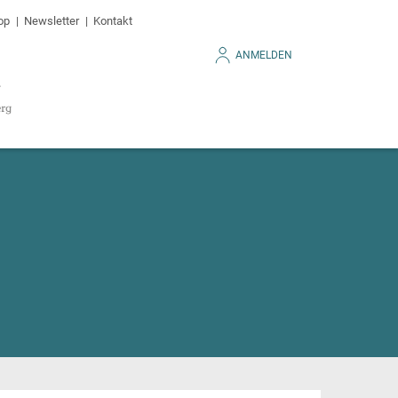
op
Newsletter
Kontakt
ANMELDEN