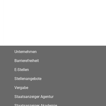
Unternehmen
Barrierefreiheit
E-Stellen
Stellenangebote
Vergabe
Staatsanzeiger Agentur
Staatsanzeiger Akademie