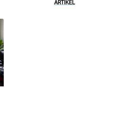
ARTIKEL