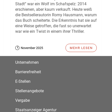
Stadt“ war ein Wolf im Schafspelz: 2014
erschienen, aber kaum verkauft. Heute weiß
die Bestsellerautorin Romy Hausmann, warum
das Buch scheiterte. Die Erkenntnis hat sie auf
eine Weise getroffen, die fast so unerwartet
war wie ein Twist in einem ihrer Thriller.
November 2025
MEHR LESEN
Unternehmen
Barrierefreiheit
E-Stellen
Stellenangebote
Vergabe
Staatsanzeiger Agentur