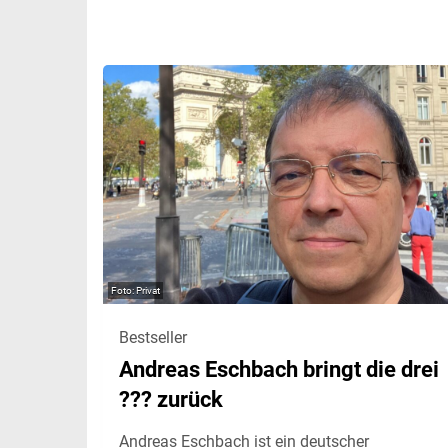
Privat
Bestseller
Andreas Eschbach bringt die drei
??? zurück
Andreas Eschbach ist ein deutscher