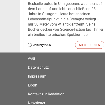
Bestsellerautor. In Ulm geboren, wuchs er auf
dem Land auf und lebte anschließend 25
Jahre in Stuttgart. Heute hat er seinen
Lebensmittelpunkt in die Bretagne verlegt –
nur 30 Meter vom Atlantik entfernt. Seine
Bücher decken von Science-Fiction bis Thriller
ein breites literarisches Spektrum ab.
January 2026
MEHR LESEN
AGB
Datenschutz
Impressum
Login
Kontakt zur Redaktion
Newsletter