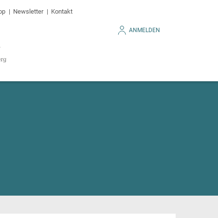
op
Newsletter
Kontakt
ANMELDEN