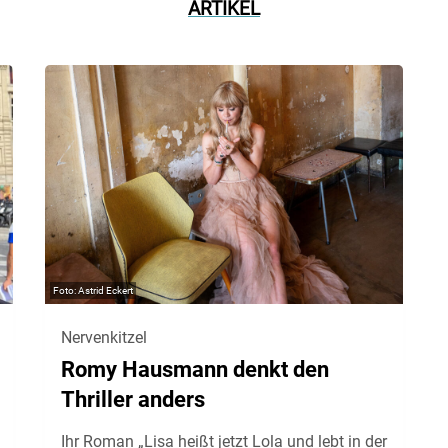
ARTIKEL
Astrid Eckert
Nervenkitzel
Romy Hausmann denkt den
Thriller anders
Ihr Roman „Lisa heißt jetzt Lola und lebt in der