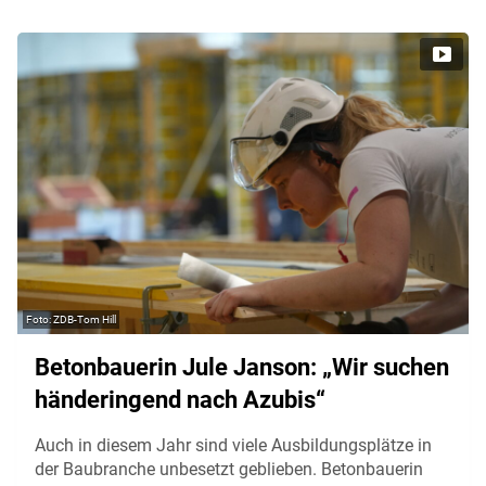
ZDB-Tom Hill
Betonbauerin Jule Janson: „Wir suchen
händeringend nach Azubis“
Auch in diesem Jahr sind viele Ausbildungsplätze in
der Baubranche unbesetzt geblieben. Betonbauerin