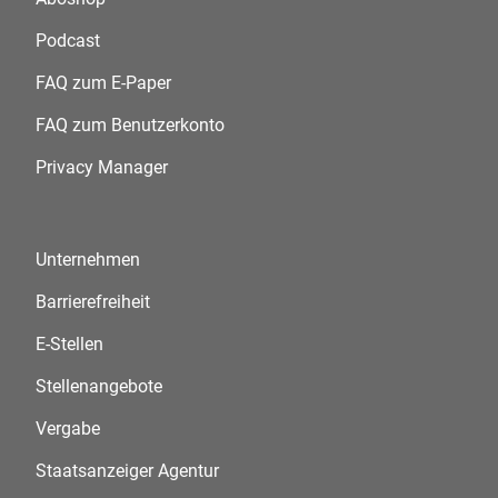
Podcast
FAQ zum E-Paper
FAQ zum Benutzerkonto
Privacy Manager
Unternehmen
Barrierefreiheit
E-Stellen
Stellenangebote
Vergabe
Staatsanzeiger Agentur