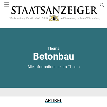
☰
Thema
Betonbau
Alle Informationen zum Thema
ARTIKEL