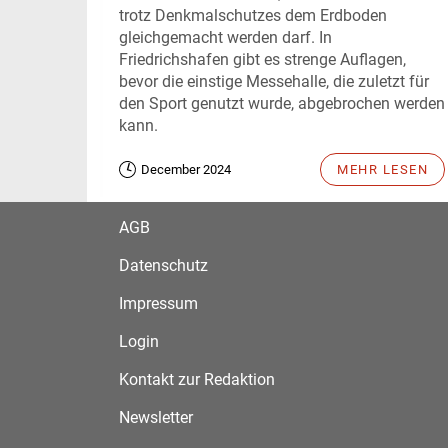
trotz Denkmalschutzes dem Erdboden
gleichgemacht werden darf. In
Friedrichshafen gibt es strenge Auflagen,
bevor die einstige Messehalle, die zuletzt für
den Sport genutzt wurde, abgebrochen werden
kann.
December 2024
MEHR LESEN
AGB
Datenschutz
Impressum
Login
Kontakt zur Redaktion
Newsletter