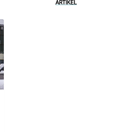
ARTIKEL