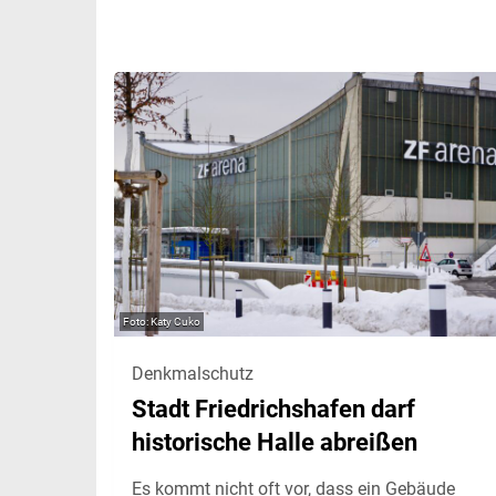
Katy Cuko
Denkmalschutz
Stadt Friedrichshafen darf
historische Halle abreißen
Es kommt nicht oft vor, dass ein Gebäude