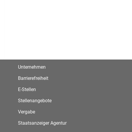
Unternehmen
Barrierefreiheit
E-Stellen
Stellenangebote
Vergabe
Staatsanzeiger Agentur