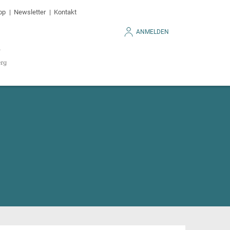
op
Newsletter
Kontakt
ANMELDEN