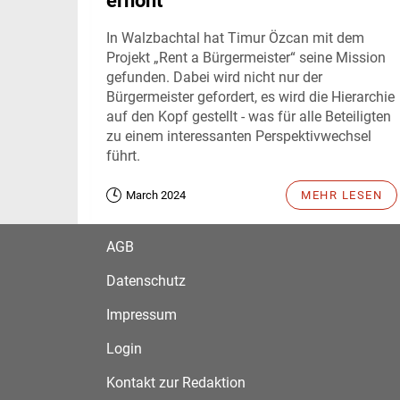
erhöht
In Walzbachtal hat Timur Özcan mit dem
Projekt „Rent a Bürgermeister“ seine Mission
gefunden. Dabei wird nicht nur der
Bürgermeister gefordert, es wird die Hierarchie
auf den Kopf gestellt - was für alle Beteiligten
zu einem interessanten Perspektivwechsel
führt.
March 2024
MEHR LESEN
AGB
Datenschutz
Impressum
Login
Kontakt zur Redaktion