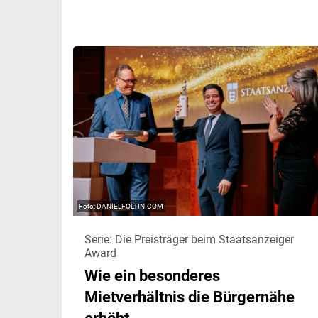
DANIELFOLTIN.COM
Serie: Die Preisträger beim Staatsanzeiger
Award
Wie ein besonderes
Mietverhältnis die Bürgernähe