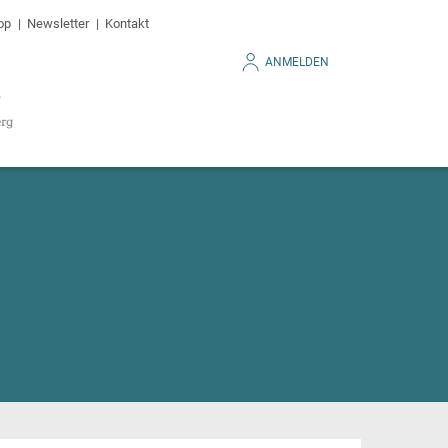
op
Newsletter
Kontakt
ANMELDEN