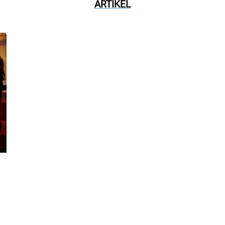
ARTIKEL