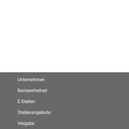
Unternehmen
Barrierefreiheit
E-Stellen
Stellenangebote
Vergabe