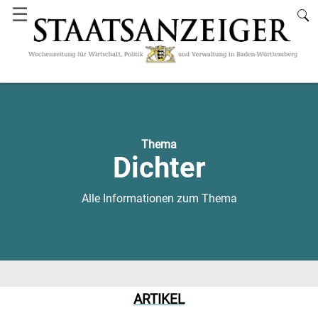
☰
Thema
Dichter
Alle Informationen zum Thema
ARTIKEL