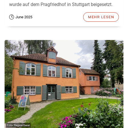
wurde auf dem Pragfriedhof in Stuttgart beigesetzt.
June 2025
MEHR LESEN
Regine Gerst