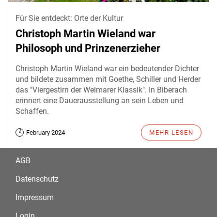
Für Sie entdeckt: Orte der Kultur
Christoph Martin Wieland war
Philosoph und Prinzenerzieher
Christoph Martin Wieland war ein bedeutender Dichter
und bildete zusammen mit Goethe, Schiller und Herder
das "Viergestirn der Weimarer Klassik". In Biberach
erinnert eine Dauerausstellung an sein Leben und
Schaffen.
February 2024
MEHR LESEN
AGB
Datenschutz
Impressum
Login