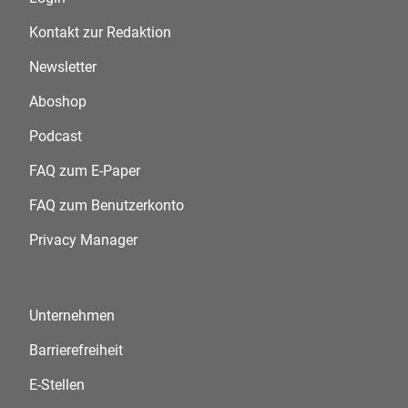
Kontakt zur Redaktion
Newsletter
Aboshop
Podcast
FAQ zum E-Paper
FAQ zum Benutzerkonto
Privacy Manager
Unternehmen
Barrierefreiheit
E-Stellen