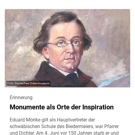
Deutsches Ordenmuseum
Erinnerung
Monumente als Orte der Inspiration
Eduard Mörike gilt als Hauptvertreter der
schwäbischen Schule des Biedermeiers, war Pfarrer
und Dichter. Am 4. Juni vor 150 Jahren starb er und