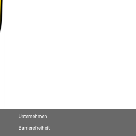
Unternehmen
Barrierefreiheit