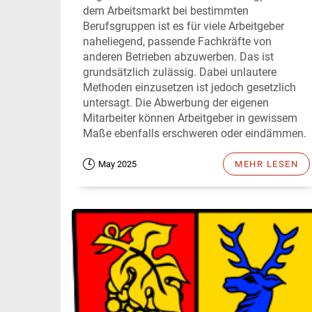
dem Arbeitsmarkt bei bestimmten
Berufsgruppen ist es für viele Arbeitgeber
naheliegend, passende Fachkräfte von
anderen Betrieben abzuwerben. Das ist
grundsätzlich zulässig. Dabei unlautere
Methoden einzusetzen ist jedoch gesetzlich
untersagt. Die Abwerbung der eigenen
Mitarbeiter können Arbeitgeber in gewissem
Maße ebenfalls erschweren oder eindämmen.
May 2025
MEHR LESEN