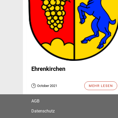
Ehrenkirchen
October 2021
MEHR LESEN
AGB
Datenschutz