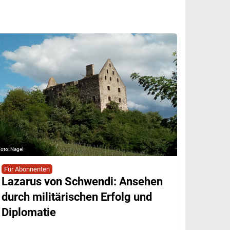
Nagel
Für Abonnenten
Lazarus von Schwendi: Ansehen
durch militärischen Erfolg und
Diplomatie