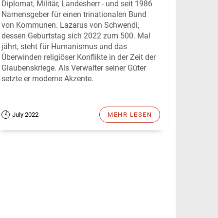
Diplomat, Militär, Landesherr - und seit 1986
Namensgeber für einen trinationalen Bund
von Kommunen. Lazarus von Schwendi,
dessen Geburtstag sich 2022 zum 500. Mal
jährt, steht für Humanismus und das
Überwinden religiöser Konflikte in der Zeit der
Glaubenskriege. Als Verwalter seiner Güter
setzte er moderne Akzente.
July 2022
MEHR LESEN