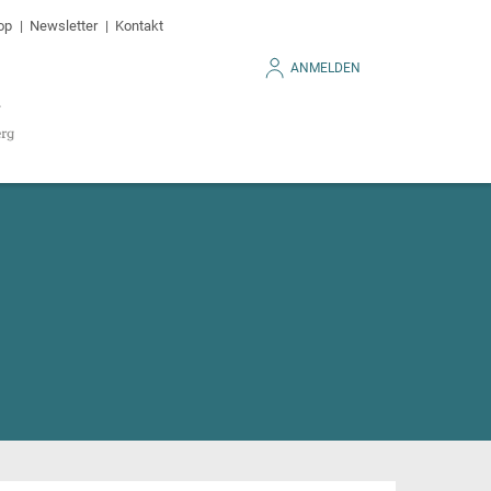
op
Newsletter
Kontakt
ANMELDEN