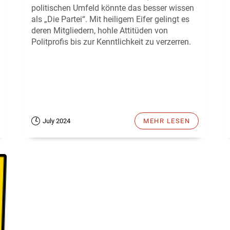
politischen Umfeld könnte das besser wissen
als „Die Partei“. Mit heiligem Eifer gelingt es
deren Mitgliedern, hohle Attitüden von
Politprofis bis zur Kenntlichkeit zu verzerren.
July 2024
MEHR LESEN