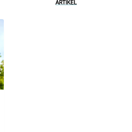
ARTIKEL