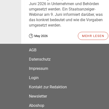
Juni 2026 in Unternehmen und Behörden
umgesetzt werden. Ein Staatsanzeiger-
Webinar am 9. Juni informiert darüber, was
das konkret bedeutet und wie die Vorgaben
umgesetzt werden.
May 2026
MEHR LESEN
AGB
Datenschutz
Impressum
Login
Kontakt zur Redaktion
Newsletter
Aboshop