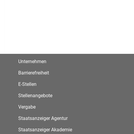
Unternehmen
Barrierefreiheit
E-Stellen
Stellenangebote
Vergabe
Staatsanzeiger Agentur
Staatsanzeiger Akademie