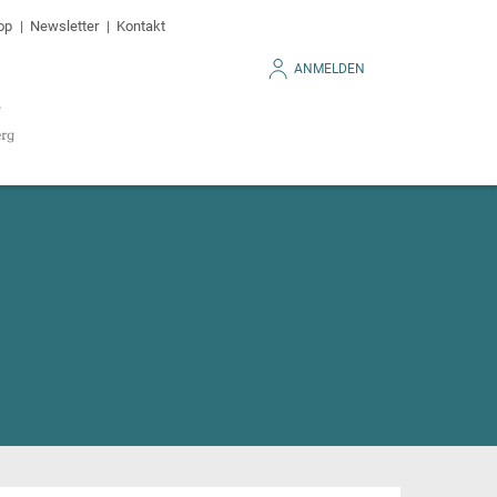
op
Newsletter
Kontakt
ANMELDEN