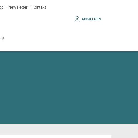
op
Newsletter
Kontakt
ANMELDEN