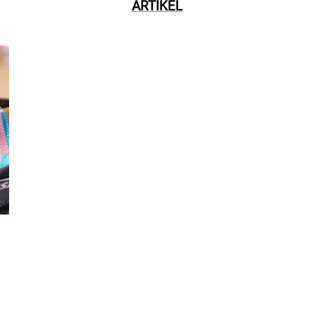
ARTIKEL