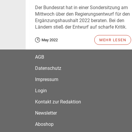
Der Bundesrat hat in einer Sondersitzung am
Mittwoch über den Regierungsentwurf für den
Ergänzungshaushalt 2022 beraten. Bei den
Ländern stieß der Entwurf auf scharfe Kritik.
May 2022
MEHR LESEN
AGB
Datenschutz
Impressum
Login
Kontakt zur Redaktion
Newsletter
Aboshop