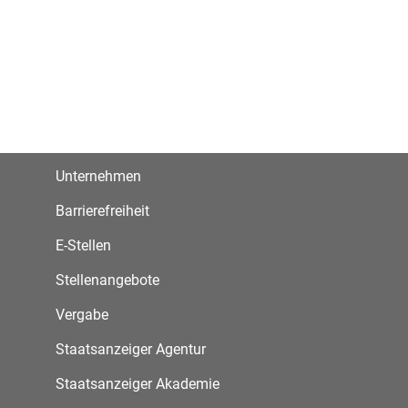
Unternehmen
Barrierefreiheit
E-Stellen
Stellenangebote
Vergabe
Staatsanzeiger Agentur
Staatsanzeiger Akademie