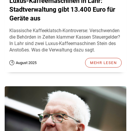
Luxus-Kaffeemaschinen in Lahr:
Stadtverwaltung gibt 13.400 Euro für
Geräte aus
Klassische Kaffeeklatsch-Kontroverse: Verschwenden
die Behörden in Zeiten klammer Kassen Steuergelder?
In Lahr sind zwei Luxus-Kaffeemaschinen Stein des
Anstoßes. Was die Verwaltung dazu sagt.
August 2025
MEHR LESEN