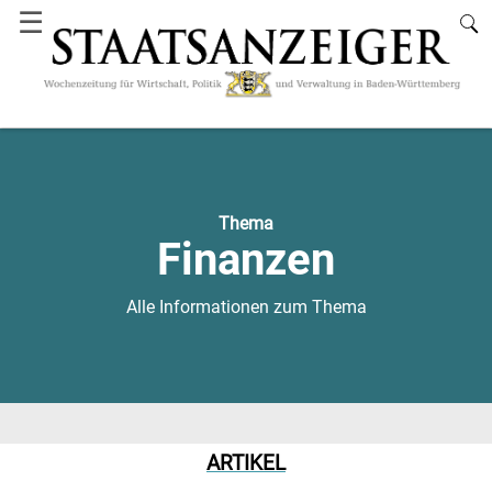
☰
Thema
Finanzen
Alle Informationen zum Thema
ARTIKEL