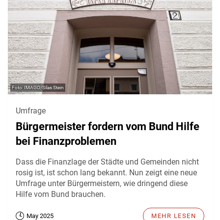
IMAGO/Silas Stein
Umfrage
Bürgermeister fordern vom Bund Hilfe
bei Finanzproblemen
Dass die Finanzlage der Städte und Gemeinden nicht
rosig ist, ist schon lang bekannt. Nun zeigt eine neue
Umfrage unter Bürgermeistern, wie dringend diese
Hilfe vom Bund brauchen.
May 2025
MEHR LESEN