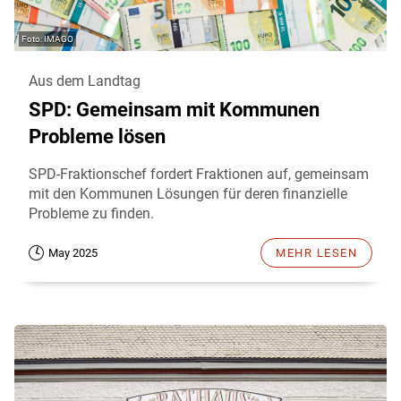
IMAGO
Aus dem Landtag
SPD: Gemeinsam mit Kommunen
Probleme lösen
SPD-Fraktionschef fordert Fraktionen auf, gemeinsam
mit den Kommunen Lösungen für deren finanzielle
Probleme zu finden.
May 2025
MEHR LESEN