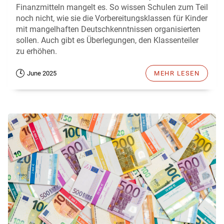
Finanzmitteln mangelt es. So wissen Schulen zum Teil
noch nicht, wie sie die Vorbereitungsklassen für Kinder
mit mangelhaften Deutschkenntnissen organisierten
sollen. Auch gibt es Überlegungen, den Klassenteiler
zu erhöhen.
June 2025
MEHR LESEN