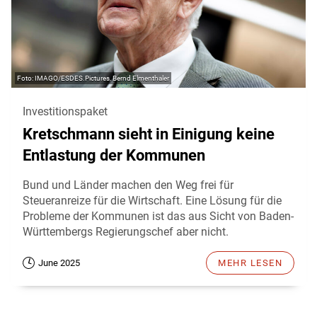
IMAGO/ESDES.Pictures, Bernd Elmenthaler
Investitionspaket
Kretschmann sieht in Einigung keine
Entlastung der Kommunen
Bund und Länder machen den Weg frei für
Steueranreize für die Wirtschaft. Eine Lösung für die
Probleme der Kommunen ist das aus Sicht von Baden-
Württembergs Regierungschef aber nicht.
June 2025
MEHR LESEN