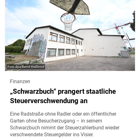
dpa/Bernd Weißbrod
Finanzen
„Schwarzbuch“ prangert staatliche
Steuerverschwendung an
Eine Radstraße ohne Radler oder ein öffentlicher
Garten ohne Besucherzugang – in seinem
Schwarzbuch nimmt der Steuerzahlerbund wieder
verschwendete Steuergelder ins Visier.