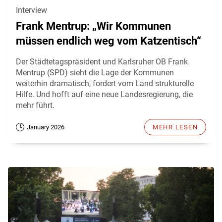
Interview
Frank Mentrup: „Wir Kommunen
müssen endlich weg vom Katzentisch“
Der Städtetagspräsident und Karlsruher OB Frank
Mentrup (SPD) sieht die Lage der Kommunen
weiterhin dramatisch, fordert vom Land strukturelle
Hilfe. Und hofft auf eine neue Landesregierung, die
mehr führt.
January 2026
MEHR LESEN