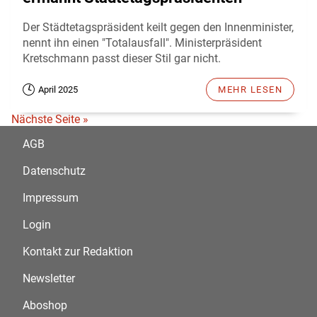
Der Städtetagspräsident keilt gegen den Innenminister,
nennt ihn einen "Totalausfall". Ministerpräsident
Kretschmann passt dieser Stil gar nicht.
April 2025
MEHR LESEN
Nächste Seite »
AGB
Datenschutz
Impressum
Login
Kontakt zur Redaktion
Newsletter
Aboshop