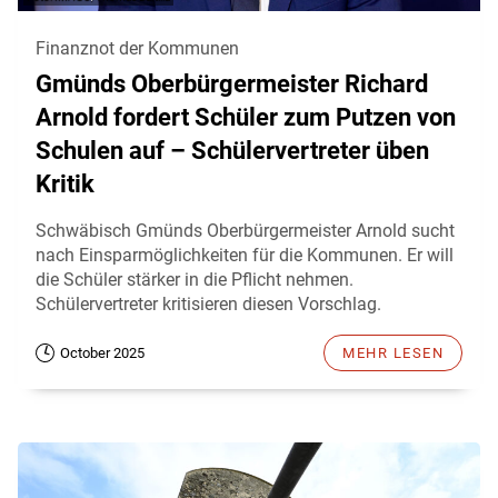
Finanznot der Kommunen
Gmünds Oberbürgermeister Richard
Arnold fordert Schüler zum Putzen von
Schulen auf – Schülervertreter üben
Kritik
Schwäbisch Gmünds Oberbürgermeister Arnold sucht
nach Einsparmöglichkeiten für die Kommunen. Er will
die Schüler stärker in die Pflicht nehmen.
Schülervertreter kritisieren diesen Vorschlag.
October 2025
MEHR LESEN