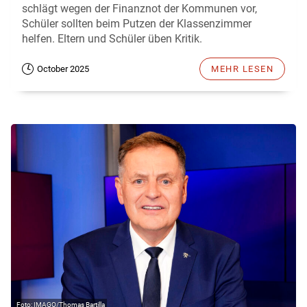
schlägt wegen der Finanznot der Kommunen vor,
Schüler sollten beim Putzen der Klassenzimmer
helfen. Eltern und Schüler üben Kritik.
October 2025
MEHR LESEN
IMAGO/Thomas Bartilla