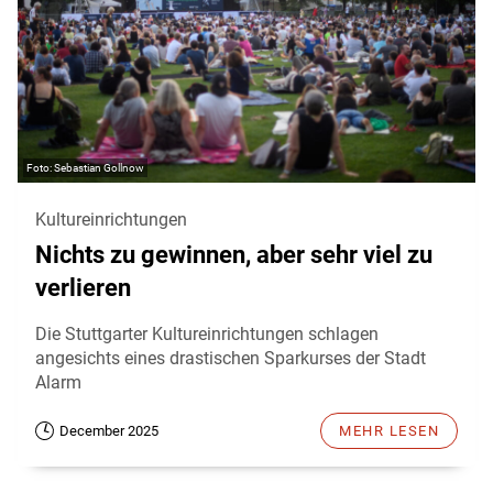
Sebastian Gollnow
Kultureinrichtungen
Nichts zu gewinnen, aber sehr viel zu
verlieren
Die Stuttgarter Kultureinrichtungen schlagen
angesichts eines drastischen Sparkurses der Stadt
Alarm
December 2025
MEHR LESEN