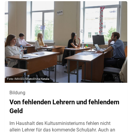
IMAGO/Shatokhina Natalia
Bildung
Von fehlenden Lehrern und fehlendem
Geld
Im Haushalt des Kultusministeriums fehlen nicht
allein Lehrer für das kommende Schuljahr. Auch an