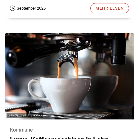
September 2025
MEHR LESEN
Symbolbild pixabay
Kommune