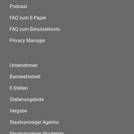
Podcast
FAQ zum E-Paper
FAQ zum Benutzerkonto
Privacy Manager
Unternehmen
Barrierefreiheit
E-Stellen
Stellenangebote
Vergabe
Staatsanzeiger Agentur
Staatsanzeiger Akademie