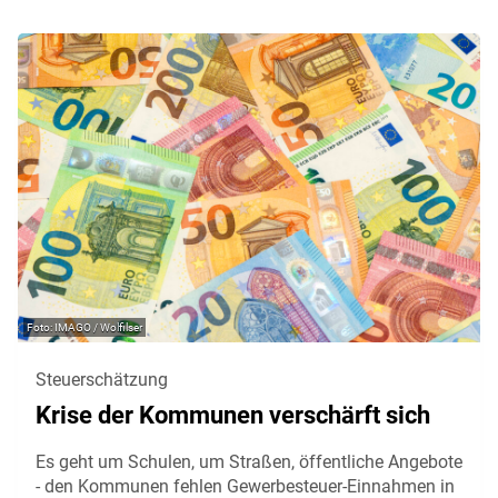
IMAGO / Wolfilser
Steuerschätzung
Krise der Kommunen verschärft sich
Es geht um Schulen, um Straßen, öffentliche Angebote
- den Kommunen fehlen Gewerbesteuer-Einnahmen in