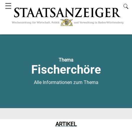
☰
Thema
Fischerchöre
Alle Informationen zum Thema
ARTIKEL