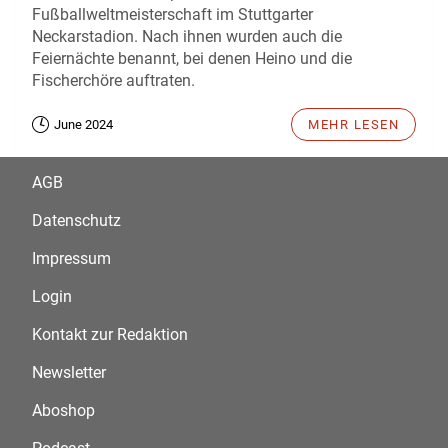
Fußballweltmeisterschaft im Stuttgarter
Neckarstadion. Nach ihnen wurden auch die
Feiernächte benannt, bei denen Heino und die
Fischerchöre auftraten.
June 2024
MEHR LESEN
AGB
Datenschutz
Impressum
Login
Kontakt zur Redaktion
Newsletter
Aboshop