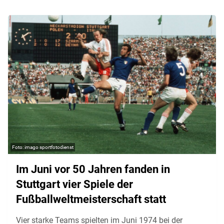
imago sportfotodienst
Im Juni vor 50 Jahren fanden in
Stuttgart vier Spiele der
Fußballweltmeisterschaft statt
Vier starke Teams spielten im Juni 1974 bei der