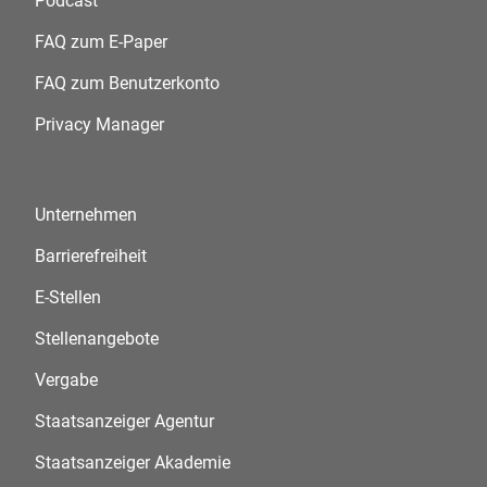
Podcast
FAQ zum E-Paper
FAQ zum Benutzerkonto
Privacy Manager
Unternehmen
Barrierefreiheit
E-Stellen
Stellenangebote
Vergabe
Staatsanzeiger Agentur
Staatsanzeiger Akademie