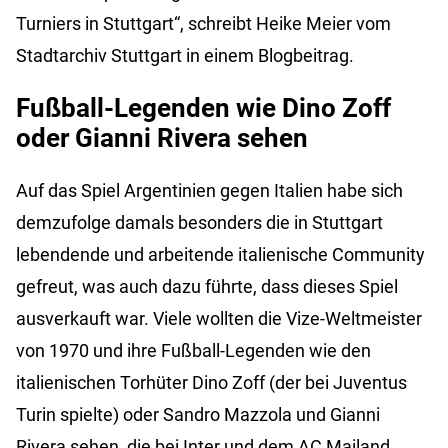
Turniers in Stuttgart“, schreibt Heike Meier vom
Stadtarchiv Stuttgart in einem Blogbeitrag.
Fußball-Legenden wie Dino Zoff
oder Gianni Rivera sehen
Auf das Spiel Argentinien gegen Italien habe sich
demzufolge damals besonders die in Stuttgart
lebendende und arbeitende italienische Community
gefreut, was auch dazu führte, dass dieses Spiel
ausverkauft war. Viele wollten die Vize-Weltmeister
von 1970 und ihre Fußball-Legenden wie den
italienischen Torhüter Dino Zoff (der bei Juventus
Turin spielte) oder Sandro Mazzola und Gianni
Rivera sehen, die bei Inter und dem AC Mailand