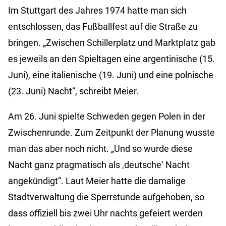
Im Stuttgart des Jahres 1974 hatte man sich
entschlossen, das Fußballfest auf die Straße zu
bringen. „Zwischen Schillerplatz und Marktplatz gab
es jeweils an den Spieltagen eine argentinische (15.
Juni), eine italienische (19. Juni) und eine polnische
(23. Juni) Nacht“, schreibt Meier.
Am 26. Juni spielte Schweden gegen Polen in der
Zwischenrunde. Zum Zeitpunkt der Planung wusste
man das aber noch nicht. „Und so wurde diese
Nacht ganz pragmatisch als ‚deutsche‘ Nacht
angekündigt“. Laut Meier hatte die damalige
Stadtverwaltung die Sperrstunde aufgehoben, so
dass offiziell bis zwei Uhr nachts gefeiert werden