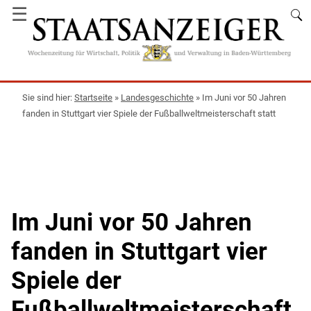
☰
Startseite
»
Landesgeschichte
»
Im Juni vor 50 Jahren
fanden in Stuttgart vier Spiele der Fußballweltmeisterschaft statt
Im Juni vor 50 Jahren
fanden in Stuttgart vier
Spiele der
Fußballweltmeisterschaft