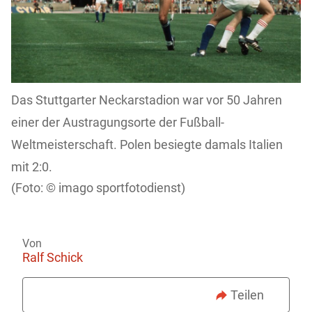
Das Stuttgarter Neckarstadion war vor 50 Jahren
einer der Austragungsorte der Fußball-
Weltmeisterschaft. Polen besiegte damals Italien
mit 2:0.
imago sportfotodienst)
Von
Ralf Schick
Teilen