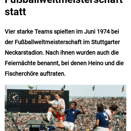
statt
Vier starke Teams spielten im Juni 1974 bei
der Fußballweltmeisterschaft im Stuttgarter
Neckarstadion. Nach ihnen wurden auch die
Feiernächte benannt, bei denen Heino und die
Fischerchöre auftraten.