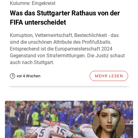
Kolumne: Eingekreist
Was das Stuttgarter Rathaus von der
FIFA unterscheidet
Korruption, Vetternwirtschaft, Bestechlichkeit - das
sind die unschönen Attribute des Profifußballs.
Entsprechend ist die Europameisterschaft 2024
Gegenstand von Strafermittlungen. Die Justiz schaut
auch nach Stuttgart.
vor 4 Wochen
MEHR LESEN