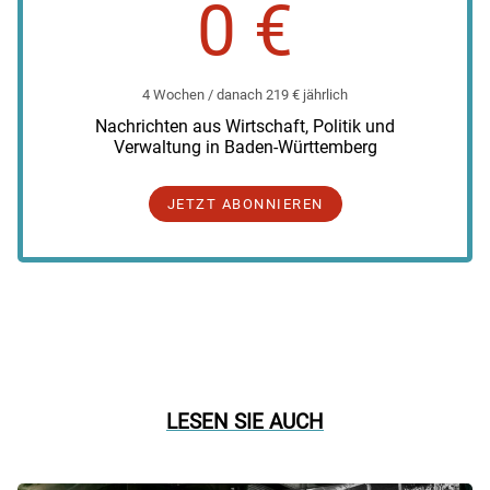
0 €
4 Wochen / danach 219 € jährlich
Nachrichten aus Wirtschaft, Politik und
Verwaltung in Baden-Württemberg
JETZT ABONNIEREN
LESEN SIE AUCH