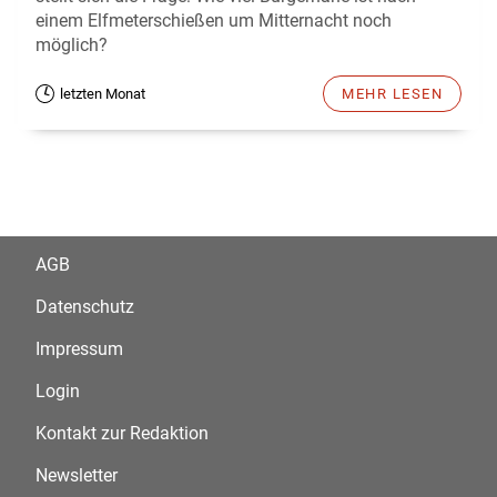
einem Elfmeterschießen um Mitternacht noch
möglich?
letzten Monat
MEHR LESEN
AGB
Datenschutz
Impressum
Login
Kontakt zur Redaktion
Newsletter