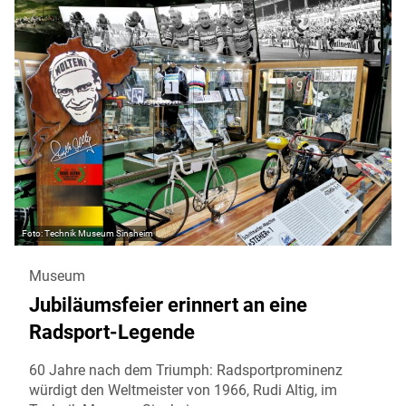
Technik Museum Sinsheim
Museum
Jubiläumsfeier erinnert an eine
Radsport-Legende
60 Jahre nach dem Triumph: Radsportprominenz
würdigt den Weltmeister von 1966, Rudi Altig, im