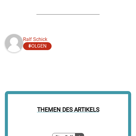
Ralf Schick
FOLGEN
THEMEN DES ARTIKELS