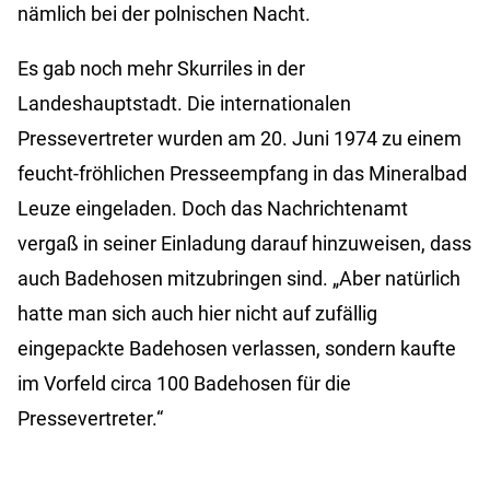
nämlich bei der polnischen Nacht.
Es gab noch mehr Skurriles in der
Landeshauptstadt. Die internationalen
Pressevertreter wurden am 20. Juni 1974 zu einem
feucht-fröhlichen Presseempfang in das Mineralbad
Leuze eingeladen. Doch das Nachrichtenamt
vergaß in seiner Einladung darauf hinzuweisen, dass
auch Badehosen mitzubringen sind. „Aber natürlich
hatte man sich auch hier nicht auf zufällig
eingepackte Badehosen verlassen, sondern kaufte
im Vorfeld circa 100 Badehosen für die
Pressevertreter.“