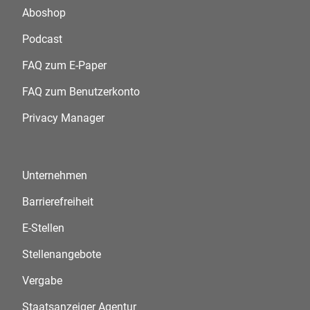
Aboshop
Podcast
FAQ zum E-Paper
FAQ zum Benutzerkonto
Privacy Manager
Unternehmen
Barrierefreiheit
E-Stellen
Stellenangebote
Vergabe
Staatsanzeiger Agentur