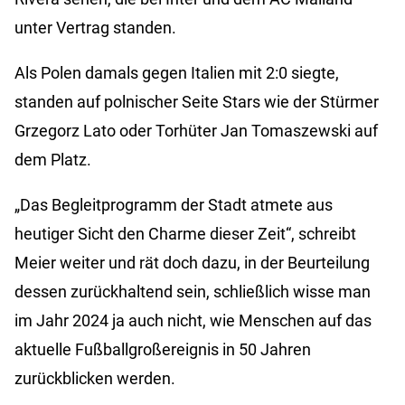
unter Vertrag standen.
Als Polen damals gegen Italien mit 2:0 siegte,
standen auf polnischer Seite Stars wie der Stürmer
Grzegorz Lato oder Torhüter Jan Tomaszewski auf
dem Platz.
„Das Begleitprogramm der Stadt atmete aus
heutiger Sicht den Charme dieser Zeit“, schreibt
Meier weiter und rät doch dazu, in der Beurteilung
dessen zurückhaltend sein, schließlich wisse man
im Jahr 2024 ja auch nicht, wie Menschen auf das
aktuelle Fußballgroßereignis in 50 Jahren
zurückblicken werden.