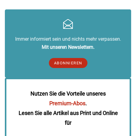
Immer informiert sein und nichts mehr verpassen.
Mit unseren Newslettern.
ABONNIEREN
Nutzen Sie die Vorteile unseres
Premium-Abos
.
Lesen Sie alle Artikel aus Print und Online
für