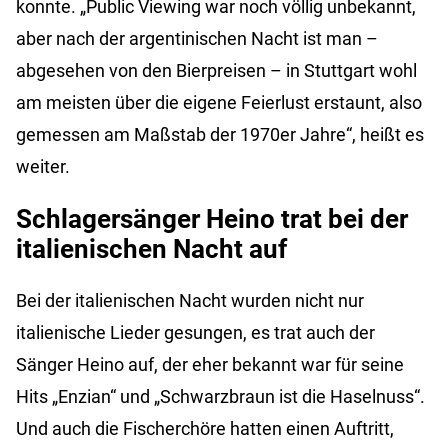
konnte. „Public Viewing war noch völlig unbekannt,
aber nach der argentinischen Nacht ist man –
abgesehen von den Bierpreisen – in Stuttgart wohl
am meisten über die eigene Feierlust erstaunt, also
gemessen am Maßstab der 1970er Jahre“, heißt es
weiter.
Schlagersänger Heino trat bei der
italienischen Nacht auf
Bei der italienischen Nacht wurden nicht nur
italienische Lieder gesungen, es trat auch der
Sänger Heino auf, der eher bekannt war für seine
Hits „Enzian“ und „Schwarzbraun ist die Haselnuss“.
Und auch die Fischerchöre hatten einen Auftritt,