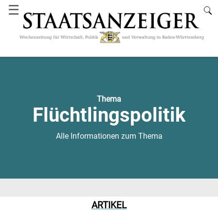
☰
Thema
Flüchtlingspolitik
Alle Informationen zum Thema
ARTIKEL