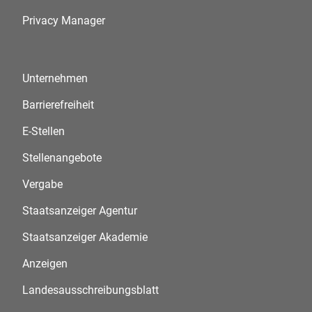
Privacy Manager
Unternehmen
Barrierefreiheit
E-Stellen
Stellenangebote
Vergabe
Staatsanzeiger Agentur
Staatsanzeiger Akademie
Anzeigen
Landesausschreibungsblatt