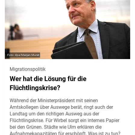
dpa/Marijan Murat
Migrationspolitik
Wer hat die Lösung für die
Flüchtlingskrise?
Während der Ministerpräsident mit seinen
Amtskollegen über Auswege berät, ringt auch der
Landtag um den richtigen Ausweg aus der
Flüchtlingskrise. Für Wirbel sorgt ein internes Papier
bei den Grünen. Städte wie Ulm erklären die
Aufnahmekapazitäten für erschöpft. Was ist zu tun?