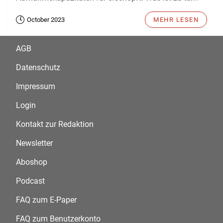
October 2023
MEHR LESEN
AGB
Datenschutz
Impressum
Login
Kontakt zur Redaktion
Newsletter
Aboshop
Podcast
FAQ zum E-Paper
FAQ zum Benutzerkonto