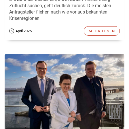
Zuflucht suchen, geht deutlich zurück. Die meisten
Antragsteller fliehen nach wie vor aus bekannten
Krisenregionen.
April 2025
MEHR LESEN