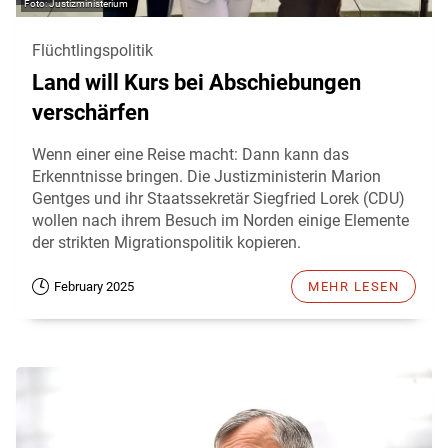
Justizministerium
Flüchtlingspolitik
Land will Kurs bei Abschiebungen
verschärfen
Wenn einer eine Reise macht: Dann kann das
Erkenntnisse bringen. Die Justizministerin Marion
Gentges und ihr Staatssekretär Siegfried Lorek (CDU)
wollen nach ihrem Besuch im Norden einige Elemente
der strikten Migrationspolitik kopieren.
February 2025
MEHR LESEN