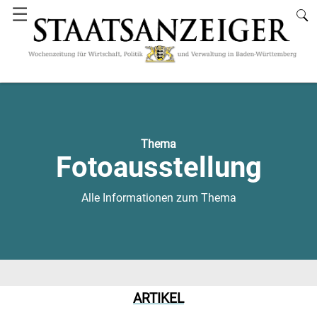
☰
Thema
Fotoausstellung
Alle Informationen zum Thema
ARTIKEL