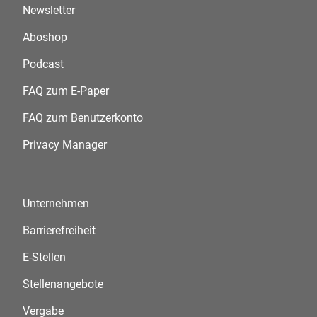
Newsletter
Aboshop
Podcast
FAQ zum E-Paper
FAQ zum Benutzerkonto
Privacy Manager
Unternehmen
Barrierefreiheit
E-Stellen
Stellenangebote
Vergabe