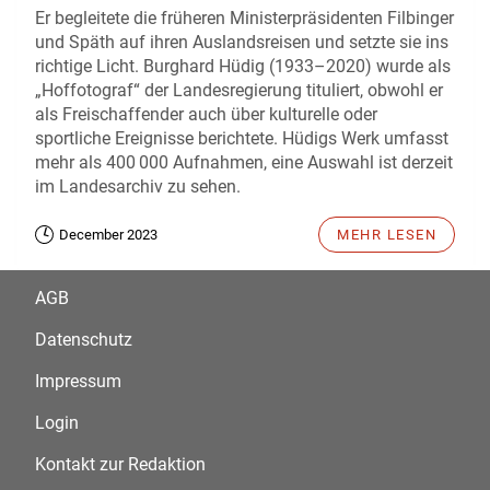
Er begleitete die früheren Ministerpräsidenten Filbinger
und Späth auf ihren Auslandsreisen und setzte sie ins
richtige Licht. Burghard Hüdig (1933–2020) wurde als
„Hoffotograf“ der Landesregierung tituliert, obwohl er
als Freischaffender auch über kulturelle oder
sportliche Ereignisse berichtete. Hüdigs Werk umfasst
mehr als 400 000 Aufnahmen, eine Auswahl ist derzeit
im Landesarchiv zu sehen.
December 2023
MEHR LESEN
AGB
Datenschutz
Impressum
Login
Kontakt zur Redaktion