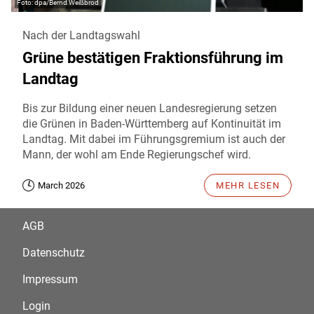
dpa/Bernd Weißbrod
Nach der Landtagswahl
Grüne bestätigen Fraktionsführung im
Landtag
Bis zur Bildung einer neuen Landesregierung setzen
die Grünen in Baden-Württemberg auf Kontinuität im
Landtag. Mit dabei im Führungsgremium ist auch der
Mann, der wohl am Ende Regierungschef wird.
March 2026
MEHR LESEN
AGB
Datenschutz
Impressum
Login