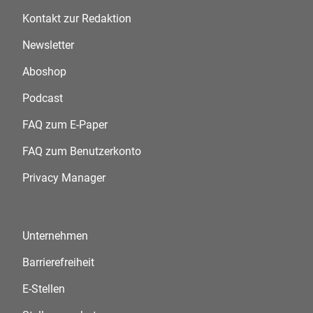
Kontakt zur Redaktion
Newsletter
Aboshop
Podcast
FAQ zum E-Paper
FAQ zum Benutzerkonto
Privacy Manager
Unternehmen
Barrierefreiheit
E-Stellen