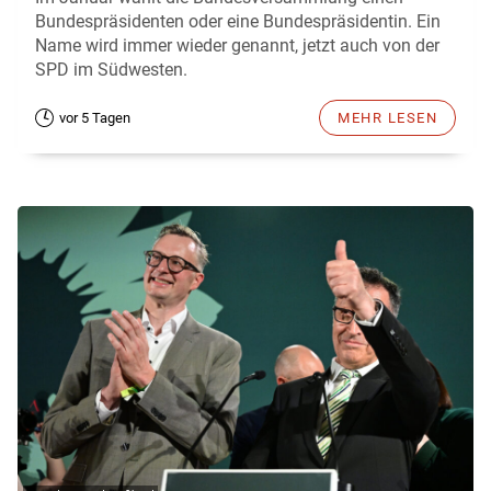
Bundespräsidenten oder eine Bundespräsidentin. Ein
Name wird immer wieder genannt, jetzt auch von der
SPD im Südwesten.
vor 5 Tagen
MEHR LESEN