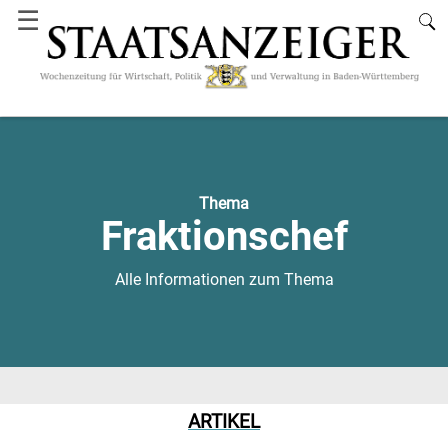
☰
Thema
Fraktionschef
Alle Informationen zum Thema
ARTIKEL