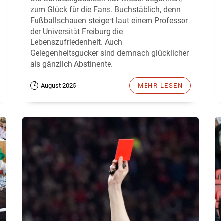
zum Glück für die Fans. Buchstäblich, denn
Fußballschauen steigert laut einem Professor
der Universität Freiburg die
Lebenszufriedenheit. Auch
Gelegenheitsgucker sind demnach glücklicher
als gänzlich Abstinente.
August 2025
MEHR LESEN