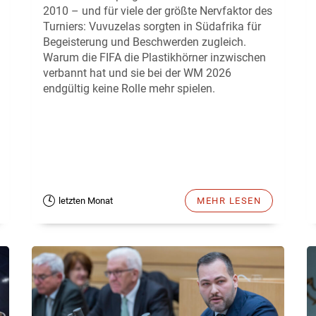
2010 – und für viele der größte Nervfaktor des
Turniers: Vuvuzelas sorgten in Südafrika für
Begeisterung und Beschwerden zugleich.
Warum die FIFA die Plastikhörner inzwischen
verbannt hat und sie bei der WM 2026
endgültig keine Rolle mehr spielen.
letzten Monat
MEHR LESEN