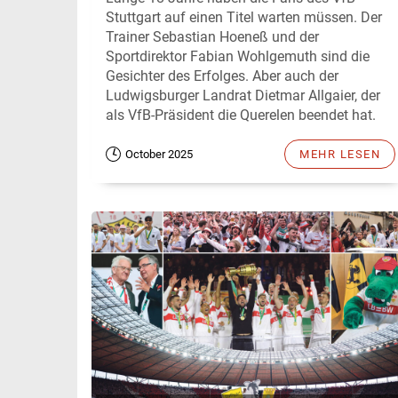
Stuttgart auf einen Titel warten müssen. Der
Trainer Sebastian Hoeneß und der
Sportdirektor Fabian Wohlgemuth sind die
Gesichter des Erfolges. Aber auch der
Ludwigsburger Landrat Dietmar Allgaier, der
als VfB-Präsident die Querelen beendet hat.
October 2025
MEHR LESEN