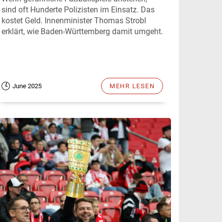
sind oft Hunderte Polizisten im Einsatz. Das
kostet Geld. Innenminister Thomas Strobl
erklärt, wie Baden-Württemberg damit umgeht.
June 2025
MEHR LESEN