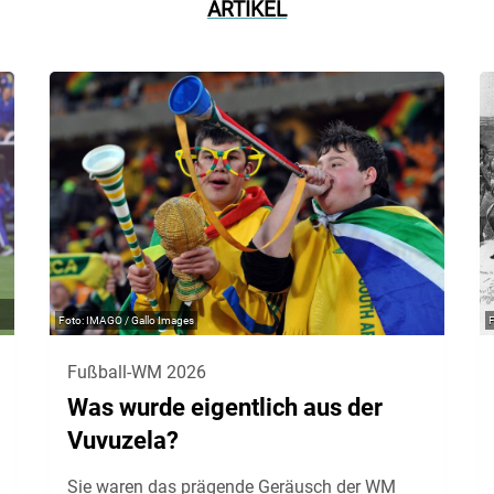
ARTIKEL
IMAGO / Gallo Images
Fußball-WM 2026
Was wurde eigentlich aus der
Vuvuzela?
Sie waren das prägende Geräusch der WM