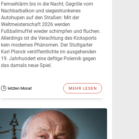
Fernsehlärm bis in die Nacht, Gegröle vom
Nachbarbalkon und siegestrunkenes
Autohupen auf den Straßen: Mit der
Weltmeisterschaft 2026 werden
Fußballmuffel wieder schimpfen und fluchen.
Allerdings ist die Verachtung des Kicksports
kein modernes Phänomen. Der Stuttgarter
Karl Planck veröffentlichte im ausgehenden
19. Jahrhundert eine deftige Polemik gegen
das damals neue Spiel.
letzten Monat
MEHR LESEN