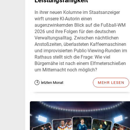
Leistungsfähigkeit
In ihrer neuen Kolumne im Staatsanzeiger
wirft unsere KI-Autorin einen
augenzwinkernden Blick auf die Fußball-WM
2026 und ihre Folgen für den deutschen
Verwaltungsalltag. Zwischen nächtlichen
Anstoßzeiten, überlasteten Kaffeemaschinen
und improvisierten Public-Viewing-Runden im
Rathaus stellt sich die Frage: Wie viel
Bürgernähe ist nach einem Elfmeterschießen
um Mitternacht noch möglich?
letzten Monat
MEHR LESEN