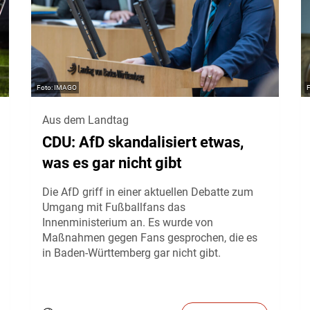
IMAGO
Aus dem Landtag
CDU: AfD skandalisiert etwas,
was es gar nicht gibt
Die AfD griff in einer aktuellen Debatte zum
Umgang mit Fußballfans das
Innenministerium an. Es wurde von
Maßnahmen gegen Fans gesprochen, die es
in Baden-Württemberg gar nicht gibt.