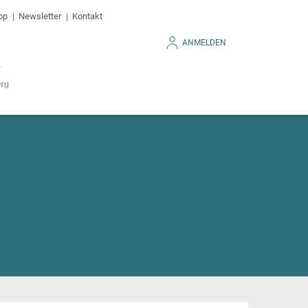
op
Newsletter
Kontakt
ANMELDEN