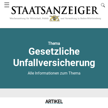
☰
Thema
Gesetzliche
Unfallversicherung
Alle Informationen zum Thema
ARTIKEL