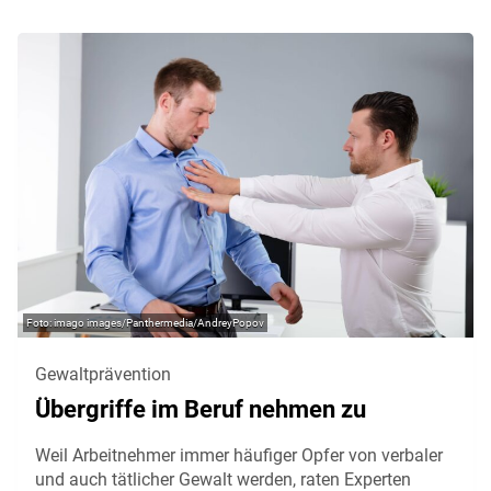
imago images/Panthermedia/AndreyPopov
Gewaltprävention
Übergriffe im Beruf nehmen zu
Weil Arbeitnehmer immer häufiger Opfer von verbaler
und auch tätlicher Gewalt werden, raten Experten