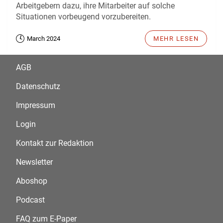
Arbeitgebern dazu, ihre Mitarbeiter auf solche
Situationen vorbeugend vorzubereiten.
March 2024
MEHR LESEN
AGB
Datenschutz
Impressum
Login
Kontakt zur Redaktion
Newsletter
Aboshop
Podcast
FAQ zum E-Paper