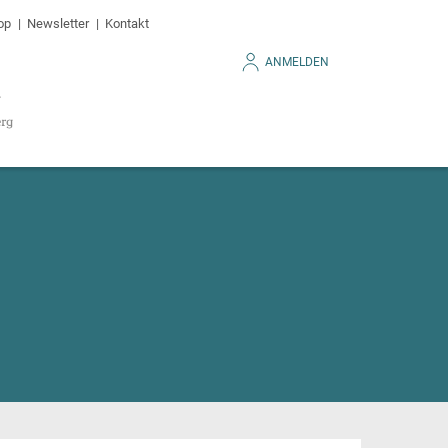
op
Newsletter
Kontakt
ANMELDEN