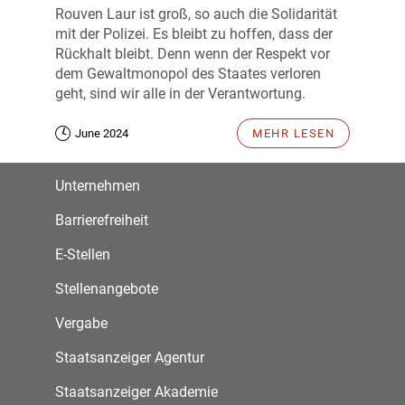
Rouven Laur ist groß, so auch die Solidarität
mit der Polizei. Es bleibt zu hoffen, dass der
Rückhalt bleibt. Denn wenn der Respekt vor
dem Gewaltmonopol des Staates verloren
geht, sind wir alle in der Verantwortung.
June 2024
MEHR LESEN
Unternehmen
Barrierefreiheit
E-Stellen
Stellenangebote
Vergabe
Staatsanzeiger Agentur
Staatsanzeiger Akademie