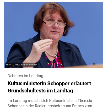
IMAGO/Jürgen Heinrich
Debatten im Landtag
Kultusministerin Schopper erläutert
Grundschultests im Landtag
Im Landtag musste sich Kultusministerin Theresia
Schopper in der Regierungsbefragung Fragen zum