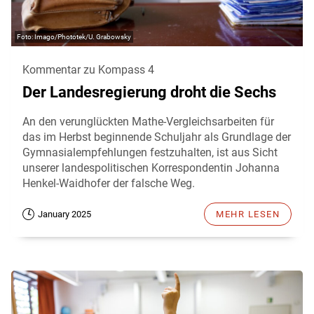
Imago/Phototek/U. Grabowsky
Kommentar zu Kompass 4
Der Landesregierung droht die Sechs
An den verunglückten Mathe-Vergleichsarbeiten für
das im Herbst beginnende Schuljahr als Grundlage der
Gymnasialempfehlungen festzuhalten, ist aus Sicht
unserer landespolitischen Korrespondentin Johanna
Henkel-Waidhofer der falsche Weg.
January 2025
MEHR LESEN