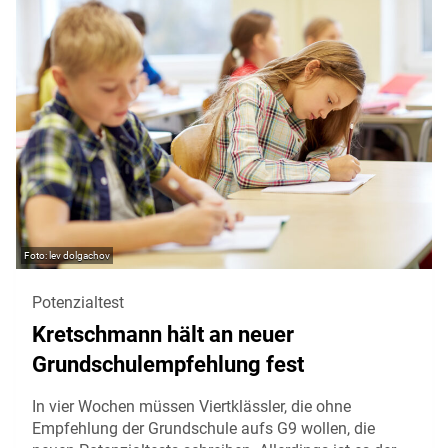
lev dolgachov
Potenzialtest
Kretschmann hält an neuer
Grundschulempfehlung fest
In vier Wochen müssen Viertklässler, die ohne
Empfehlung der Grundschule aufs G9 wollen, die