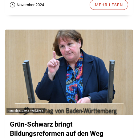
November 2024
MEHR LESEN
dpa/Bernd Weißbrod
Grün-Schwarz bringt
Bildungsreformen auf den Weg