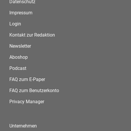
Datenschutz
Impressum
Login
Kontakt zur Redaktion
Newsletter
Aboshop
Podcast
FAQ zum E-Paper
FAQ zum Benutzerkonto
Privacy Manager
Unternehmen