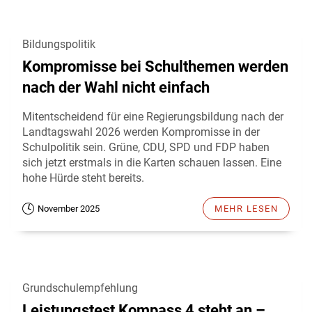
Bildungspolitik
Kompromisse bei Schulthemen werden
nach der Wahl nicht einfach
Mitentscheidend für eine Regierungsbildung nach der
Landtagswahl 2026 werden Kompromisse in der
Schulpolitik sein. Grüne, CDU, SPD und FDP haben
sich jetzt erstmals in die Karten schauen lassen. Eine
hohe Hürde steht bereits.
November 2025
MEHR LESEN
Grundschulempfehlung
Leistungstest Kompass 4 steht an –