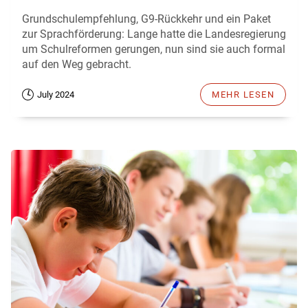
Grundschulempfehlung, G9-Rückkehr und ein Paket
zur Sprachförderung: Lange hatte die Landesregierung
um Schulreformen gerungen, nun sind sie auch formal
auf den Weg gebracht.
July 2024
MEHR LESEN