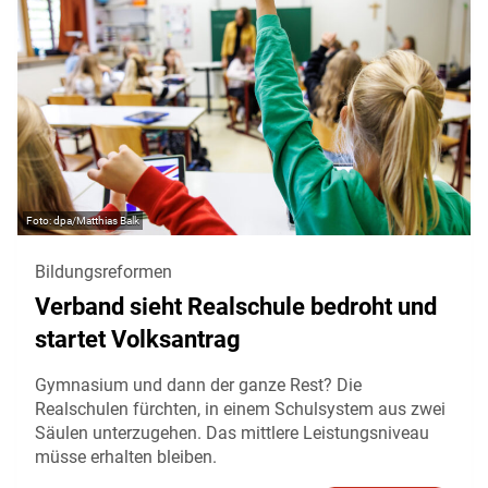
dpa/Matthias Balk
Bildungsreformen
Verband sieht Realschule bedroht und
startet Volksantrag
Gymnasium und dann der ganze Rest? Die
Realschulen fürchten, in einem Schulsystem aus zwei
Säulen unterzugehen. Das mittlere Leistungsniveau
müsse erhalten bleiben.