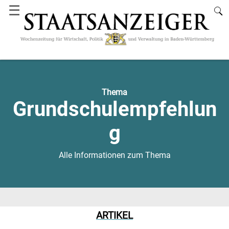
☰
Thema
Grundschulempfehlun
g
Alle Informationen zum Thema
ARTIKEL