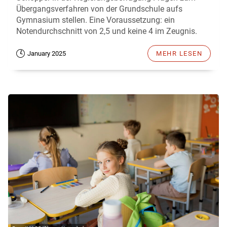
Übergangsverfahren von der Grundschule aufs
Gymnasium stellen. Eine Voraussetzung: ein
Notendurchschnitt von 2,5 und keine 4 im Zeugnis.
January 2025
MEHR LESEN