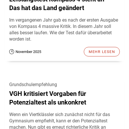
Das hat das Land geändert
Im vergangenen Jahr gab es nach der ersten Ausgabe
von Kompass 4 massive Kritik. In diesem Jahr soll
alles besser laufen. Wie der Test dafür überarbeitet
worden ist.
November 2025
MEHR LESEN
Grundschulempfehlung
VGH kritisiert Vorgaben für
Potenzialtest als unkonkret
Wenn ein Viertklässler sich zunächst nicht für das
Gymnasium empfiehlt, kann er den Potenzialtest
machen. Nun gibt es erneut richterliche Kritik an