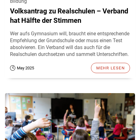
Bildung
Volksantrag zu Realschulen – Verband
hat Hälfte der Stimmen
Wer aufs Gymnasium will, braucht eine entsprechende
Empfehlung der Grundschule oder muss einen Test
absolvieren. Ein Verband will das auch für die
Realschulen durchsetzen und sammelt Unterschriften.
May 2025
MEHR LESEN