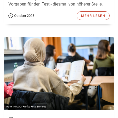
Vorgaben für den Test - diesmal von höherer Stelle.
October 2025
MEHR LESEN
IMAGO/Funke Foto Services