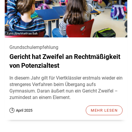
dpa/Matthias Balk
Grundschulempfehlung
Gericht hat Zweifel an Rechtmäßigkeit
von Potenzialtest
In diesem Jahr gilt für Viertklässler erstmals wieder ein
strengeres Verfahren beim Übergang aufs
Gymnasium. Daran äußert nun ein Gericht Zweifel –
zumindest an einem Element.
April 2025
MEHR LESEN