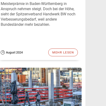
Meisterprämie in Baden-Württemberg in
Anspruch nehmen steigt. Doch bei der Höhe,
sieht der Spitzenverband Handwerk BW noch
Verbesserungsbedarf, weil andere
Bundesländer mehr bezahlen.
August 2024
MEHR LESEN