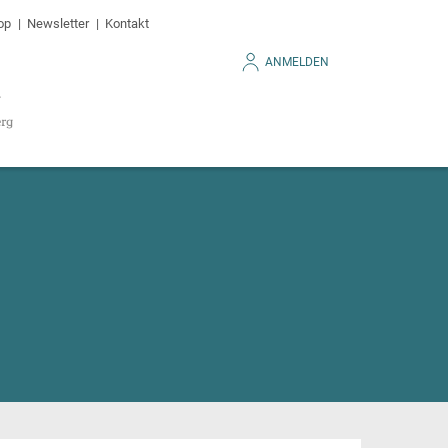
op
Newsletter
Kontakt
ANMELDEN