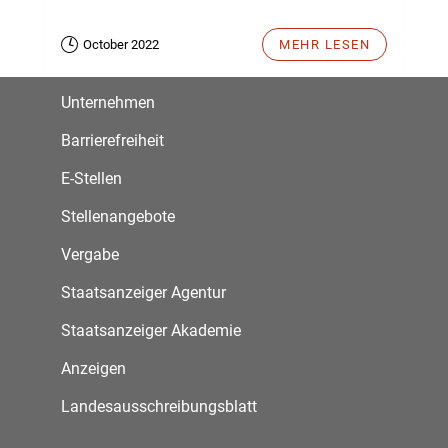
October 2022
MEHR LESEN
Unternehmen
Barrierefreiheit
E-Stellen
Stellenangebote
Vergabe
Staatsanzeiger Agentur
Staatsanzeiger Akademie
Anzeigen
Landesausschreibungsblatt