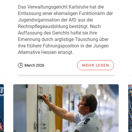
Das Verwaltungsgericht Karlsruhe hat die
Entlassung einer ehemaligen Funktionärin der
Jugendorganisation der AfD aus der
Rechtspflegeausbildung bestätigt. Nach
Auffassung des Gerichts hatte sie ihre
Ernennung durch arglistige Täuschung über
ihre frühere Führungsposition in der Jungen
Alternative Hessen erlangt.
March 2026
MEHR LESEN