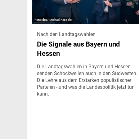
dpa/ Michael Kappeler
Nach den Landtagswahlen
Die Signale aus Bayern und
Hessen
Die Landtagswahlen in Bayern und Hessen
senden Schockwellen auch in den Südwesten.
Die Lehre aus dem Erstarken populistischer
Parteien - und was die Landespolitik jetzt tun
kann.