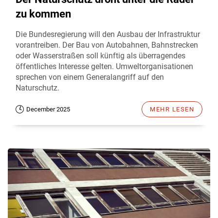
zu kommen
Die Bundesregierung will den Ausbau der Infrastruktur
vorantreiben. Der Bau von Autobahnen, Bahnstrecken
oder Wasserstraßen soll künftig als überragendes
öffentliches Interesse gelten. Umweltorganisationen
sprechen von einem Generalangriff auf den
Naturschutz.
December 2025
MEHR LESEN