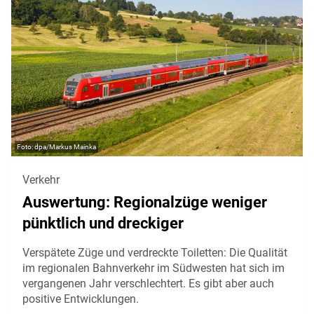
dpa/Markus Mainka
Verkehr
Auswertung: Regionalzüge weniger
pünktlich und dreckiger
Verspätete Züge und verdreckte Toiletten: Die Qualität
im regionalen Bahnverkehr im Südwesten hat sich im
vergangenen Jahr verschlechtert. Es gibt aber auch
positive Entwicklungen.