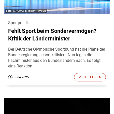
IMAGO/Lobeca/Ralf Homburg
Sportpolitik
Fehlt Sport beim Sondervermögen?
Kritik der Länderminister
Der Deutsche Olympische Sportbund hat die Pläne der
Bundesregierung schon kritisiert. Nun legen die
Fachminister aus den Bundesländern nach. Es folgt
eine Reaktion.
June 2025
MEHR LESEN