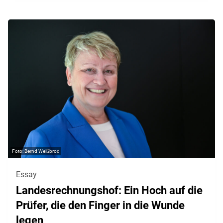
Bernd Weißbrod
Essay
Landesrechnungshof: Ein Hoch auf die
Prüfer, die den Finger in die Wunde
legen