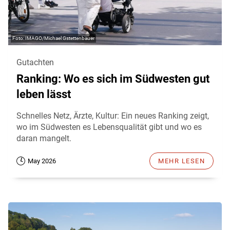
IMAGO/Michael Gstettenbauer
Gutachten
Ranking: Wo es sich im Südwesten gut
leben lässt
Schnelles Netz, Ärzte, Kultur: Ein neues Ranking zeigt,
wo im Südwesten es Lebensqualität gibt und wo es
daran mangelt.
May 2026
MEHR LESEN