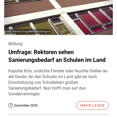
IMAGO/imageBROKER/DesignIt
Bildung
Umfrage: Rektoren sehen
Sanierungsbedarf an Schulen im Land
Kaputte Klos, undichte Fenster oder feuchte Stellen an
der Decke: An den Schulen im Land gibt es nach
Einschätzung von Schulleitern großen
Sanierungsbedarf. Nun hofft man auf das
Sondervermögen.
December 2025
MEHR LESEN