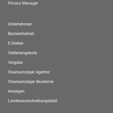
Privacy Manager
Unternehmen
Barrierefreiheit
E-Stellen
Stellenangebote
Vergabe
Staatsanzeiger Agentur
Staatsanzeiger Akademie
Anzeigen
Landesausschreibungsblatt