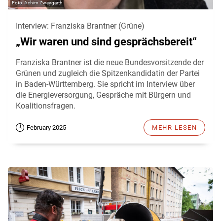
Achim Zweygarth
Interview: Franziska Brantner (Grüne)
„Wir waren und sind gesprächsbereit“
Franziska Brantner ist die neue Bundesvorsitzende der
Grünen und zugleich die Spitzenkandidatin der Partei
in Baden-Württemberg. Sie spricht im Interview über
die Energieversorgung, Gespräche mit Bürgern und
Koalitionsfragen.
February 2025
MEHR LESEN