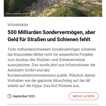
Autobahn GmbH
Infrastruktur
500 Milliarden Sondervermögen, aber
Geld für Straßen und Schienen fehlt
Trotz milliardenschwerem Sondervermögen scheinen
die finanziellen Mittel nicht für wesentliche Projekte
zum Ausbau des Straßen- und Schienennetzes
auszureichen. Das wurde jetzt aus Informationen der
Autobahn GmbH und des
Bundesverkehrsministeriums publik. Plötzlich stehen
Vorhaben wie der geplante Albaufstieg auf der A8
wieder auf der Kippe. Das löst Proteste aus.
September 2025
MEHR LESEN