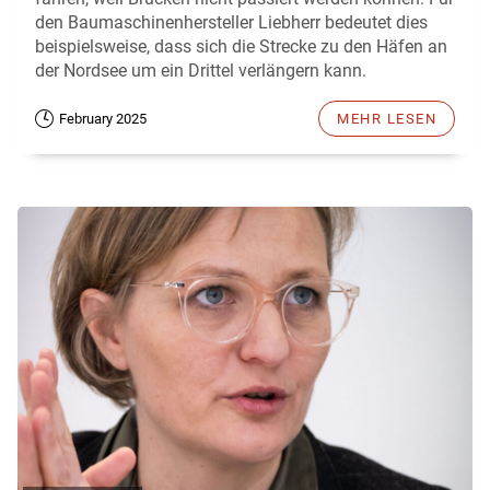
den Baumaschinenhersteller Liebherr bedeutet dies
beispielsweise, dass sich die Strecke zu den Häfen an
der Nordsee um ein Drittel verlängern kann.
February 2025
MEHR LESEN