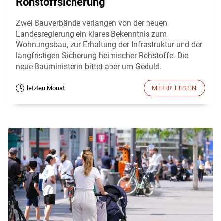
Rohstoffsicherung
Zwei Bauverbände verlangen von der neuen
Landesregierung ein klares Bekenntnis zum
Wohnungsbau, zur Erhaltung der Infrastruktur und der
langfristigen Sicherung heimischer Rohstoffe. Die
neue Bauministerin bittet aber um Geduld.
letzten Monat
MEHR LESEN