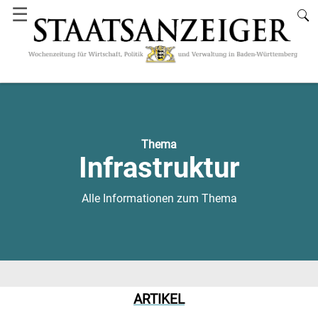
☰
Thema
Infrastruktur
Alle Informationen zum Thema
ARTIKEL