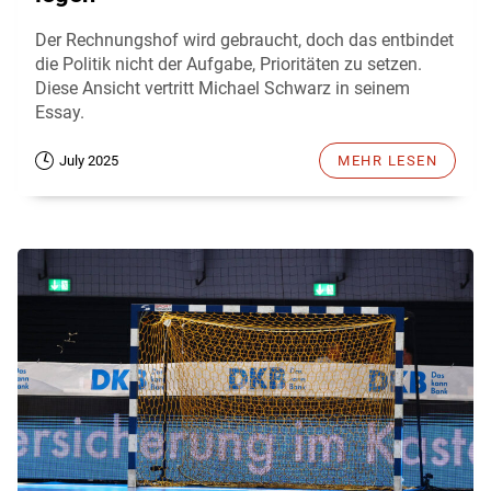
Der Rechnungshof wird gebraucht, doch das entbindet
die Politik nicht der Aufgabe, Prioritäten zu setzen.
Diese Ansicht vertritt Michael Schwarz in seinem
Essay.
July 2025
MEHR LESEN