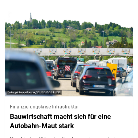
picture alliance / CHROMORANGE
Finanzierungskrise Infrastruktur
Bauwirtschaft macht sich für eine
Autobahn-Maut stark