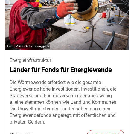
IMAGO/Achim Zweygarth
Energieinfrastruktur
Länder für Fonds für Energiewende
Die Wärmewende erfordert wie die gesamte
Energiewende hohe Investitionen. Investitionen, die
Stadtwerke und Energieversorger genauso wenig
alleine stemmen können wie Land und Kommunen.
Die Umweltminister der Länder haben nun einen
Energiewendefonds angeregt, mit öffentlichen und
privaten Geldern.