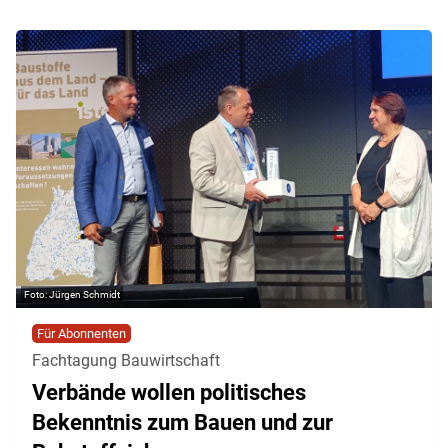
Jürgen Schmidt
Für Abonnenten
Fachtagung Bauwirtschaft
Verbände wollen politisches
Bekenntnis zum Bauen und zur